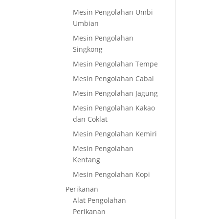
Mesin Pengolahan Umbi
Umbian
Mesin Pengolahan
Singkong
Mesin Pengolahan Tempe
Mesin Pengolahan Cabai
Mesin Pengolahan Jagung
Mesin Pengolahan Kakao
dan Coklat
Mesin Pengolahan Kemiri
Mesin Pengolahan
Kentang
Mesin Pengolahan Kopi
Perikanan
Alat Pengolahan
Perikanan