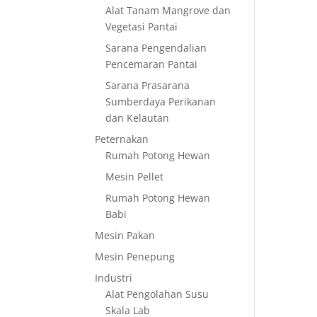
Alat Tanam Mangrove dan
Vegetasi Pantai
Sarana Pengendalian
Pencemaran Pantai
Sarana Prasarana
Sumberdaya Perikanan
dan Kelautan
Peternakan
Rumah Potong Hewan
Mesin Pellet
Rumah Potong Hewan
Babi
Mesin Pakan
Mesin Penepung
Industri
Alat Pengolahan Susu
Skala Lab