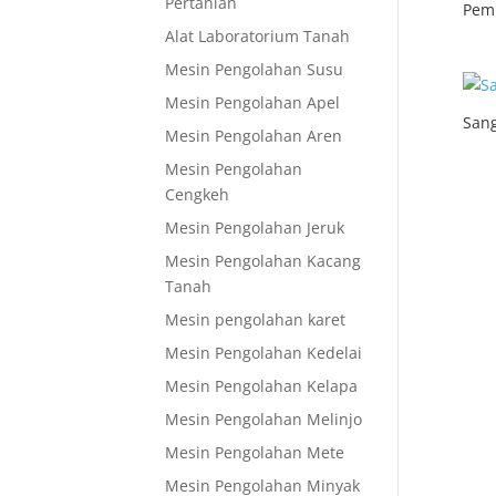
Pertanian
Pemi
Alat Laboratorium Tanah
Mesin Pengolahan Susu
Mesin Pengolahan Apel
Sang
Mesin Pengolahan Aren
Mesin Pengolahan
Cengkeh
Mesin Pengolahan Jeruk
Mesin Pengolahan Kacang
Tanah
Mesin pengolahan karet
Mesin Pengolahan Kedelai
Mesin Pengolahan Kelapa
Mesin Pengolahan Melinjo
Mesin Pengolahan Mete
Mesin Pengolahan Minyak