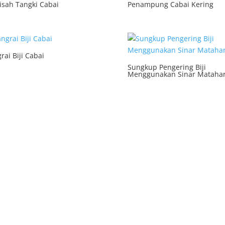
sah Tangki Cabai
Penampung Cabai Kering
rai Biji Cabai
Sungkup Pengering Biji
Menggunakan Sinar Matahar