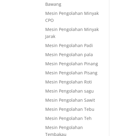
Bawang
Mesin Pengolahan Minyak
CPO
Mesin Pengolahan Minyak
Jarak
Mesin Pengolahan Padi
Mesin Pengolahan pala
Mesin Pengolahan Pinang
Mesin Pengolahan Pisang
Mesin Pengolahan Roti
Mesin Pengolahan sagu
Mesin Pengolahan Sawit
Mesin Pengolahan Tebu
Mesin Pengolahan Teh
Mesin Pengolahan
Tembakau