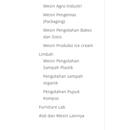
Mesin Agro Industri
Mesin Pengemas
(Packaging)
Mesin Pengolahan Bakso
dan Sosis
Mesin Produksi ice cream
Limbah
Mesin Pengolahan
Sampah Plastik
Pengolahan sampah
organik
Pengolahan Pupuk
Kompos
Furniture Lab
Alat dan Mesin Lainnya