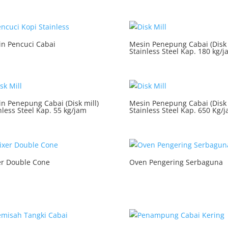
n Pencuci Cabai
Mesin Penepung Cabai (Disk 
Stainless Steel Kap. 180 kg/
n Penepung Cabai (Disk mill)
Mesin Penepung Cabai (Disk 
nless Steel Kap. 55 kg/jam
Stainless Steel Kap. 650 Kg/
er Double Cone
Oven Pengering Serbaguna