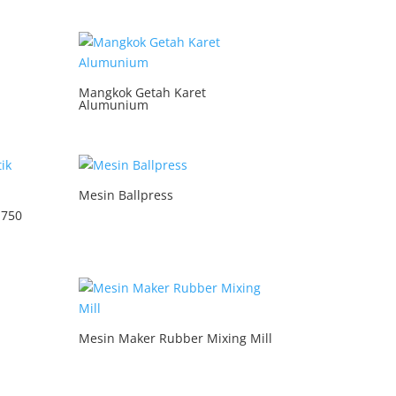
Mangkok Getah Karet
Alumunium
Mesin Ballpress
 750
Mesin Maker Rubber Mixing Mill