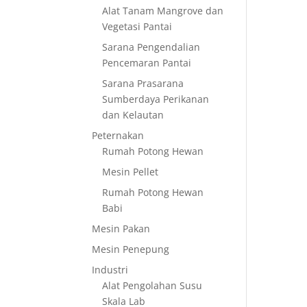
Alat Tanam Mangrove dan
Vegetasi Pantai
Sarana Pengendalian
Pencemaran Pantai
Sarana Prasarana
Sumberdaya Perikanan
dan Kelautan
Peternakan
Rumah Potong Hewan
Mesin Pellet
Rumah Potong Hewan
Babi
Mesin Pakan
Mesin Penepung
Industri
Alat Pengolahan Susu
Skala Lab