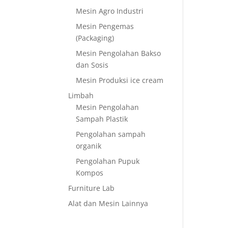
Mesin Agro Industri
Mesin Pengemas
(Packaging)
Mesin Pengolahan Bakso
dan Sosis
Mesin Produksi ice cream
Limbah
Mesin Pengolahan
Sampah Plastik
Pengolahan sampah
organik
Pengolahan Pupuk
Kompos
Furniture Lab
Alat dan Mesin Lainnya