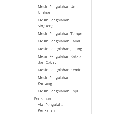
Mesin Pengolahan Umbi
Umbian
Mesin Pengolahan
Singkong
Mesin Pengolahan Tempe
Mesin Pengolahan Cabai
Mesin Pengolahan Jagung
Mesin Pengolahan Kakao
dan Coklat
Mesin Pengolahan Kemiri
Mesin Pengolahan
Kentang
Mesin Pengolahan Kopi
Perikanan
Alat Pengolahan
Perikanan