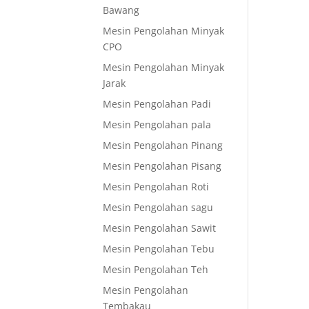
Bawang
Mesin Pengolahan Minyak
CPO
Mesin Pengolahan Minyak
Jarak
Mesin Pengolahan Padi
Mesin Pengolahan pala
Mesin Pengolahan Pinang
Mesin Pengolahan Pisang
Mesin Pengolahan Roti
Mesin Pengolahan sagu
Mesin Pengolahan Sawit
Mesin Pengolahan Tebu
Mesin Pengolahan Teh
Mesin Pengolahan
Tembakau