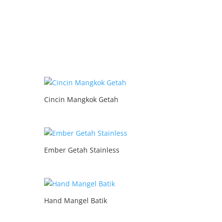
Cincin Mangkok Getah
Ember Getah Stainless
Hand Mangel Batik