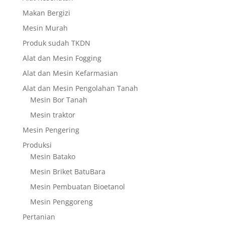
Makan Bergizi
Mesin Murah
Produk sudah TKDN
Alat dan Mesin Fogging
Alat dan Mesin Kefarmasian
Alat dan Mesin Pengolahan Tanah
Mesin Bor Tanah
Mesin traktor
Mesin Pengering
Produksi
Mesin Batako
Mesin Briket BatuBara
Mesin Pembuatan Bioetanol
Mesin Penggoreng
Pertanian