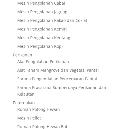
Mesin Pengolahan Cabai
Mesin Pengolahan Jagung
Mesin Pengolahan Kakao dan Coklat
Mesin Pengolahan Kemiri
Mesin Pengolahan Kentang
Mesin Pengolahan Kopi
Perikanan
Alat Pengolahan Perikanan
Alat Tanam Mangrove dan Vegetasi Pantai
Sarana Pengendalian Pencemaran Pantai
Sarana Prasarana Sumberdaya Perikanan dan
Kelautan
Peternakan
Rumah Potong Hewan
Mesin Pellet
Rumah Potong Hewan Babi