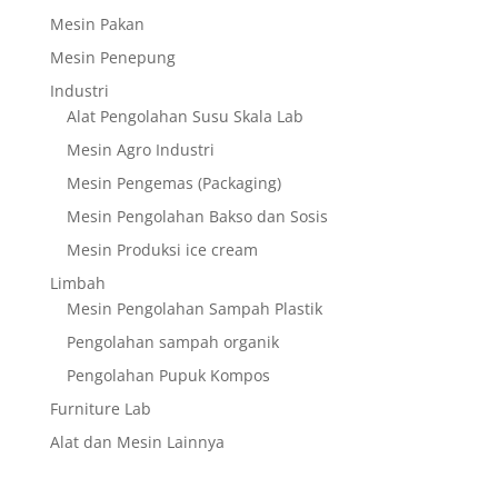
Mesin Pakan
Mesin Penepung
Industri
Alat Pengolahan Susu Skala Lab
Mesin Agro Industri
Mesin Pengemas (Packaging)
Mesin Pengolahan Bakso dan Sosis
Mesin Produksi ice cream
Limbah
Mesin Pengolahan Sampah Plastik
Pengolahan sampah organik
Pengolahan Pupuk Kompos
Furniture Lab
Alat dan Mesin Lainnya