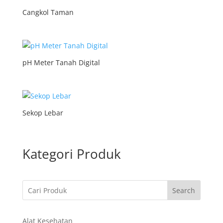
Cangkol Taman
pH Meter Tanah Digital
Sekop Lebar
Kategori Produk
Search
Alat Kesehatan