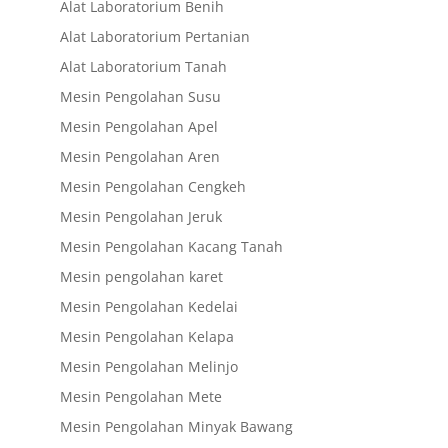
Alat Laboratorium Benih
Alat Laboratorium Pertanian
Alat Laboratorium Tanah
Mesin Pengolahan Susu
Mesin Pengolahan Apel
Mesin Pengolahan Aren
Mesin Pengolahan Cengkeh
Mesin Pengolahan Jeruk
Mesin Pengolahan Kacang Tanah
Mesin pengolahan karet
Mesin Pengolahan Kedelai
Mesin Pengolahan Kelapa
Mesin Pengolahan Melinjo
Mesin Pengolahan Mete
Mesin Pengolahan Minyak Bawang