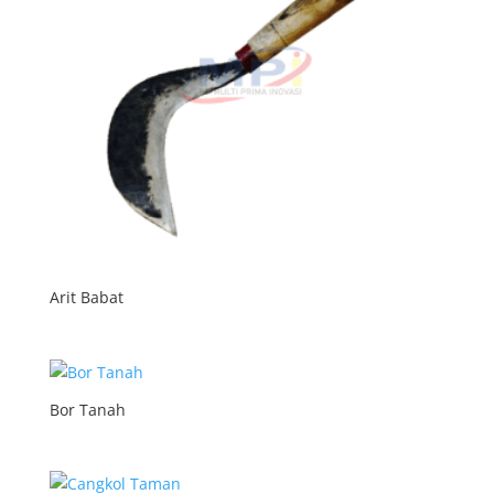
Arit Babat
Bor Tanah