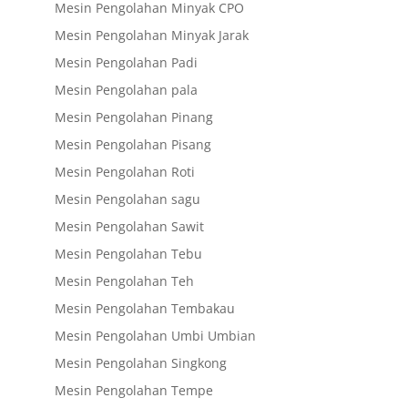
Mesin Pengolahan Minyak CPO
Mesin Pengolahan Minyak Jarak
Mesin Pengolahan Padi
Mesin Pengolahan pala
Mesin Pengolahan Pinang
Mesin Pengolahan Pisang
Mesin Pengolahan Roti
Mesin Pengolahan sagu
Mesin Pengolahan Sawit
Mesin Pengolahan Tebu
Mesin Pengolahan Teh
Mesin Pengolahan Tembakau
Mesin Pengolahan Umbi Umbian
Mesin Pengolahan Singkong
Mesin Pengolahan Tempe