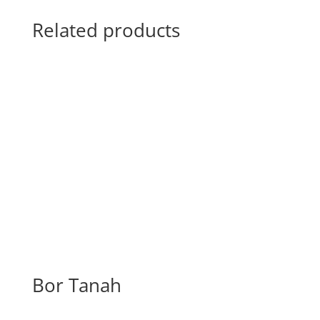
Related products
Bor Tanah