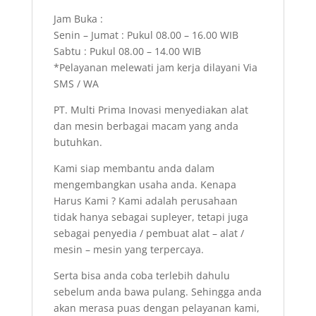
Jam Buka :
Senin – Jumat : Pukul 08.00 – 16.00 WIB
Sabtu : Pukul 08.00 – 14.00 WIB
*Pelayanan melewati jam kerja dilayani Via
SMS / WA
PT. Multi Prima Inovasi menyediakan alat
dan mesin berbagai macam yang anda
butuhkan.
Kami siap membantu anda dalam
mengembangkan usaha anda. Kenapa
Harus Kami ? Kami adalah perusahaan
tidak hanya sebagai supleyer, tetapi juga
sebagai penyedia / pembuat alat – alat /
mesin – mesin yang terpercaya.
Serta bisa anda coba terlebih dahulu
sebelum anda bawa pulang. Sehingga anda
akan merasa puas dengan pelayanan kami,