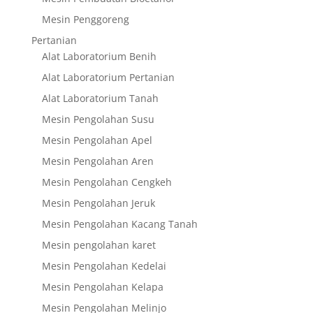
Mesin Penggoreng
Pertanian
Alat Laboratorium Benih
Alat Laboratorium Pertanian
Alat Laboratorium Tanah
Mesin Pengolahan Susu
Mesin Pengolahan Apel
Mesin Pengolahan Aren
Mesin Pengolahan Cengkeh
Mesin Pengolahan Jeruk
Mesin Pengolahan Kacang Tanah
Mesin pengolahan karet
Mesin Pengolahan Kedelai
Mesin Pengolahan Kelapa
Mesin Pengolahan Melinjo