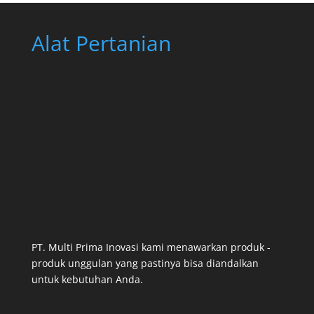
Alat Pertanian
PT. Multi Prima Inovasi kami menawarkan produk -
produk unggulan yang pastinya bisa diandalkan
untuk kebutuhan Anda.