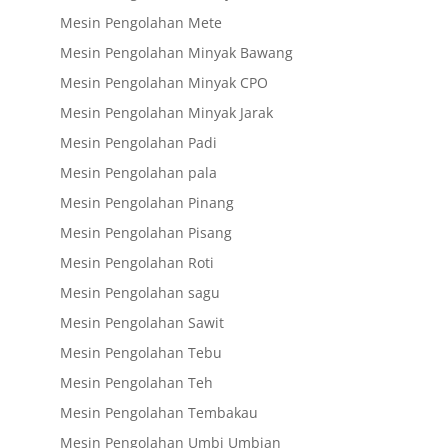
Mesin Pengolahan Mete
Mesin Pengolahan Minyak Bawang
Mesin Pengolahan Minyak CPO
Mesin Pengolahan Minyak Jarak
Mesin Pengolahan Padi
Mesin Pengolahan pala
Mesin Pengolahan Pinang
Mesin Pengolahan Pisang
Mesin Pengolahan Roti
Mesin Pengolahan sagu
Mesin Pengolahan Sawit
Mesin Pengolahan Tebu
Mesin Pengolahan Teh
Mesin Pengolahan Tembakau
Mesin Pengolahan Umbi Umbian