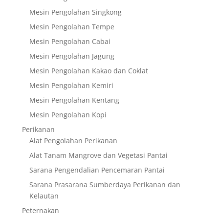
Mesin Pengolahan Singkong
Mesin Pengolahan Tempe
Mesin Pengolahan Cabai
Mesin Pengolahan Jagung
Mesin Pengolahan Kakao dan Coklat
Mesin Pengolahan Kemiri
Mesin Pengolahan Kentang
Mesin Pengolahan Kopi
Perikanan
Alat Pengolahan Perikanan
Alat Tanam Mangrove dan Vegetasi Pantai
Sarana Pengendalian Pencemaran Pantai
Sarana Prasarana Sumberdaya Perikanan dan
Kelautan
Peternakan