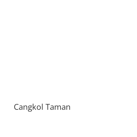
Cangkol Taman