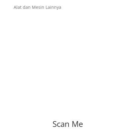
Alat dan Mesin Lainnya
Scan Me