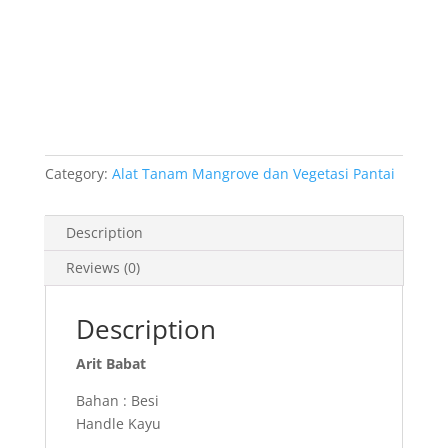
Category:
Alat Tanam Mangrove dan Vegetasi Pantai
Description
Reviews (0)
Description
Arit Babat
Bahan : Besi
Handle Kayu