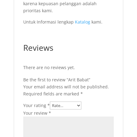
karena kepuasan pelanggan adalah
prioritas kami.
Untuk Informasi lengkap
Katalog
kami.
Reviews
There are no reviews yet.
Be the first to review “Arit Babat”
Your email address will not be published.
Required fields are marked
*
Your rating
*
Your review
*