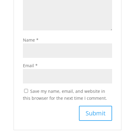
Name
*
Email
*
Save my name, email, and website in
this browser for the next time I comment.