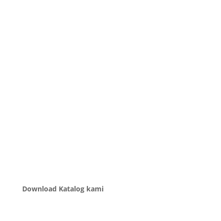
Download Katalog kami