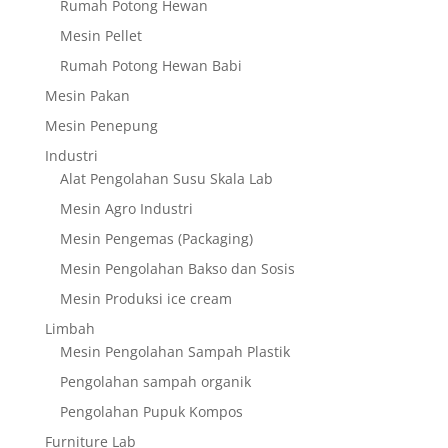
Rumah Potong Hewan
Mesin Pellet
Rumah Potong Hewan Babi
Mesin Pakan
Mesin Penepung
Industri
Alat Pengolahan Susu Skala Lab
Mesin Agro Industri
Mesin Pengemas (Packaging)
Mesin Pengolahan Bakso dan Sosis
Mesin Produksi ice cream
Limbah
Mesin Pengolahan Sampah Plastik
Pengolahan sampah organik
Pengolahan Pupuk Kompos
Furniture Lab