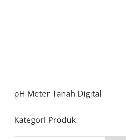
pH Meter Tanah Digital
Kategori Produk