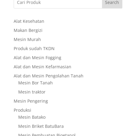
Search
Alat Kesehatan
Makan Bergizi
Mesin Murah
Produk sudah TKDN
Alat dan Mesin Fogging
Alat dan Mesin Kefarmasian
Alat dan Mesin Pengolahan Tanah
Mesin Bor Tanah
Mesin traktor
Mesin Pengering
Produksi
Mesin Batako
Mesin Briket BatuBara
Mesin Pembuatan Bioetanol