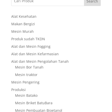
Search
Alat Kesehatan
Makan Bergizi
Mesin Murah
Produk sudah TKDN
Alat dan Mesin Fogging
Alat dan Mesin Kefarmasian
Alat dan Mesin Pengolahan Tanah
Mesin Bor Tanah
Mesin traktor
Mesin Pengering
Produksi
Mesin Batako
Mesin Briket BatuBara
Mesin Pembuatan Bioetanol