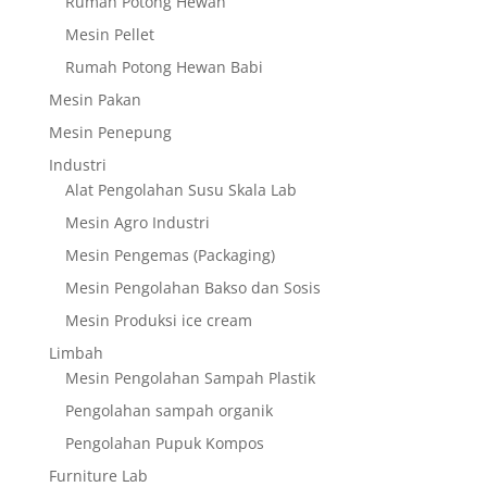
Rumah Potong Hewan
Mesin Pellet
Rumah Potong Hewan Babi
Mesin Pakan
Mesin Penepung
Industri
Alat Pengolahan Susu Skala Lab
Mesin Agro Industri
Mesin Pengemas (Packaging)
Mesin Pengolahan Bakso dan Sosis
Mesin Produksi ice cream
Limbah
Mesin Pengolahan Sampah Plastik
Pengolahan sampah organik
Pengolahan Pupuk Kompos
Furniture Lab