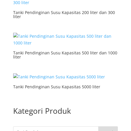
Tanki Pendinginan Susu Kapasitas 200 liter dan 300
liter
Tanki Pendinginan Susu Kapasitas 500 liter dan 1000
liter
Tanki Pendinginan Susu Kapasitas 5000 liter
Kategori Produk