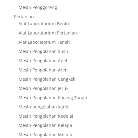
Mesin Penggoreng
Pertanian
Alat Laboratorium Benih
Alat Laboratorium Pertanian
Alat Laboratorium Tanah
Mesin Pengolahan Susu
Mesin Pengolahan Apel
Mesin Pengolahan Aren
Mesin Pengolahan Cengkeh
Mesin Pengolahan Jeruk
Mesin Pengolahan Kacang Tanah
Mesin pengolahan karet
Mesin Pengolahan Kedelai
Mesin Pengolahan Kelapa
Mesin Pengolahan Melinjo