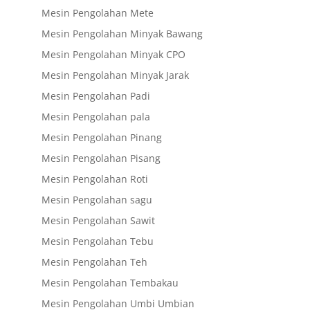
Mesin Pengolahan Mete
Mesin Pengolahan Minyak Bawang
Mesin Pengolahan Minyak CPO
Mesin Pengolahan Minyak Jarak
Mesin Pengolahan Padi
Mesin Pengolahan pala
Mesin Pengolahan Pinang
Mesin Pengolahan Pisang
Mesin Pengolahan Roti
Mesin Pengolahan sagu
Mesin Pengolahan Sawit
Mesin Pengolahan Tebu
Mesin Pengolahan Teh
Mesin Pengolahan Tembakau
Mesin Pengolahan Umbi Umbian