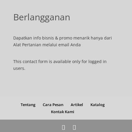
Berlangganan
Dapatkan info bisnis & promo menarik hanya dari
Alat Pertanian melalui email Anda
This contact form is available only for logged in
users.
Tentang
Cara Pesan
Artikel
Katalog
Kontak Kami