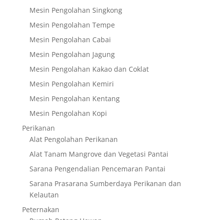
Mesin Pengolahan Singkong
Mesin Pengolahan Tempe
Mesin Pengolahan Cabai
Mesin Pengolahan Jagung
Mesin Pengolahan Kakao dan Coklat
Mesin Pengolahan Kemiri
Mesin Pengolahan Kentang
Mesin Pengolahan Kopi
Perikanan
Alat Pengolahan Perikanan
Alat Tanam Mangrove dan Vegetasi Pantai
Sarana Pengendalian Pencemaran Pantai
Sarana Prasarana Sumberdaya Perikanan dan
Kelautan
Peternakan