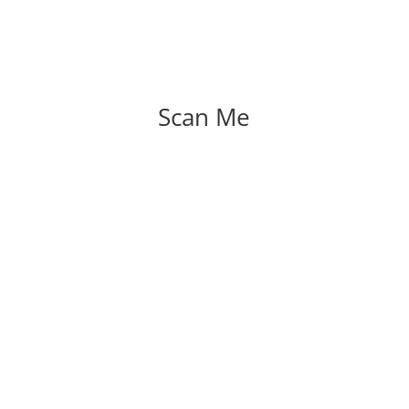
Scan Me