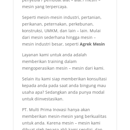
mesin yang terpercaya.
Seperti mesin-mesin industri, pertanian,
perikanan, peternakan, perkebunan,
konstruksi, UMKM, dan lain – lain. Mulai
dari mesin sederhana hingga mesin –
mesin industri besar, seperti
Agrek Mesin
Layanan kami untuk anda adalah
memberikan training dalam
mengoperasikan mesin – mesin dari kami.
Selain itu kami siap memberikan konsultasi
kepada anda pada saat anda bingung mau
usaha apa? Sedangkan anda punya modal
untuk diinvestasikan.
PT. Multi Prima Inovasi hanya akan
memberikan mesin-mesin yang berkualitas
untuk anda. Karena mesin – mesin kami
dibuat oleh tenaga ahli kami sendiri, dan