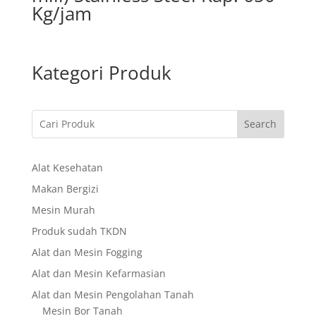
Kg/jam
Kategori Produk
Search
Alat Kesehatan
Makan Bergizi
Mesin Murah
Produk sudah TKDN
Alat dan Mesin Fogging
Alat dan Mesin Kefarmasian
Alat dan Mesin Pengolahan Tanah
Mesin Bor Tanah