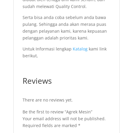
sudah melewati Quality Control.
Serta bisa anda coba sebelum anda bawa
pulang. Sehingga anda akan merasa puas
dengan pelayanan kami, karena kepuasan
pelanggan adalah prioritas kami.
Untuk Informasi lengkap
Katalog
kami link
berikut,
Reviews
There are no reviews yet.
Be the first to review “Agrek Mesin”
Your email address will not be published.
Required fields are marked
*