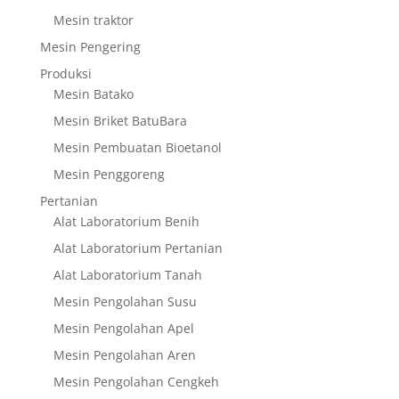
Mesin traktor
Mesin Pengering
Produksi
Mesin Batako
Mesin Briket BatuBara
Mesin Pembuatan Bioetanol
Mesin Penggoreng
Pertanian
Alat Laboratorium Benih
Alat Laboratorium Pertanian
Alat Laboratorium Tanah
Mesin Pengolahan Susu
Mesin Pengolahan Apel
Mesin Pengolahan Aren
Mesin Pengolahan Cengkeh