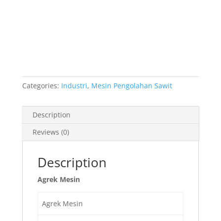
Categories:
Industri
,
Mesin Pengolahan Sawit
Description
Reviews (0)
Description
Agrek Mesin
Agrek Mesin