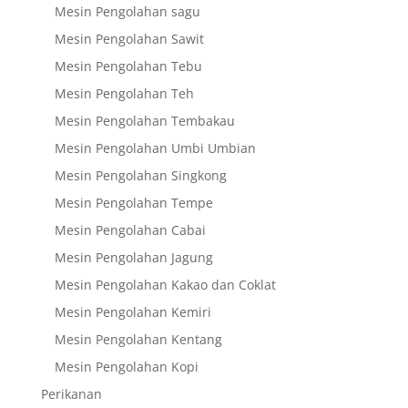
Mesin Pengolahan sagu
Mesin Pengolahan Sawit
Mesin Pengolahan Tebu
Mesin Pengolahan Teh
Mesin Pengolahan Tembakau
Mesin Pengolahan Umbi Umbian
Mesin Pengolahan Singkong
Mesin Pengolahan Tempe
Mesin Pengolahan Cabai
Mesin Pengolahan Jagung
Mesin Pengolahan Kakao dan Coklat
Mesin Pengolahan Kemiri
Mesin Pengolahan Kentang
Mesin Pengolahan Kopi
Perikanan