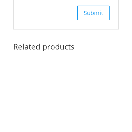
Related products