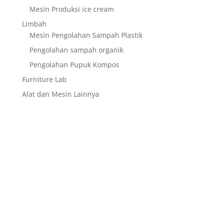
Mesin Produksi ice cream
Limbah
Mesin Pengolahan Sampah Plastik
Pengolahan sampah organik
Pengolahan Pupuk Kompos
Furniture Lab
Alat dan Mesin Lainnya