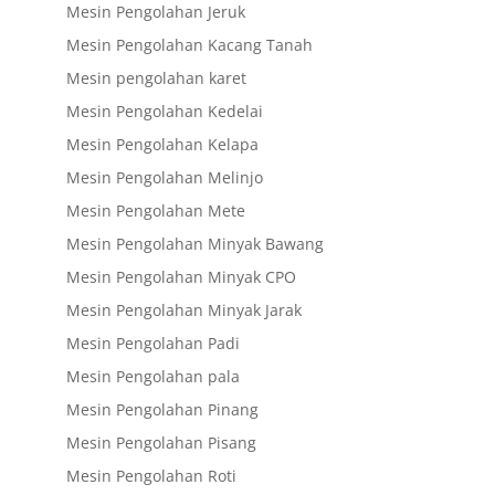
Mesin Pengolahan Jeruk
Mesin Pengolahan Kacang Tanah
Mesin pengolahan karet
Mesin Pengolahan Kedelai
Mesin Pengolahan Kelapa
Mesin Pengolahan Melinjo
Mesin Pengolahan Mete
Mesin Pengolahan Minyak Bawang
Mesin Pengolahan Minyak CPO
Mesin Pengolahan Minyak Jarak
Mesin Pengolahan Padi
Mesin Pengolahan pala
Mesin Pengolahan Pinang
Mesin Pengolahan Pisang
Mesin Pengolahan Roti