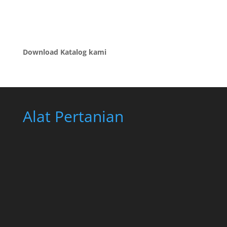
Download Katalog kami
Alat Pertanian