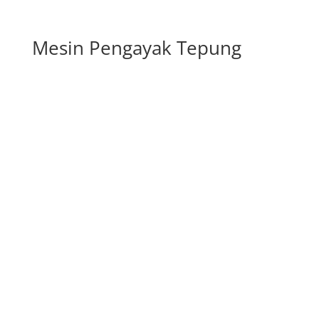
Mesin Pengayak Tepung