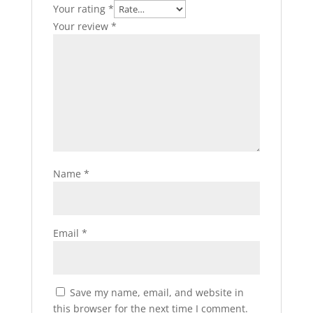
Your rating
*
Your review
*
Name
*
Email
*
Save my name, email, and website in
this browser for the next time I comment.