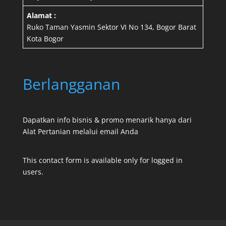
Alamat :
Ruko Taman Yasmin Sektor VI No 134, Bogor Barat
Kota Bogor
Berlangganan
Dapatkan info bisnis & promo menarik hanya dari
Alat Pertanian melalui email Anda
This contact form is available only for logged in
users.