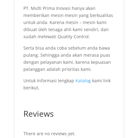
PT. Multi Prima Inovasi hanya akan
memberikan mesin-mesin yang berkualitas
untuk anda. Karena mesin – mesin kami
dibuat oleh tenaga ahli kami sendiri, dan
sudah melewati Quality Control.
Serta bisa anda coba sebelum anda bawa
pulang. Sehingga anda akan merasa puas
dengan pelayanan kami, karena kepuasan
pelanggan adalah prioritas kami.
Untuk Informasi lengkap
Katalog
kami link
berikut,
Reviews
There are no reviews yet.