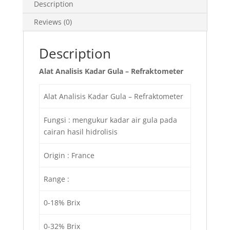
Description
Reviews (0)
Description
Alat Analisis Kadar Gula – Refraktometer
Alat Analisis Kadar Gula – Refraktometer
Fungsi : mengukur kadar air gula pada
cairan hasil hidrolisis
Origin : France
Range :
0-18% Brix
0-32% Brix