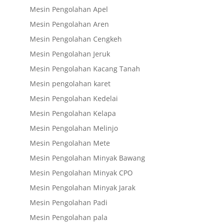
Mesin Pengolahan Apel
Mesin Pengolahan Aren
Mesin Pengolahan Cengkeh
Mesin Pengolahan Jeruk
Mesin Pengolahan Kacang Tanah
Mesin pengolahan karet
Mesin Pengolahan Kedelai
Mesin Pengolahan Kelapa
Mesin Pengolahan Melinjo
Mesin Pengolahan Mete
Mesin Pengolahan Minyak Bawang
Mesin Pengolahan Minyak CPO
Mesin Pengolahan Minyak Jarak
Mesin Pengolahan Padi
Mesin Pengolahan pala