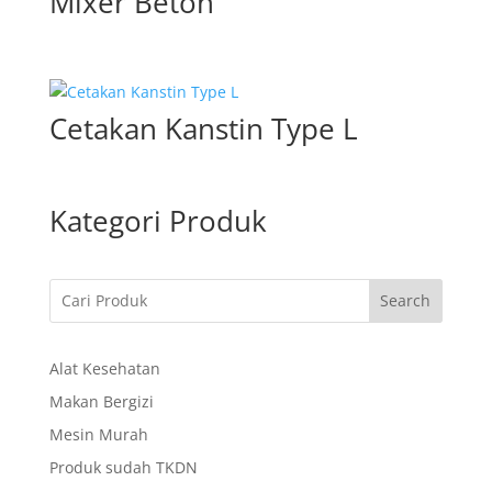
Mixer Beton
Cetakan Kanstin Type L
Kategori Produk
Search
Alat Kesehatan
Makan Bergizi
Mesin Murah
Produk sudah TKDN