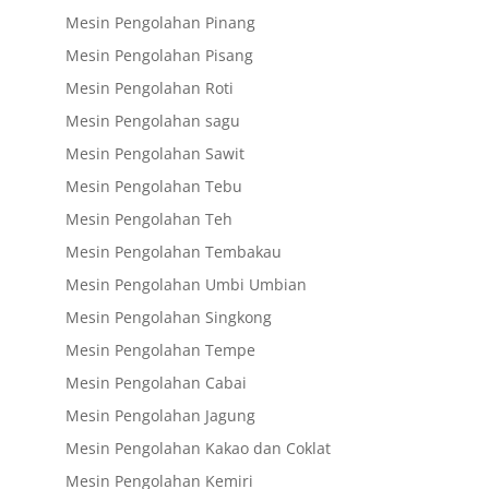
Mesin Pengolahan Pinang
Mesin Pengolahan Pisang
Mesin Pengolahan Roti
Mesin Pengolahan sagu
Mesin Pengolahan Sawit
Mesin Pengolahan Tebu
Mesin Pengolahan Teh
Mesin Pengolahan Tembakau
Mesin Pengolahan Umbi Umbian
Mesin Pengolahan Singkong
Mesin Pengolahan Tempe
Mesin Pengolahan Cabai
Mesin Pengolahan Jagung
Mesin Pengolahan Kakao dan Coklat
Mesin Pengolahan Kemiri