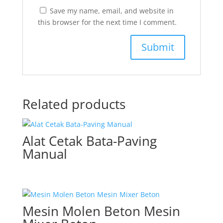
Save my name, email, and website in
this browser for the next time I comment.
Related products
Alat Cetak Bata-Paving
Manual
Mesin Molen Beton Mesin