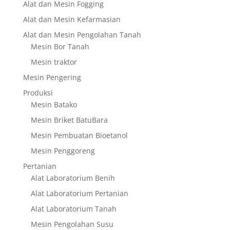
Alat dan Mesin Fogging
Alat dan Mesin Kefarmasian
Alat dan Mesin Pengolahan Tanah
Mesin Bor Tanah
Mesin traktor
Mesin Pengering
Produksi
Mesin Batako
Mesin Briket BatuBara
Mesin Pembuatan Bioetanol
Mesin Penggoreng
Pertanian
Alat Laboratorium Benih
Alat Laboratorium Pertanian
Alat Laboratorium Tanah
Mesin Pengolahan Susu