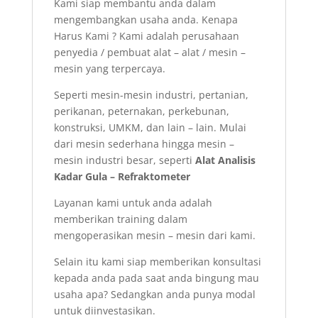
Kami siap membantu anda dalam
mengembangkan usaha anda. Kenapa
Harus Kami ? Kami adalah perusahaan
penyedia / pembuat alat – alat / mesin –
mesin yang terpercaya.
Seperti mesin-mesin industri, pertanian,
perikanan, peternakan, perkebunan,
konstruksi, UMKM, dan lain – lain. Mulai
dari mesin sederhana hingga mesin –
mesin industri besar, seperti
Alat Analisis
Kadar Gula – Refraktometer
Layanan kami untuk anda adalah
memberikan training dalam
mengoperasikan mesin – mesin dari kami.
Selain itu kami siap memberikan konsultasi
kepada anda pada saat anda bingung mau
usaha apa? Sedangkan anda punya modal
untuk diinvestasikan.