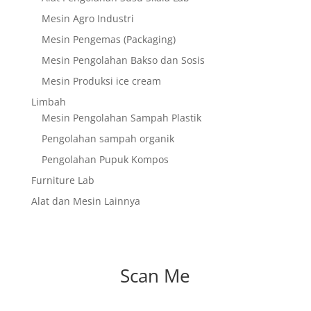
Mesin Agro Industri
Mesin Pengemas (Packaging)
Mesin Pengolahan Bakso dan Sosis
Mesin Produksi ice cream
Limbah
Mesin Pengolahan Sampah Plastik
Pengolahan sampah organik
Pengolahan Pupuk Kompos
Furniture Lab
Alat dan Mesin Lainnya
Scan Me