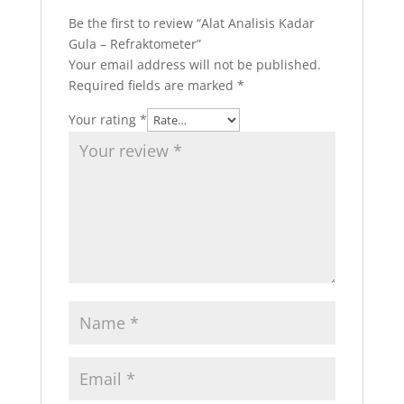
Be the first to review “Alat Analisis Kadar
Gula – Refraktometer”
Your email address will not be published.
Required fields are marked
*
Your rating
*