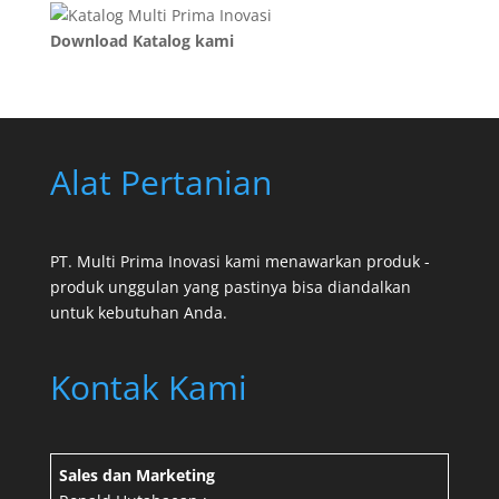
Download Katalog kami
Alat Pertanian
PT. Multi Prima Inovasi kami menawarkan produk -
produk unggulan yang pastinya bisa diandalkan
untuk kebutuhan Anda.
Kontak Kami
Sales dan Marketing