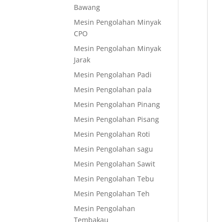
Bawang
Mesin Pengolahan Minyak
CPO
Mesin Pengolahan Minyak
Jarak
Mesin Pengolahan Padi
Mesin Pengolahan pala
Mesin Pengolahan Pinang
Mesin Pengolahan Pisang
Mesin Pengolahan Roti
Mesin Pengolahan sagu
Mesin Pengolahan Sawit
Mesin Pengolahan Tebu
Mesin Pengolahan Teh
Mesin Pengolahan
Tembakau