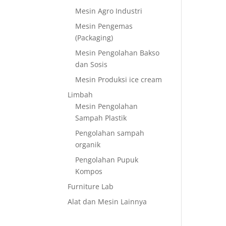
Mesin Agro Industri
Mesin Pengemas
(Packaging)
Mesin Pengolahan Bakso
dan Sosis
Mesin Produksi ice cream
Limbah
Mesin Pengolahan
Sampah Plastik
Pengolahan sampah
organik
Pengolahan Pupuk
Kompos
Furniture Lab
Alat dan Mesin Lainnya