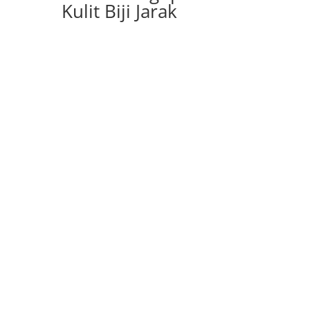
Kulit Biji Jarak