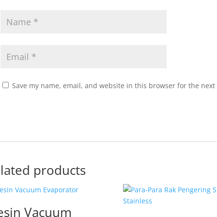
Save my name, email, and website in this browser for the next
lated products
sin Vacuum