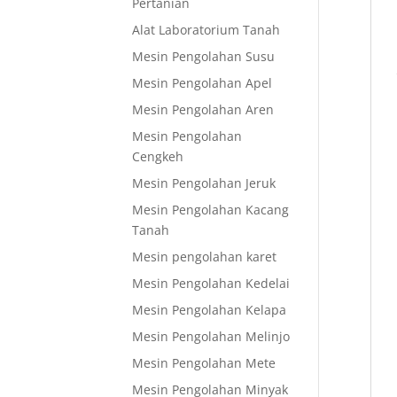
Pertanian
Alat Laboratorium Tanah
Mesin Pengolahan Susu
Mesin Pengolahan Apel
Mesin Pengolahan Aren
Mesin Pengolahan
Cengkeh
Mesin Pengolahan Jeruk
Mesin Pengolahan Kacang
Tanah
Mesin pengolahan karet
Mesin Pengolahan Kedelai
Mesin Pengolahan Kelapa
Mesin Pengolahan Melinjo
Mesin Pengolahan Mete
Mesin Pengolahan Minyak