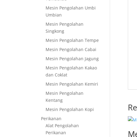
Mesin Pengolahan Umbi
Umbian
Mesin Pengolahan
Singkong
Mesin Pengolahan Tempe
Mesin Pengolahan Cabai
Mesin Pengolahan Jagung
Mesin Pengolahan Kakao
dan Coklat
Mesin Pengolahan Kemiri
Mesin Pengolahan
Kentang
Re
Mesin Pengolahan Kopi
Perikanan
Alat Pengolahan
Me
Perikanan