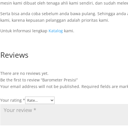
mesin kami dibuat oleh tenaga ahli kami sendiri, dan sudah melew
Serta bisa anda coba sebelum anda bawa pulang. Sehingga anda
kami, karena kepuasan pelanggan adalah prioritas kami.
Untuk Informasi lengkap
Katalog
kami.
Reviews
There are no reviews yet.
Be the first to review “Barometer Presisi”
Your email address will not be published.
Required fields are ma
Your rating
*