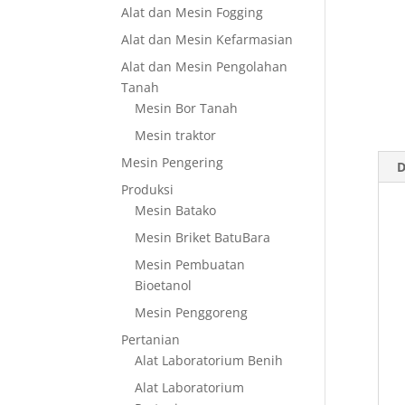
Alat dan Mesin Fogging
Alat dan Mesin Kefarmasian
Alat dan Mesin Pengolahan
Tanah
Mesin Bor Tanah
Mesin traktor
Mesin Pengering
D
Produksi
Mesin Batako
Mesin Briket BatuBara
Mesin Pembuatan
Bioetanol
Mesin Penggoreng
Pertanian
Alat Laboratorium Benih
Alat Laboratorium