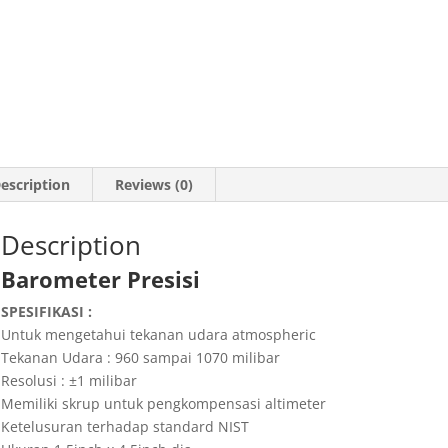
escription
Reviews (0)
Description
Barometer Presisi
SPESIFIKASI :
Untuk mengetahui tekanan udara atmospheric
Tekanan Udara : 960 sampai 1070 milibar
Resolusi : ±1 milibar
Memiliki skrup untuk pengkompensasi altimeter
Ketelusuran terhadap standard NIST