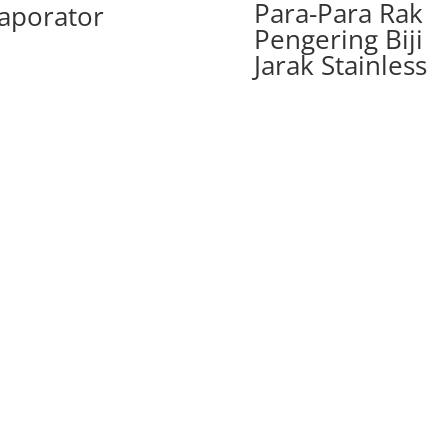
Para-Para Rak
aporator
Pengering Biji
Jarak Stainless