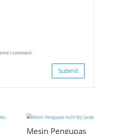
 time I comment.
Mesin Pengupas