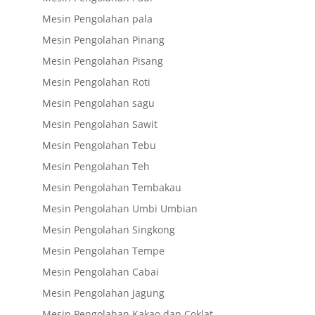
Mesin Pengolahan pala
Mesin Pengolahan Pinang
Mesin Pengolahan Pisang
Mesin Pengolahan Roti
Mesin Pengolahan sagu
Mesin Pengolahan Sawit
Mesin Pengolahan Tebu
Mesin Pengolahan Teh
Mesin Pengolahan Tembakau
Mesin Pengolahan Umbi Umbian
Mesin Pengolahan Singkong
Mesin Pengolahan Tempe
Mesin Pengolahan Cabai
Mesin Pengolahan Jagung
Mesin Pengolahan Kakao dan Coklat