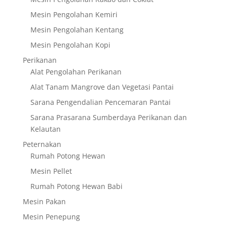
Mesin Pengolahan Kemiri
Mesin Pengolahan Kentang
Mesin Pengolahan Kopi
Perikanan
Alat Pengolahan Perikanan
Alat Tanam Mangrove dan Vegetasi Pantai
Sarana Pengendalian Pencemaran Pantai
Sarana Prasarana Sumberdaya Perikanan dan
Kelautan
Peternakan
Rumah Potong Hewan
Mesin Pellet
Rumah Potong Hewan Babi
Mesin Pakan
Mesin Penepung