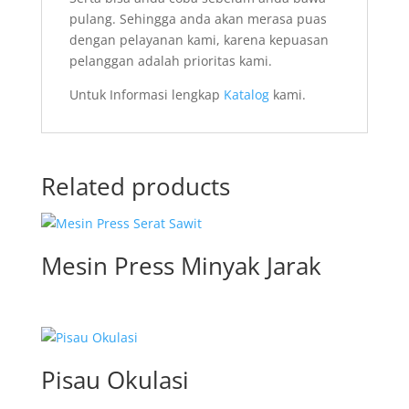
pulang. Sehingga anda akan merasa puas
dengan pelayanan kami, karena kepuasan
pelanggan adalah prioritas kami.
Untuk Informasi lengkap
Katalog
kami.
Related products
Mesin Press Minyak Jarak
Pisau Okulasi