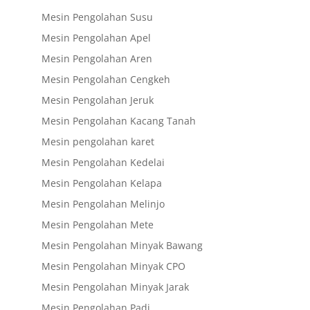
Mesin Pengolahan Susu
Mesin Pengolahan Apel
Mesin Pengolahan Aren
Mesin Pengolahan Cengkeh
Mesin Pengolahan Jeruk
Mesin Pengolahan Kacang Tanah
Mesin pengolahan karet
Mesin Pengolahan Kedelai
Mesin Pengolahan Kelapa
Mesin Pengolahan Melinjo
Mesin Pengolahan Mete
Mesin Pengolahan Minyak Bawang
Mesin Pengolahan Minyak CPO
Mesin Pengolahan Minyak Jarak
Mesin Pengolahan Padi