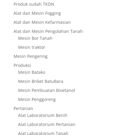
Produk sudah TKDN
Alat dan Mesin Fogging
Alat dan Mesin Kefarmasian
Alat dan Mesin Pengolahan Tanah
Mesin Bor Tanah
Mesin traktor
Mesin Pengering
Produksi
Mesin Batako
Mesin Briket BatuBara
Mesin Pembuatan Bioetanol
Mesin Penggoreng
Pertanian
Alat Laboratorium Benih
Alat Laboratorium Pertanian
Alat Laboratorium Tanah