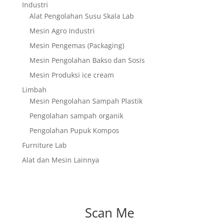
Industri
Alat Pengolahan Susu Skala Lab
Mesin Agro Industri
Mesin Pengemas (Packaging)
Mesin Pengolahan Bakso dan Sosis
Mesin Produksi ice cream
Limbah
Mesin Pengolahan Sampah Plastik
Pengolahan sampah organik
Pengolahan Pupuk Kompos
Furniture Lab
Alat dan Mesin Lainnya
Scan Me