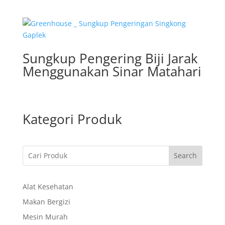
Sungkup Pengering Biji Jarak
Menggunakan Sinar Matahari
Kategori Produk
Search
Alat Kesehatan
Makan Bergizi
Mesin Murah