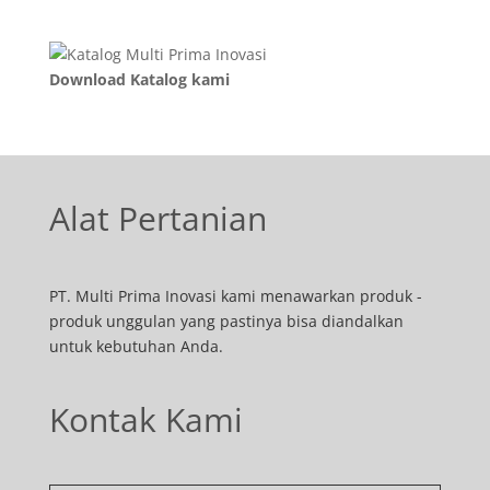
Download Katalog kami
Alat Pertanian
PT. Multi Prima Inovasi kami menawarkan produk -
produk unggulan yang pastinya bisa diandalkan
untuk kebutuhan Anda.
Kontak Kami