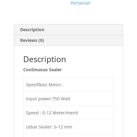
Pertanian
Description
Reviews (0)
Description
Continuous Sealer
Spesifikasi Mesin :
Input power:750 Watt
Speed : 0-12 Meter/menit
Lebar Sealer: 6-12 mm