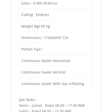
Suhu : 0-300 dCelcius
Coding : Emboss
Weight (kg):39 Kg
Dimensions : 110X64X97 Cm
Pilihan Tipe :
Continuous Sealer Horizontal
Continuous Sealer Vertical
Continuous Sealer With Gas Inflatting
Jam Buka :
Senin – Jumat : Pukul 08.00 – 17.00 WIB
Sabtu : Pukul 08.00 – 15.00 WIB