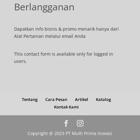
Berlangganan
Dapatkan info bisnis & promo menarik hanya dari
Alat Pertanian melalui email Anda
This contact form is available only for logged in
users.
Tentang
Cara Pesan
Artikel
Katalog
Kontak Kami
Copyright @ 2023 PT Multi Prima Inovasi