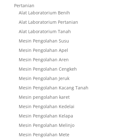
Pertanian
Alat Laboratorium Benih
Alat Laboratorium Pertanian
Alat Laboratorium Tanah
Mesin Pengolahan Susu
Mesin Pengolahan Apel
Mesin Pengolahan Aren
Mesin Pengolahan Cengkeh
Mesin Pengolahan Jeruk
Mesin Pengolahan Kacang Tanah
Mesin pengolahan karet
Mesin Pengolahan Kedelai
Mesin Pengolahan Kelapa
Mesin Pengolahan Melinjo
Mesin Pengolahan Mete