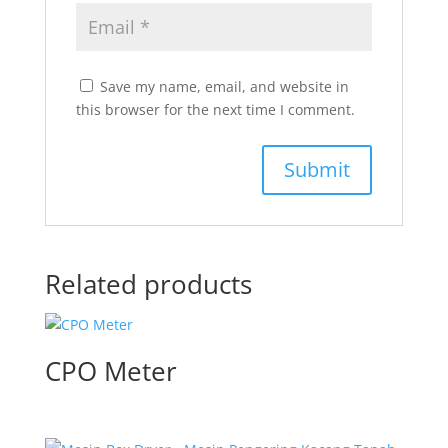
Save my name, email, and website in
this browser for the next time I comment.
Related products
CPO Meter