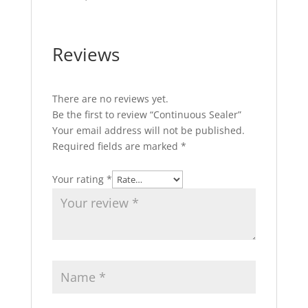
Reviews
There are no reviews yet.
Be the first to review “Continuous Sealer”
Your email address will not be published.
Required fields are marked
*
Your rating
*