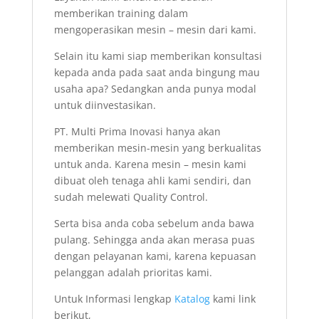
memberikan training dalam
mengoperasikan mesin – mesin dari kami.
Selain itu kami siap memberikan konsultasi
kepada anda pada saat anda bingung mau
usaha apa? Sedangkan anda punya modal
untuk diinvestasikan.
PT. Multi Prima Inovasi hanya akan
memberikan mesin-mesin yang berkualitas
untuk anda. Karena mesin – mesin kami
dibuat oleh tenaga ahli kami sendiri, dan
sudah melewati Quality Control.
Serta bisa anda coba sebelum anda bawa
pulang. Sehingga anda akan merasa puas
dengan pelayanan kami, karena kepuasan
pelanggan adalah prioritas kami.
Untuk Informasi lengkap
Katalog
kami link
berikut,