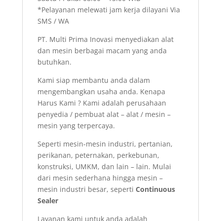
*Pelayanan melewati jam kerja dilayani Via
SMS / WA
PT. Multi Prima Inovasi menyediakan alat
dan mesin berbagai macam yang anda
butuhkan.
Kami siap membantu anda dalam
mengembangkan usaha anda. Kenapa
Harus Kami ? Kami adalah perusahaan
penyedia / pembuat alat – alat / mesin –
mesin yang terpercaya.
Seperti mesin-mesin industri, pertanian,
perikanan, peternakan, perkebunan,
konstruksi, UMKM, dan lain – lain. Mulai
dari mesin sederhana hingga mesin –
mesin industri besar, seperti
Continuous
Sealer
Layanan kami untuk anda adalah