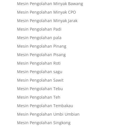
Mesin Pengolahan Minyak Bawang
Mesin Pengolahan Minyak CPO
Mesin Pengolahan Minyak Jarak
Mesin Pengolahan Padi
Mesin Pengolahan pala
Mesin Pengolahan Pinang
Mesin Pengolahan Pisang
Mesin Pengolahan Roti
Mesin Pengolahan sagu
Mesin Pengolahan Sawit
Mesin Pengolahan Tebu
Mesin Pengolahan Teh
Mesin Pengolahan Tembakau
Mesin Pengolahan Umbi Umbian
Mesin Pengolahan Singkong