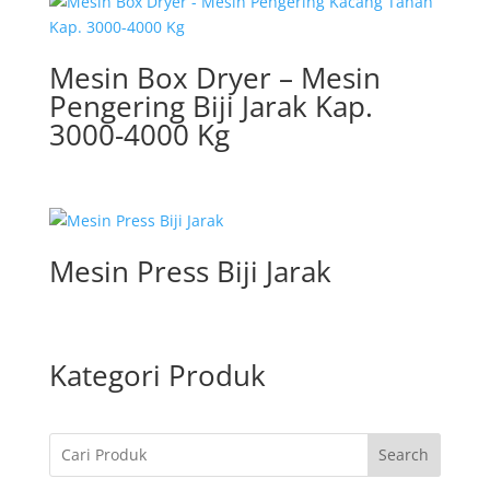
Mesin Box Dryer – Mesin
Pengering Biji Jarak Kap.
3000-4000 Kg
Mesin Press Biji Jarak
Kategori Produk
Search