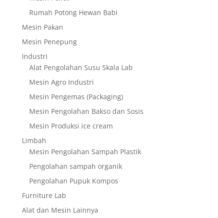
Rumah Potong Hewan Babi
Mesin Pakan
Mesin Penepung
Industri
Alat Pengolahan Susu Skala Lab
Mesin Agro Industri
Mesin Pengemas (Packaging)
Mesin Pengolahan Bakso dan Sosis
Mesin Produksi ice cream
Limbah
Mesin Pengolahan Sampah Plastik
Pengolahan sampah organik
Pengolahan Pupuk Kompos
Furniture Lab
Alat dan Mesin Lainnya