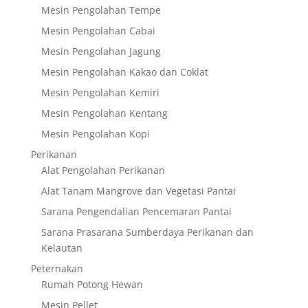
Mesin Pengolahan Tempe
Mesin Pengolahan Cabai
Mesin Pengolahan Jagung
Mesin Pengolahan Kakao dan Coklat
Mesin Pengolahan Kemiri
Mesin Pengolahan Kentang
Mesin Pengolahan Kopi
Perikanan
Alat Pengolahan Perikanan
Alat Tanam Mangrove dan Vegetasi Pantai
Sarana Pengendalian Pencemaran Pantai
Sarana Prasarana Sumberdaya Perikanan dan
Kelautan
Peternakan
Rumah Potong Hewan
Mesin Pellet