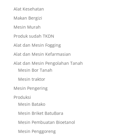
Alat Kesehatan
Makan Bergizi
Mesin Murah
Produk sudah TKDN
Alat dan Mesin Fogging
Alat dan Mesin Kefarmasian
Alat dan Mesin Pengolahan Tanah
Mesin Bor Tanah
Mesin traktor
Mesin Pengering
Produksi
Mesin Batako
Mesin Briket BatuBara
Mesin Pembuatan Bioetanol
Mesin Penggoreng