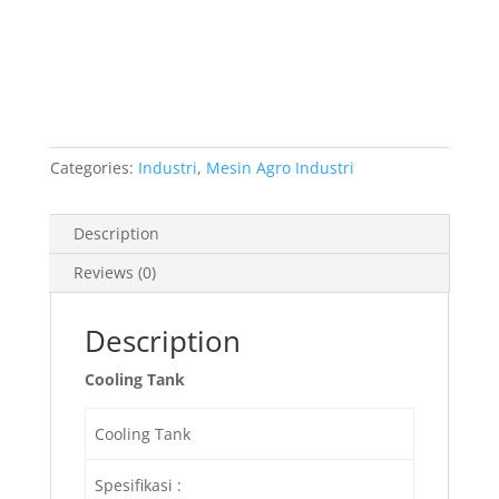
Categories:
Industri
,
Mesin Agro Industri
Description
Reviews (0)
Description
Cooling Tank
Cooling Tank
Spesifikasi :