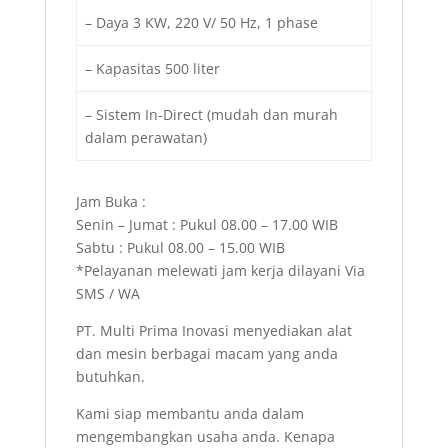
– Daya 3 KW, 220 V/ 50 Hz, 1 phase
– Kapasitas 500 liter
– Sistem In-Direct (mudah dan murah
dalam perawatan)
Jam Buka :
Senin – Jumat : Pukul 08.00 – 17.00 WIB
Sabtu : Pukul 08.00 – 15.00 WIB
*Pelayanan melewati jam kerja dilayani Via
SMS / WA
PT. Multi Prima Inovasi menyediakan alat
dan mesin berbagai macam yang anda
butuhkan.
Kami siap membantu anda dalam
mengembangkan usaha anda. Kenapa