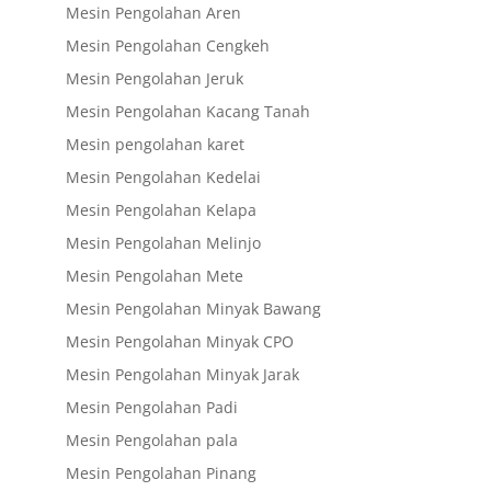
Mesin Pengolahan Aren
Mesin Pengolahan Cengkeh
Mesin Pengolahan Jeruk
Mesin Pengolahan Kacang Tanah
Mesin pengolahan karet
Mesin Pengolahan Kedelai
Mesin Pengolahan Kelapa
Mesin Pengolahan Melinjo
Mesin Pengolahan Mete
Mesin Pengolahan Minyak Bawang
Mesin Pengolahan Minyak CPO
Mesin Pengolahan Minyak Jarak
Mesin Pengolahan Padi
Mesin Pengolahan pala
Mesin Pengolahan Pinang