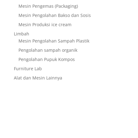
Mesin Pengemas (Packaging)
Mesin Pengolahan Bakso dan Sosis
Mesin Produksi ice cream
Limbah
Mesin Pengolahan Sampah Plastik
Pengolahan sampah organik
Pengolahan Pupuk Kompos
Furniture Lab
Alat dan Mesin Lainnya