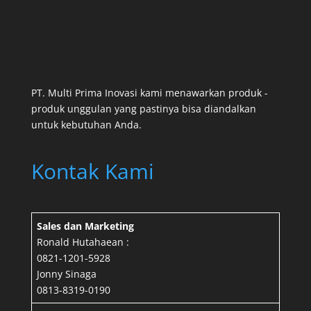
PT. Multi Prima Inovasi kami menawarkan produk -
produk unggulan yang pastinya bisa diandalkan
untuk kebutuhan Anda.
Kontak Kami
Sales dan Marketing
Ronald Hutahaean :
0821-1201-5928
Jonny Sinaga
0813-8319-0190