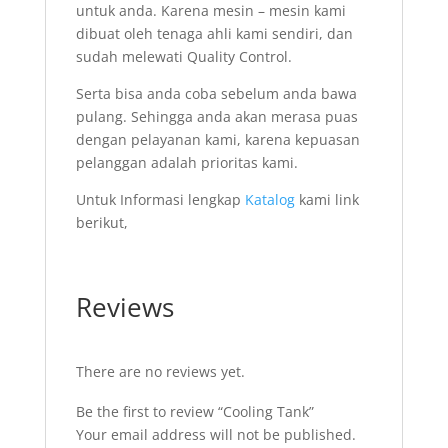
untuk anda. Karena mesin – mesin kami
dibuat oleh tenaga ahli kami sendiri, dan
sudah melewati Quality Control.
Serta bisa anda coba sebelum anda bawa
pulang. Sehingga anda akan merasa puas
dengan pelayanan kami, karena kepuasan
pelanggan adalah prioritas kami.
Untuk Informasi lengkap
Katalog
kami link
berikut,
Reviews
There are no reviews yet.
Be the first to review “Cooling Tank”
Your email address will not be published.