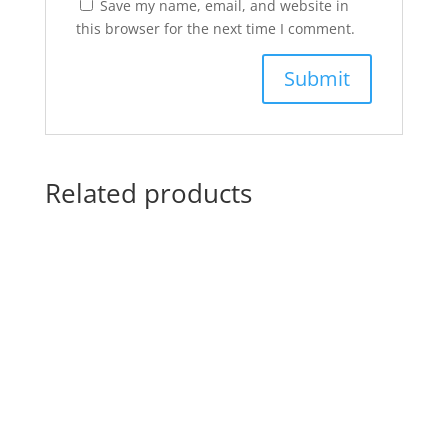
Save my name, email, and website in
this browser for the next time I comment.
Related products