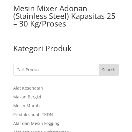
Mesin Mixer Adonan
(Stainless Steel) Kapasitas 25
– 30 Kg/Proses
Kategori Produk
Search
Alat Kesehatan
Makan Bergizi
Mesin Murah
Produk sudah TKDN
Alat dan Mesin Fogging