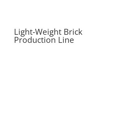
Light-Weight Brick
Production Line