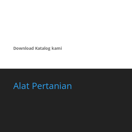
Download Katalog kami
Alat Pertanian