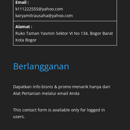
Email :
k111222555@yahoo.com
karyamitrausaha@yahoo.com
Alamat :
Ruko Taman Yasmin Sektor VI No 134, Bogor Barat
Kota Bogor
Berlangganan
Dapatkan info bisnis & promo menarik hanya dari
Alat Pertanian melalui email Anda
This contact form is available only for logged in
users.