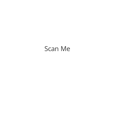
Scan Me