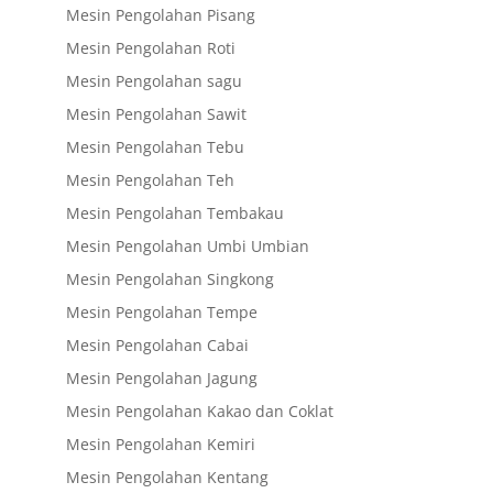
Mesin Pengolahan Pisang
Mesin Pengolahan Roti
Mesin Pengolahan sagu
Mesin Pengolahan Sawit
Mesin Pengolahan Tebu
Mesin Pengolahan Teh
Mesin Pengolahan Tembakau
Mesin Pengolahan Umbi Umbian
Mesin Pengolahan Singkong
Mesin Pengolahan Tempe
Mesin Pengolahan Cabai
Mesin Pengolahan Jagung
Mesin Pengolahan Kakao dan Coklat
Mesin Pengolahan Kemiri
Mesin Pengolahan Kentang