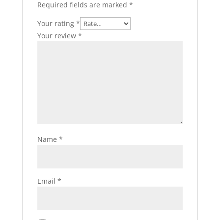
Required fields are marked
*
Your rating
*
Your review
*
Name
*
Email
*