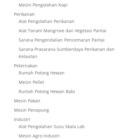
Mesin Pengolahan Kopi
Perikanan
Alat Pengolahan Perikanan
Alat Tanam Mangrove dan Vegetasi Pantai
Sarana Pengendalian Pencemaran Pantai
Sarana Prasarana Sumberdaya Perikanan dan
Kelautan
Peternakan
Rumah Potong Hewan
Mesin Pellet
Rumah Potong Hewan Babi
Mesin Pakan
Mesin Penepung
Industri
Alat Pengolahan Susu Skala Lab
Mesin Agro Industri