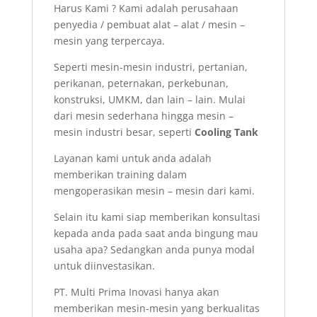
Harus Kami ? Kami adalah perusahaan
penyedia / pembuat alat – alat / mesin –
mesin yang terpercaya.
Seperti mesin-mesin industri, pertanian,
perikanan, peternakan, perkebunan,
konstruksi, UMKM, dan lain – lain. Mulai
dari mesin sederhana hingga mesin –
mesin industri besar, seperti
Cooling Tank
Layanan kami untuk anda adalah
memberikan training dalam
mengoperasikan mesin – mesin dari kami.
Selain itu kami siap memberikan konsultasi
kepada anda pada saat anda bingung mau
usaha apa? Sedangkan anda punya modal
untuk diinvestasikan.
PT. Multi Prima Inovasi hanya akan
memberikan mesin-mesin yang berkualitas