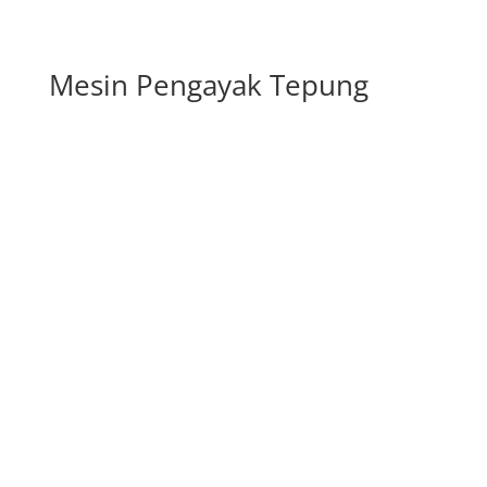
Mesin Pengayak Tepung