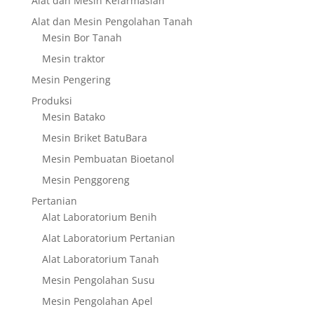
Alat dan Mesin Kefarmasian
Alat dan Mesin Pengolahan Tanah
Mesin Bor Tanah
Mesin traktor
Mesin Pengering
Produksi
Mesin Batako
Mesin Briket BatuBara
Mesin Pembuatan Bioetanol
Mesin Penggoreng
Pertanian
Alat Laboratorium Benih
Alat Laboratorium Pertanian
Alat Laboratorium Tanah
Mesin Pengolahan Susu
Mesin Pengolahan Apel