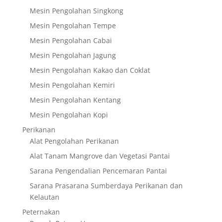
Mesin Pengolahan Singkong
Mesin Pengolahan Tempe
Mesin Pengolahan Cabai
Mesin Pengolahan Jagung
Mesin Pengolahan Kakao dan Coklat
Mesin Pengolahan Kemiri
Mesin Pengolahan Kentang
Mesin Pengolahan Kopi
Perikanan
Alat Pengolahan Perikanan
Alat Tanam Mangrove dan Vegetasi Pantai
Sarana Pengendalian Pencemaran Pantai
Sarana Prasarana Sumberdaya Perikanan dan
Kelautan
Peternakan