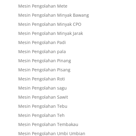
Mesin Pengolahan Mete
Mesin Pengolahan Minyak Bawang
Mesin Pengolahan Minyak CPO
Mesin Pengolahan Minyak Jarak
Mesin Pengolahan Padi
Mesin Pengolahan pala
Mesin Pengolahan Pinang
Mesin Pengolahan Pisang
Mesin Pengolahan Roti
Mesin Pengolahan sagu
Mesin Pengolahan Sawit
Mesin Pengolahan Tebu
Mesin Pengolahan Teh
Mesin Pengolahan Tembakau
Mesin Pengolahan Umbi Umbian