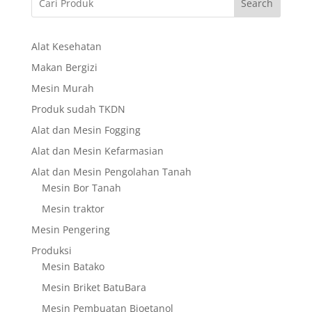
Search
Alat Kesehatan
Makan Bergizi
Mesin Murah
Produk sudah TKDN
Alat dan Mesin Fogging
Alat dan Mesin Kefarmasian
Alat dan Mesin Pengolahan Tanah
Mesin Bor Tanah
Mesin traktor
Mesin Pengering
Produksi
Mesin Batako
Mesin Briket BatuBara
Mesin Pembuatan Bioetanol