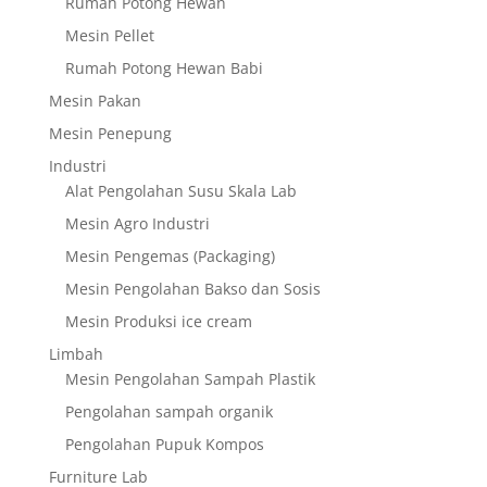
Rumah Potong Hewan
Mesin Pellet
Rumah Potong Hewan Babi
Mesin Pakan
Mesin Penepung
Industri
Alat Pengolahan Susu Skala Lab
Mesin Agro Industri
Mesin Pengemas (Packaging)
Mesin Pengolahan Bakso dan Sosis
Mesin Produksi ice cream
Limbah
Mesin Pengolahan Sampah Plastik
Pengolahan sampah organik
Pengolahan Pupuk Kompos
Furniture Lab