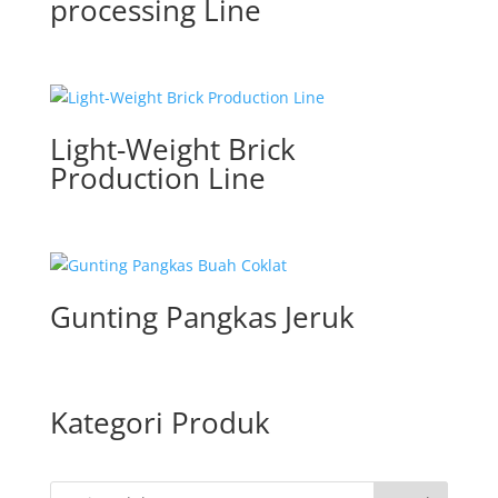
processing Line
Light-Weight Brick
Production Line
Gunting Pangkas Jeruk
Kategori Produk