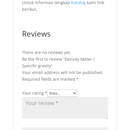
Untuk Informasi lengkap
Katalog
kami link
berikut,
Reviews
There are no reviews yet.
Be the first to review “Density Meter /
Specific gravity”
Your email address will not be published.
Required fields are marked
*
Your rating
*