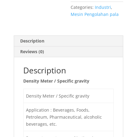
Categories:
Industri
,
Mesin Pengolahan pala
Description
Reviews (0)
Description
Density Meter / Specific gravity
Density Meter / Specific gravity
Application : Beverages, Foods,
Petroleum, Pharmaceutical, alcoholic
beverages, etc.