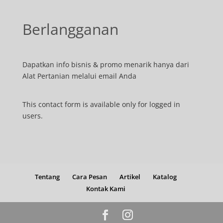
Berlangganan
Dapatkan info bisnis & promo menarik hanya dari
Alat Pertanian melalui email Anda
This contact form is available only for logged in
users.
Tentang
Cara Pesan
Artikel
Katalog
Kontak Kami