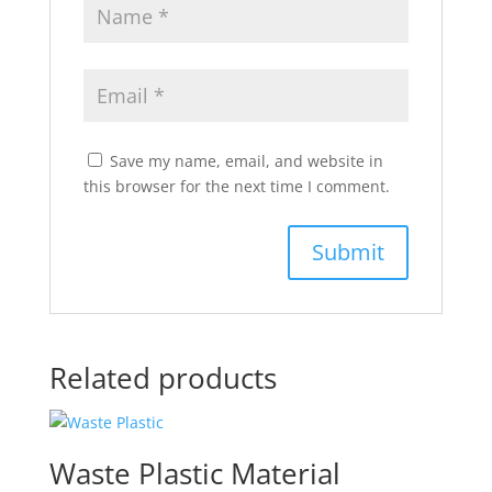
Save my name, email, and website in
this browser for the next time I comment.
Related products
Waste Plastic Material