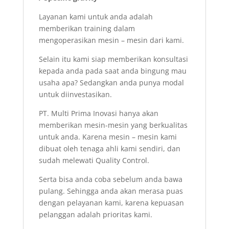
Layanan kami untuk anda adalah
memberikan training dalam
mengoperasikan mesin – mesin dari kami.
Selain itu kami siap memberikan konsultasi
kepada anda pada saat anda bingung mau
usaha apa? Sedangkan anda punya modal
untuk diinvestasikan.
PT. Multi Prima Inovasi hanya akan
memberikan mesin-mesin yang berkualitas
untuk anda. Karena mesin – mesin kami
dibuat oleh tenaga ahli kami sendiri, dan
sudah melewati Quality Control.
Serta bisa anda coba sebelum anda bawa
pulang. Sehingga anda akan merasa puas
dengan pelayanan kami, karena kepuasan
pelanggan adalah prioritas kami.