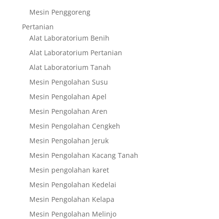
Mesin Penggoreng
Pertanian
Alat Laboratorium Benih
Alat Laboratorium Pertanian
Alat Laboratorium Tanah
Mesin Pengolahan Susu
Mesin Pengolahan Apel
Mesin Pengolahan Aren
Mesin Pengolahan Cengkeh
Mesin Pengolahan Jeruk
Mesin Pengolahan Kacang Tanah
Mesin pengolahan karet
Mesin Pengolahan Kedelai
Mesin Pengolahan Kelapa
Mesin Pengolahan Melinjo