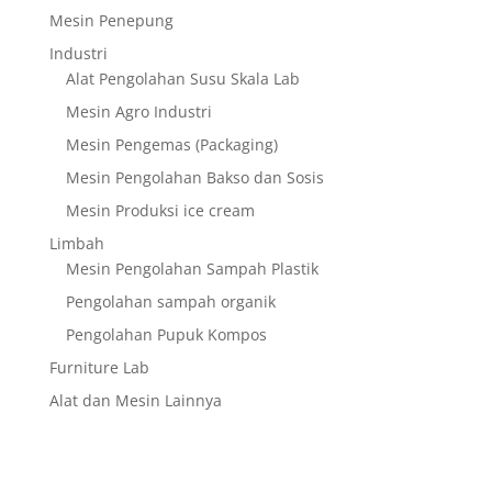
Mesin Penepung
Industri
Alat Pengolahan Susu Skala Lab
Mesin Agro Industri
Mesin Pengemas (Packaging)
Mesin Pengolahan Bakso dan Sosis
Mesin Produksi ice cream
Limbah
Mesin Pengolahan Sampah Plastik
Pengolahan sampah organik
Pengolahan Pupuk Kompos
Furniture Lab
Alat dan Mesin Lainnya