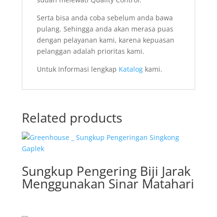
Serta bisa anda coba sebelum anda bawa
pulang. Sehingga anda akan merasa puas
dengan pelayanan kami, karena kepuasan
pelanggan adalah prioritas kami.
Untuk Informasi lengkap
Katalog
kami.
Related products
Sungkup Pengering Biji Jarak
Menggunakan Sinar Matahari