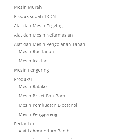
Mesin Murah
Produk sudah TKDN
Alat dan Mesin Fogging
Alat dan Mesin Kefarmasian
Alat dan Mesin Pengolahan Tanah
Mesin Bor Tanah
Mesin traktor
Mesin Pengering
Produksi
Mesin Batako
Mesin Briket BatuBara
Mesin Pembuatan Bioetanol
Mesin Penggoreng
Pertanian
Alat Laboratorium Benih