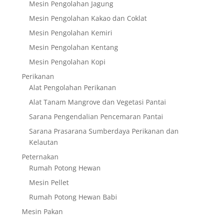
Mesin Pengolahan Jagung
Mesin Pengolahan Kakao dan Coklat
Mesin Pengolahan Kemiri
Mesin Pengolahan Kentang
Mesin Pengolahan Kopi
Perikanan
Alat Pengolahan Perikanan
Alat Tanam Mangrove dan Vegetasi Pantai
Sarana Pengendalian Pencemaran Pantai
Sarana Prasarana Sumberdaya Perikanan dan
Kelautan
Peternakan
Rumah Potong Hewan
Mesin Pellet
Rumah Potong Hewan Babi
Mesin Pakan