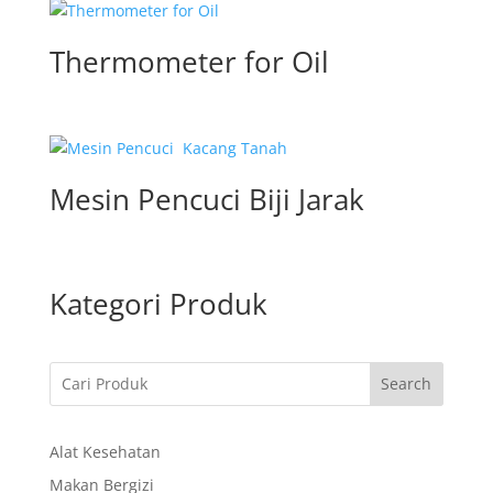
Thermometer for Oil
Mesin Pencuci Biji Jarak
Kategori Produk
Search
Alat Kesehatan
Makan Bergizi