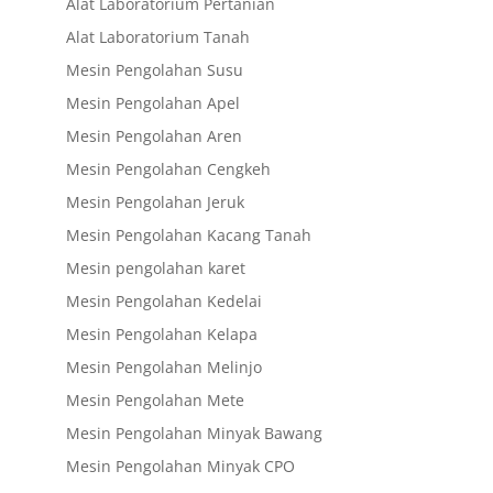
Alat Laboratorium Pertanian
Alat Laboratorium Tanah
Mesin Pengolahan Susu
Mesin Pengolahan Apel
Mesin Pengolahan Aren
Mesin Pengolahan Cengkeh
Mesin Pengolahan Jeruk
Mesin Pengolahan Kacang Tanah
Mesin pengolahan karet
Mesin Pengolahan Kedelai
Mesin Pengolahan Kelapa
Mesin Pengolahan Melinjo
Mesin Pengolahan Mete
Mesin Pengolahan Minyak Bawang
Mesin Pengolahan Minyak CPO