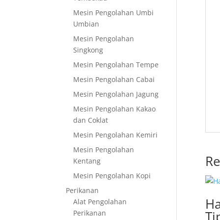
Mesin Pengolahan Umbi
Umbian
Mesin Pengolahan
Singkong
Mesin Pengolahan Tempe
Mesin Pengolahan Cabai
Mesin Pengolahan Jagung
Mesin Pengolahan Kakao
dan Coklat
Mesin Pengolahan Kemiri
Mesin Pengolahan
Re
Kentang
Mesin Pengolahan Kopi
Perikanan
Ha
Alat Pengolahan
Ti
Perikanan