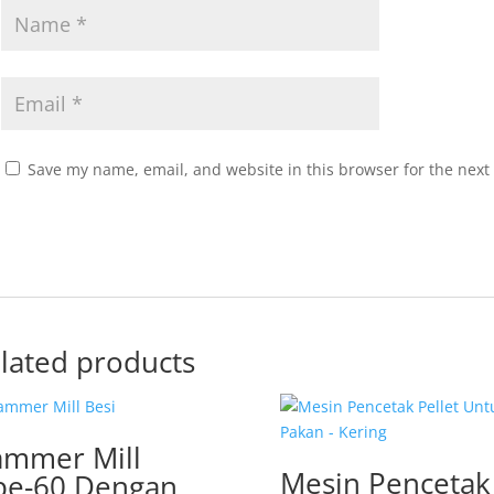
Save my name, email, and website in this browser for the next
lated products
mmer Mill
Mesin Pencetak
pe-60 Dengan