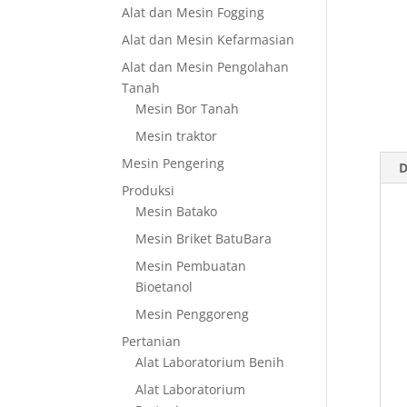
Alat dan Mesin Fogging
Alat dan Mesin Kefarmasian
Alat dan Mesin Pengolahan
Tanah
Mesin Bor Tanah
Mesin traktor
Mesin Pengering
D
Produksi
Mesin Batako
Mesin Briket BatuBara
Mesin Pembuatan
Bioetanol
Mesin Penggoreng
Pertanian
Alat Laboratorium Benih
Alat Laboratorium