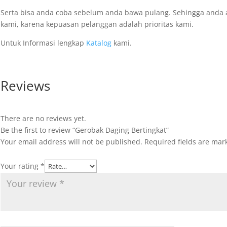
Serta bisa anda coba sebelum anda bawa pulang. Sehingga anda
kami, karena kepuasan pelanggan adalah prioritas kami.
Untuk Informasi lengkap
Katalog
kami.
Reviews
There are no reviews yet.
Be the first to review “Gerobak Daging Bertingkat”
Your email address will not be published.
Required fields are ma
Your rating
*