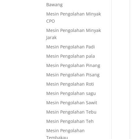
Bawang
Mesin Pengolahan Minyak
CPO
Mesin Pengolahan Minyak
Jarak
Mesin Pengolahan Padi
Mesin Pengolahan pala
Mesin Pengolahan Pinang
Mesin Pengolahan Pisang
Mesin Pengolahan Roti
Mesin Pengolahan sagu
Mesin Pengolahan Sawit
Mesin Pengolahan Tebu
Mesin Pengolahan Teh
Mesin Pengolahan
Tembakau