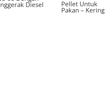
Pellet Untuk
nggerak Diesel
Pakan – Kering