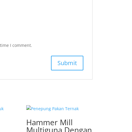
 time I comment.
Hammer Mill
Multiguna Dengan