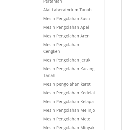
Pertanian
Alat Laboratorium Tanah
Mesin Pengolahan Susu
Mesin Pengolahan Apel
Mesin Pengolahan Aren
Mesin Pengolahan
Cengkeh
Mesin Pengolahan Jeruk
Mesin Pengolahan Kacang
Tanah
Mesin pengolahan karet
Mesin Pengolahan Kedelai
Mesin Pengolahan Kelapa
Mesin Pengolahan Melinjo
Mesin Pengolahan Mete
Mesin Pengolahan Minyak