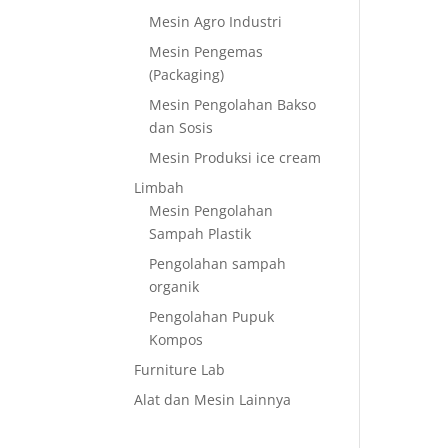
Mesin Agro Industri
Mesin Pengemas
(Packaging)
Mesin Pengolahan Bakso
dan Sosis
Mesin Produksi ice cream
Limbah
Mesin Pengolahan
Sampah Plastik
Pengolahan sampah
organik
Pengolahan Pupuk
Kompos
Furniture Lab
Alat dan Mesin Lainnya