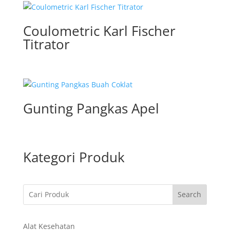
Coulometric Karl Fischer
Titrator
Gunting Pangkas Apel
Kategori Produk
Search
Alat Kesehatan