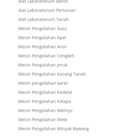
Alat Laboratorium Benih
Alat Laboratorium Pertanian
Alat Laboratorium Tanah
Mesin Pengolahan Susu
Mesin Pengolahan Apel
Mesin Pengolahan Aren
Mesin Pengolahan Cengkeh
Mesin Pengolahan Jeruk
Mesin Pengolahan Kacang Tanah
Mesin pengolahan karet
Mesin Pengolahan Kedelai
Mesin Pengolahan Kelapa
Mesin Pengolahan Melinjo
Mesin Pengolahan Mete
Mesin Pengolahan Minyak Bawang