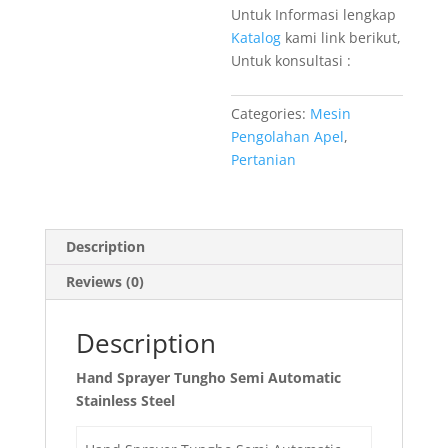
Untuk Informasi lengkap
Katalog
kami link berikut,
Untuk konsultasi :
Categories:
Mesin
Pengolahan Apel
,
Pertanian
Description
Reviews (0)
Description
Hand Sprayer Tungho Semi Automatic
Stainless Steel