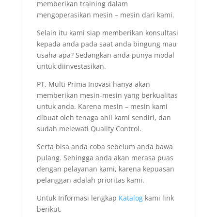
memberikan training dalam
mengoperasikan mesin – mesin dari kami.
Selain itu kami siap memberikan konsultasi
kepada anda pada saat anda bingung mau
usaha apa? Sedangkan anda punya modal
untuk diinvestasikan.
PT. Multi Prima Inovasi hanya akan
memberikan mesin-mesin yang berkualitas
untuk anda. Karena mesin – mesin kami
dibuat oleh tenaga ahli kami sendiri, dan
sudah melewati Quality Control.
Serta bisa anda coba sebelum anda bawa
pulang. Sehingga anda akan merasa puas
dengan pelayanan kami, karena kepuasan
pelanggan adalah prioritas kami.
Untuk Informasi lengkap
Katalog
kami link
berikut,