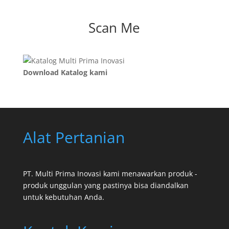
Scan Me
Download Katalog kami
Alat Pertanian
PT. Multi Prima Inovasi kami menawarkan produk -
produk unggulan yang pastinya bisa diandalkan
untuk kebutuhan Anda.