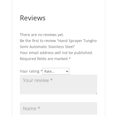
Reviews
There are no reviews yet.
Be the first to review “Hand Sprayer Tungho
Semi Automatic Stainless Steel”
Your email address will not be published.
Required fields are marked
*
Your rating
*