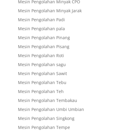
Mesin Pengolahan Minyak CPO
Mesin Pengolahan Minyak Jarak
Mesin Pengolahan Padi
Mesin Pengolahan pala
Mesin Pengolahan Pinang
Mesin Pengolahan Pisang
Mesin Pengolahan Roti
Mesin Pengolahan sagu
Mesin Pengolahan Sawit
Mesin Pengolahan Tebu
Mesin Pengolahan Teh
Mesin Pengolahan Tembakau
Mesin Pengolahan Umbi Umbian
Mesin Pengolahan Singkong
Mesin Pengolahan Tempe