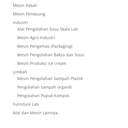
Mesin Pakan
Mesin Penepung
Industri
Alat Pengolahan Susu Skala Lab
Mesin Agro Industri
Mesin Pengemas (Packaging)
Mesin Pengolahan Bakso dan Sosis
Mesin Produksi ice cream
Limbah
Mesin Pengolahan Sampah Plastik
Pengolahan sampah organik
Pengolahan Pupuk Kompos
Furniture Lab
Alat dan Mesin Lainnya