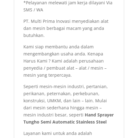
*Pelayanan melewati jam kerja dilayani Via
SMS / WA
PT. Multi Prima Inovasi menyediakan alat
dan mesin berbagai macam yang anda
butuhkan.
Kami siap membantu anda dalam
mengembangkan usaha anda. Kenapa
Harus Kami ? Kami adalah perusahaan
penyedia / pembuat alat – alat / mesin –
mesin yang terpercaya.
Seperti mesin-mesin industri, pertanian,
perikanan, peternakan, perkebunan,
konstruksi, UMKM, dan lain – lain. Mulai
dari mesin sederhana hingga mesin –
mesin industri besar, seperti
Hand Sprayer
Tungho Semi Automatic Stainless Steel
Layanan kami untuk anda adalah