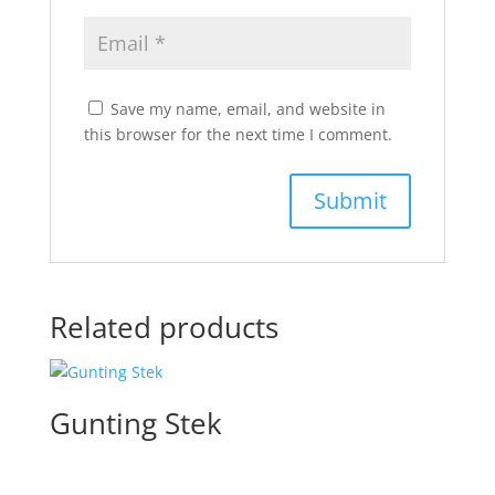
Save my name, email, and website in
this browser for the next time I comment.
Related products
Gunting Stek