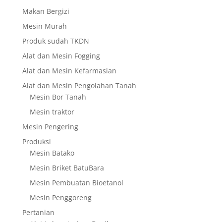
Makan Bergizi
Mesin Murah
Produk sudah TKDN
Alat dan Mesin Fogging
Alat dan Mesin Kefarmasian
Alat dan Mesin Pengolahan Tanah
Mesin Bor Tanah
Mesin traktor
Mesin Pengering
Produksi
Mesin Batako
Mesin Briket BatuBara
Mesin Pembuatan Bioetanol
Mesin Penggoreng
Pertanian