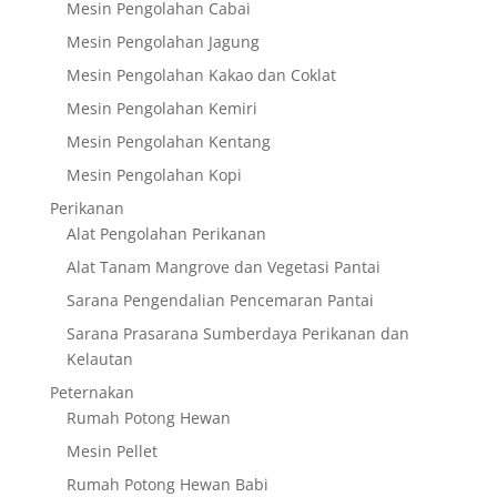
Mesin Pengolahan Cabai
Mesin Pengolahan Jagung
Mesin Pengolahan Kakao dan Coklat
Mesin Pengolahan Kemiri
Mesin Pengolahan Kentang
Mesin Pengolahan Kopi
Perikanan
Alat Pengolahan Perikanan
Alat Tanam Mangrove dan Vegetasi Pantai
Sarana Pengendalian Pencemaran Pantai
Sarana Prasarana Sumberdaya Perikanan dan
Kelautan
Peternakan
Rumah Potong Hewan
Mesin Pellet
Rumah Potong Hewan Babi