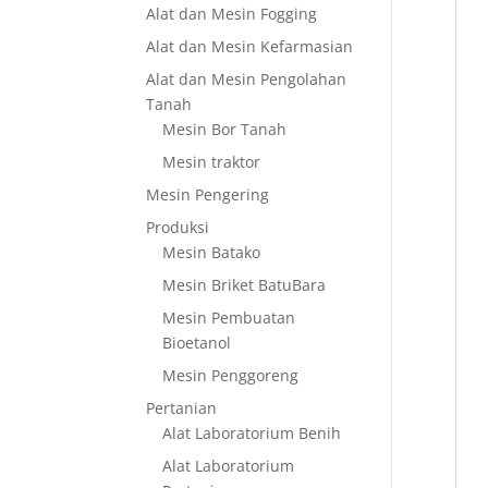
Alat dan Mesin Fogging
Alat dan Mesin Kefarmasian
Alat dan Mesin Pengolahan
Tanah
Mesin Bor Tanah
Mesin traktor
Mesin Pengering
Produksi
Mesin Batako
Mesin Briket BatuBara
Mesin Pembuatan
Bioetanol
Mesin Penggoreng
Pertanian
Alat Laboratorium Benih
Alat Laboratorium