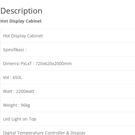
Description
Hot Display Cabinet
Hot Display Cabinet
Spesifikasi :
Dimensi PxLxT : 720x620x2000mm
Vol : 650L
Watt : 2200watt
Weight : 96kg
Led Light on Top
Digital Temperature Controller & Display