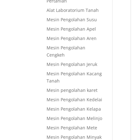
Pertanian
Alat Laboratorium Tanah
Mesin Pengolahan Susu
Mesin Pengolahan Apel
Mesin Pengolahan Aren
Mesin Pengolahan
Cengkeh
Mesin Pengolahan Jeruk
Mesin Pengolahan Kacang
Tanah
Mesin pengolahan karet
Mesin Pengolahan Kedelai
Mesin Pengolahan Kelapa
Mesin Pengolahan Melinjo
Mesin Pengolahan Mete
Mesin Pengolahan Minyak