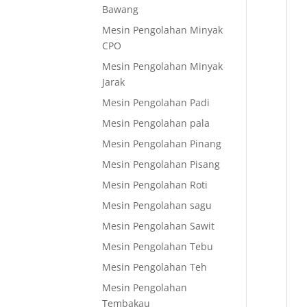
Bawang
Mesin Pengolahan Minyak
CPO
Mesin Pengolahan Minyak
Jarak
Mesin Pengolahan Padi
Mesin Pengolahan pala
Mesin Pengolahan Pinang
Mesin Pengolahan Pisang
Mesin Pengolahan Roti
Mesin Pengolahan sagu
Mesin Pengolahan Sawit
Mesin Pengolahan Tebu
Mesin Pengolahan Teh
Mesin Pengolahan
Tembakau