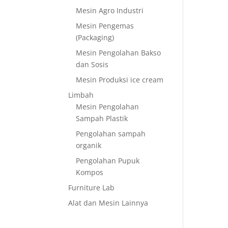
Mesin Agro Industri
Mesin Pengemas
(Packaging)
Mesin Pengolahan Bakso
dan Sosis
Mesin Produksi ice cream
Limbah
Mesin Pengolahan
Sampah Plastik
Pengolahan sampah
organik
Pengolahan Pupuk
Kompos
Furniture Lab
Alat dan Mesin Lainnya