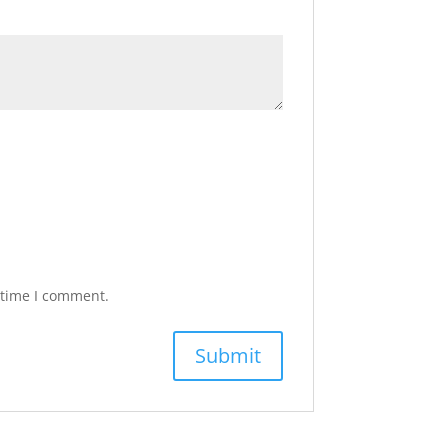
 time I comment.