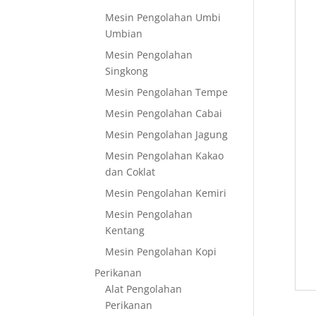
Mesin Pengolahan Umbi
Umbian
Mesin Pengolahan
Singkong
Mesin Pengolahan Tempe
Mesin Pengolahan Cabai
Mesin Pengolahan Jagung
Mesin Pengolahan Kakao
dan Coklat
Mesin Pengolahan Kemiri
Mesin Pengolahan
Kentang
Mesin Pengolahan Kopi
Perikanan
Alat Pengolahan
Perikanan