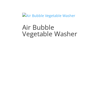
Air Bubble
Vegetable Washer