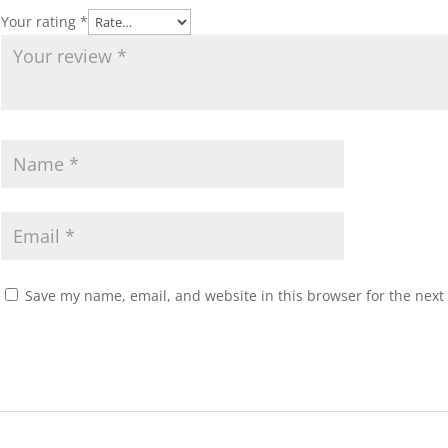
Your rating
*
Save my name, email, and website in this browser for the next