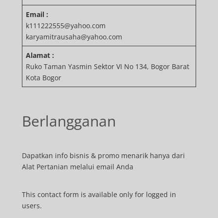
Email :
k111222555@yahoo.com
karyamitrausaha@yahoo.com
Alamat :
Ruko Taman Yasmin Sektor VI No 134, Bogor Barat
Kota Bogor
Berlangganan
Dapatkan info bisnis & promo menarik hanya dari
Alat Pertanian melalui email Anda
This contact form is available only for logged in
users.