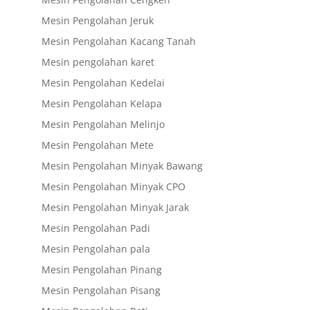
Mesin Pengolahan Jeruk
Mesin Pengolahan Kacang Tanah
Mesin pengolahan karet
Mesin Pengolahan Kedelai
Mesin Pengolahan Kelapa
Mesin Pengolahan Melinjo
Mesin Pengolahan Mete
Mesin Pengolahan Minyak Bawang
Mesin Pengolahan Minyak CPO
Mesin Pengolahan Minyak Jarak
Mesin Pengolahan Padi
Mesin Pengolahan pala
Mesin Pengolahan Pinang
Mesin Pengolahan Pisang