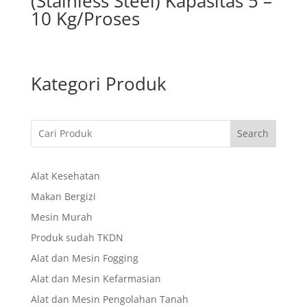
(Stainless Steel) Kapasitas 5 –
10 Kg/Proses
Kategori Produk
Search
Alat Kesehatan
Makan Bergizi
Mesin Murah
Produk sudah TKDN
Alat dan Mesin Fogging
Alat dan Mesin Kefarmasian
Alat dan Mesin Pengolahan Tanah