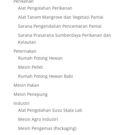
Perikanan
Alat Pengolahan Perikanan
Alat Tanam Mangrove dan Vegetasi Pantai
Sarana Pengendalian Pencemaran Pantai
Sarana Prasarana Sumberdaya Perikanan dan
Kelautan
Peternakan
Rumah Potong Hewan
Mesin Pellet
Rumah Potong Hewan Babi
Mesin Pakan
Mesin Penepung
Industri
Alat Pengolahan Susu Skala Lab
Mesin Agro Industri
Mesin Pengemas (Packaging)