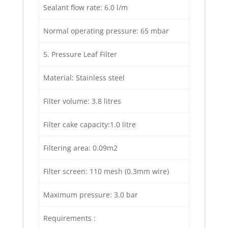
Sealant flow rate: 6.0 l/m
Normal operating pressure: 65 mbar
5. Pressure Leaf Filter
Material: Stainless steel
Filter volume: 3.8 litres
Filter cake capacity:1.0 litre
Filtering area: 0.09m2
Filter screen: 110 mesh (0.3mm wire)
Maximum pressure: 3.0 bar
Requirements :