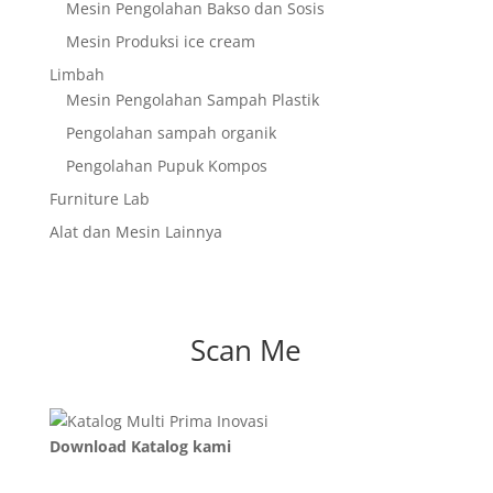
Mesin Pengolahan Bakso dan Sosis
Mesin Produksi ice cream
Limbah
Mesin Pengolahan Sampah Plastik
Pengolahan sampah organik
Pengolahan Pupuk Kompos
Furniture Lab
Alat dan Mesin Lainnya
Scan Me
Download Katalog kami