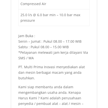
Compressed Air
25.0 l/s @ 6.0 bar min – 10.0 bar max
pressure
Jam Buka :
Senin – Jumat : Pukul 08.00 – 17.00 WIB
Sabtu : Pukul 08.00 – 15.00 WIB
*Pelayanan melewati jam kerja dilayani Via
SMS / WA
PT. Multi Prima Inovasi menyediakan alat
dan mesin berbagai macam yang anda
butuhkan.
Kami siap membantu anda dalam
mengembangkan usaha anda. Kenapa
Harus Kami ? Kami adalah perusahaan
penyedia / pembuat alat – alat / mesin –