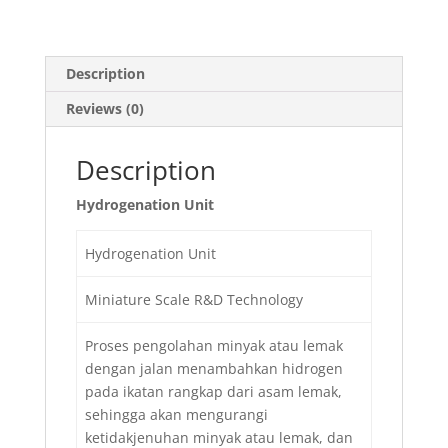
Description
Reviews (0)
Description
Hydrogenation Unit
Hydrogenation Unit
Miniature Scale R&D Technology
Proses pengolahan minyak atau lemak
dengan jalan menambahkan hidrogen
pada ikatan rangkap dari asam lemak,
sehingga akan mengurangi
ketidakjenuhan minyak atau lemak, dan