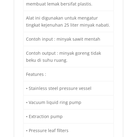
membuat lemak bersifat plastis.
Alat ini digunakan untuk mengatur
tingkat kejenuhan 25 liter minyak nabati.
Contoh input : minyak sawit mentah
Contoh output : minyak goreng tidak
beku di suhu ruang.
Features :
• Stainless steel pressure vessel
• Vacuum liquid ring pump
• Extraction pump
• Pressure leaf filters