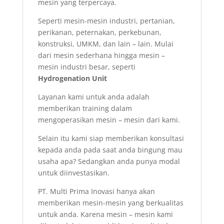
mesin yang terpercaya.
Seperti mesin-mesin industri, pertanian,
perikanan, peternakan, perkebunan,
konstruksi, UMKM, dan lain – lain. Mulai
dari mesin sederhana hingga mesin –
mesin industri besar, seperti
Hydrogenation Unit
Layanan kami untuk anda adalah
memberikan training dalam
mengoperasikan mesin – mesin dari kami.
Selain itu kami siap memberikan konsultasi
kepada anda pada saat anda bingung mau
usaha apa? Sedangkan anda punya modal
untuk diinvestasikan.
PT. Multi Prima Inovasi hanya akan
memberikan mesin-mesin yang berkualitas
untuk anda. Karena mesin – mesin kami