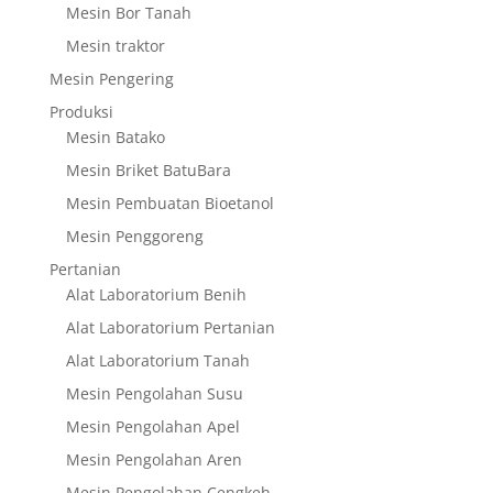
Mesin Bor Tanah
Mesin traktor
Mesin Pengering
Produksi
Mesin Batako
Mesin Briket BatuBara
Mesin Pembuatan Bioetanol
Mesin Penggoreng
Pertanian
Alat Laboratorium Benih
Alat Laboratorium Pertanian
Alat Laboratorium Tanah
Mesin Pengolahan Susu
Mesin Pengolahan Apel
Mesin Pengolahan Aren
Mesin Pengolahan Cengkeh