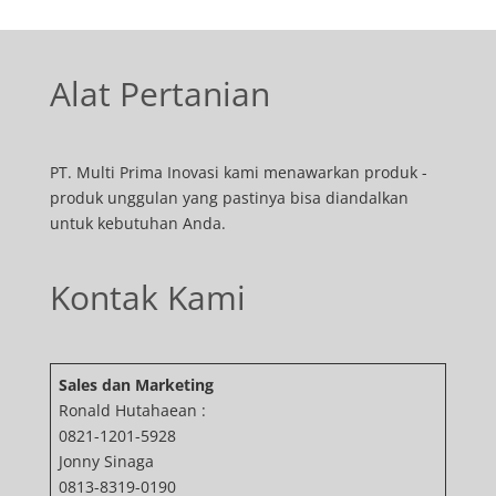
Alat Pertanian
PT. Multi Prima Inovasi kami menawarkan produk -
produk unggulan yang pastinya bisa diandalkan
untuk kebutuhan Anda.
Kontak Kami
Sales dan Marketing
Ronald Hutahaean :
0821-1201-5928
Jonny Sinaga
0813-8319-0190