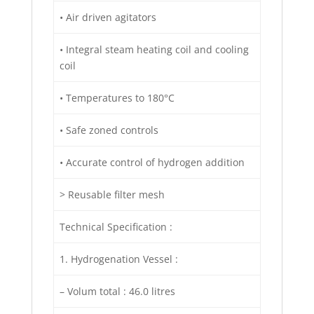
• Air driven agitators
• Integral steam heating coil and cooling
coil
• Temperatures to 180°C
• Safe zoned controls
• Accurate control of hydrogen addition
> Reusable filter mesh
Technical Specification :
1. Hydrogenation Vessel :
– Volum total : 46.0 litres