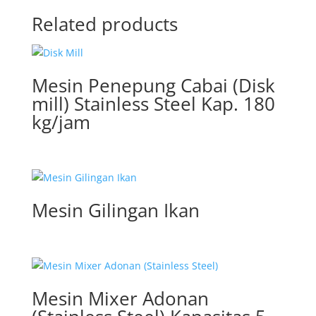
Related products
Mesin Penepung Cabai (Disk
mill) Stainless Steel Kap. 180
kg/jam
Mesin Gilingan Ikan
Mesin Mixer Adonan