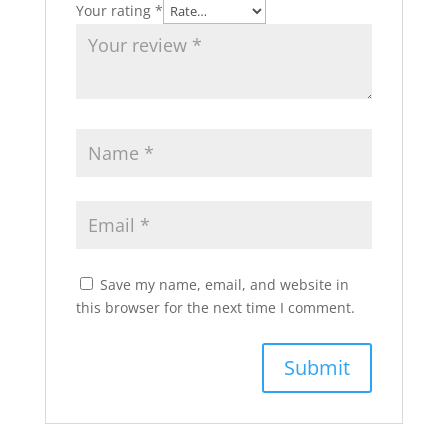
Your rating
*
Save my name, email, and website in
this browser for the next time I comment.