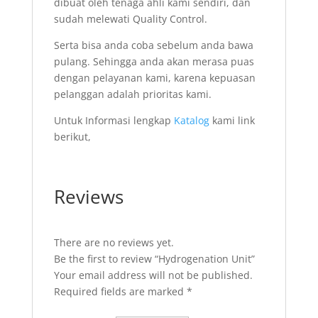
dibuat oleh tenaga ahli kami sendiri, dan
sudah melewati Quality Control.
Serta bisa anda coba sebelum anda bawa
pulang. Sehingga anda akan merasa puas
dengan pelayanan kami, karena kepuasan
pelanggan adalah prioritas kami.
Untuk Informasi lengkap
Katalog
kami link
berikut,
Reviews
There are no reviews yet.
Be the first to review “Hydrogenation Unit”
Your email address will not be published.
Required fields are marked
*