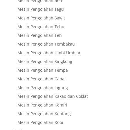
Mesin Pengolahan Roti
Mesin Pengolahan sagu
Mesin Pengolahan Sawit
Mesin Pengolahan Tebu
Mesin Pengolahan Teh
Mesin Pengolahan Tembakau
Mesin Pengolahan Umbi Umbian
Mesin Pengolahan Singkong
Mesin Pengolahan Tempe
Mesin Pengolahan Cabai
Mesin Pengolahan Jagung
Mesin Pengolahan Kakao dan Coklat
Mesin Pengolahan Kemiri
Mesin Pengolahan Kentang
Mesin Pengolahan Kopi