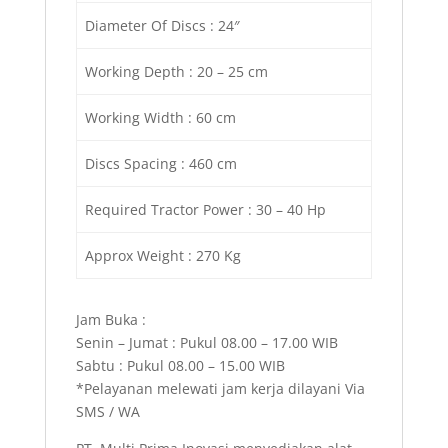
Diameter Of Discs : 24″
Working Depth : 20 – 25 cm
Working Width : 60 cm
Discs Spacing : 460 cm
Required Tractor Power : 30 – 40 Hp
Approx Weight : 270 Kg
Jam Buka :
Senin – Jumat : Pukul 08.00 – 17.00 WIB
Sabtu : Pukul 08.00 – 15.00 WIB
*Pelayanan melewati jam kerja dilayani Via
SMS / WA