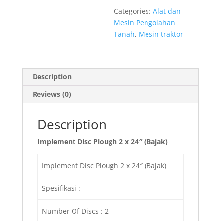
Categories:
Alat dan
Mesin Pengolahan
Tanah
,
Mesin traktor
Description
Reviews (0)
Description
Implement Disc Plough 2 x 24″ (Bajak)
Implement Disc Plough 2 x 24″ (Bajak)
Spesifikasi :
Number Of Discs : 2