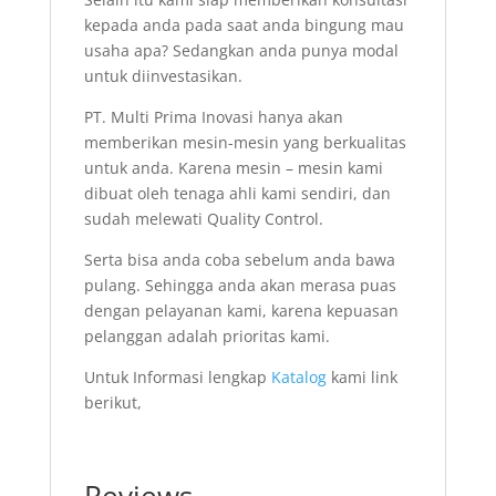
kepada anda pada saat anda bingung mau
usaha apa? Sedangkan anda punya modal
untuk diinvestasikan.
PT. Multi Prima Inovasi hanya akan
memberikan mesin-mesin yang berkualitas
untuk anda. Karena mesin – mesin kami
dibuat oleh tenaga ahli kami sendiri, dan
sudah melewati Quality Control.
Serta bisa anda coba sebelum anda bawa
pulang. Sehingga anda akan merasa puas
dengan pelayanan kami, karena kepuasan
pelanggan adalah prioritas kami.
Untuk Informasi lengkap
Katalog
kami link
berikut,