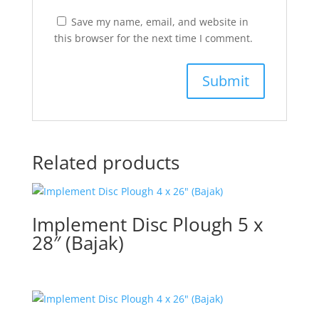
Save my name, email, and website in
this browser for the next time I comment.
Related products
Implement Disc Plough 5 x
28″ (Bajak)