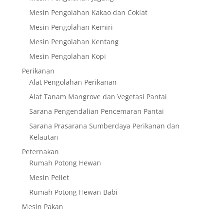
Mesin Pengolahan Kakao dan Coklat
Mesin Pengolahan Kemiri
Mesin Pengolahan Kentang
Mesin Pengolahan Kopi
Perikanan
Alat Pengolahan Perikanan
Alat Tanam Mangrove dan Vegetasi Pantai
Sarana Pengendalian Pencemaran Pantai
Sarana Prasarana Sumberdaya Perikanan dan
Kelautan
Peternakan
Rumah Potong Hewan
Mesin Pellet
Rumah Potong Hewan Babi
Mesin Pakan