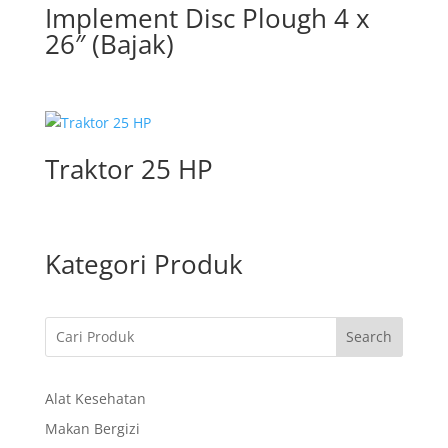
Implement Disc Plough 4 x
26″ (Bajak)
Traktor 25 HP
Kategori Produk
Search
Alat Kesehatan
Makan Bergizi