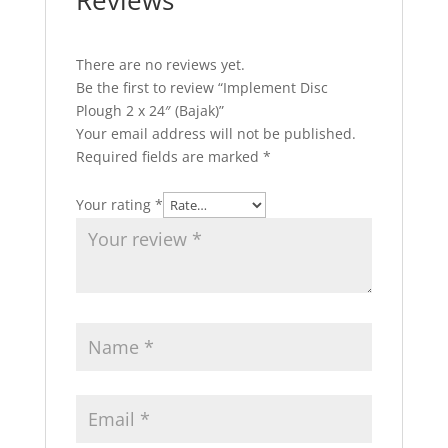
Reviews
There are no reviews yet.
Be the first to review “Implement Disc
Plough 2 x 24″ (Bajak)”
Your email address will not be published.
Required fields are marked
*
Your rating
*