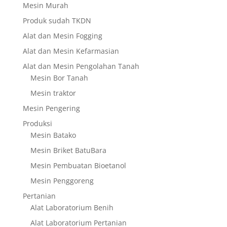
Mesin Murah
Produk sudah TKDN
Alat dan Mesin Fogging
Alat dan Mesin Kefarmasian
Alat dan Mesin Pengolahan Tanah
Mesin Bor Tanah
Mesin traktor
Mesin Pengering
Produksi
Mesin Batako
Mesin Briket BatuBara
Mesin Pembuatan Bioetanol
Mesin Penggoreng
Pertanian
Alat Laboratorium Benih
Alat Laboratorium Pertanian