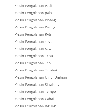
Mesin Pengolahan Padi
Mesin Pengolahan pala
Mesin Pengolahan Pinang
Mesin Pengolahan Pisang
Mesin Pengolahan Roti
Mesin Pengolahan sagu
Mesin Pengolahan Sawit
Mesin Pengolahan Tebu
Mesin Pengolahan Teh
Mesin Pengolahan Tembakau
Mesin Pengolahan Umbi Umbian
Mesin Pengolahan Singkong
Mesin Pengolahan Tempe
Mesin Pengolahan Cabai
Mesin Pengolahan Jagung