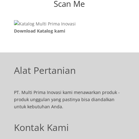
Scan Me
Download Katalog kami
Alat Pertanian
PT. Multi Prima Inovasi kami menawarkan produk -
produk unggulan yang pastinya bisa diandalkan
untuk kebutuhan Anda.
Kontak Kami