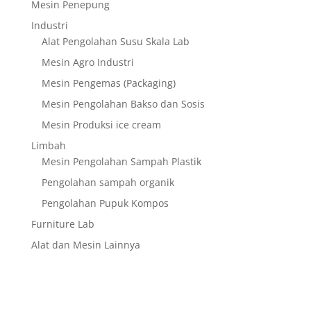
Mesin Penepung
Industri
Alat Pengolahan Susu Skala Lab
Mesin Agro Industri
Mesin Pengemas (Packaging)
Mesin Pengolahan Bakso dan Sosis
Mesin Produksi ice cream
Limbah
Mesin Pengolahan Sampah Plastik
Pengolahan sampah organik
Pengolahan Pupuk Kompos
Furniture Lab
Alat dan Mesin Lainnya