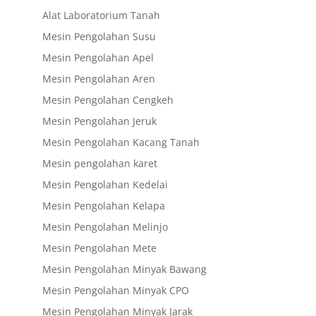
Alat Laboratorium Tanah
Mesin Pengolahan Susu
Mesin Pengolahan Apel
Mesin Pengolahan Aren
Mesin Pengolahan Cengkeh
Mesin Pengolahan Jeruk
Mesin Pengolahan Kacang Tanah
Mesin pengolahan karet
Mesin Pengolahan Kedelai
Mesin Pengolahan Kelapa
Mesin Pengolahan Melinjo
Mesin Pengolahan Mete
Mesin Pengolahan Minyak Bawang
Mesin Pengolahan Minyak CPO
Mesin Pengolahan Minyak Jarak