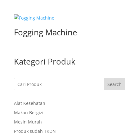
Fogging Machine
Kategori Produk
Search
Alat Kesehatan
Makan Bergizi
Mesin Murah
Produk sudah TKDN