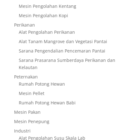
Mesin Pengolahan Kentang
Mesin Pengolahan Kopi
Perikanan
Alat Pengolahan Perikanan
Alat Tanam Mangrove dan Vegetasi Pantai
Sarana Pengendalian Pencemaran Pantai
Sarana Prasarana Sumberdaya Perikanan dan
Kelautan
Peternakan
Rumah Potong Hewan
Mesin Pellet
Rumah Potong Hewan Babi
Mesin Pakan
Mesin Penepung
Industri
Alat Pengolahan Susu Skala Lab