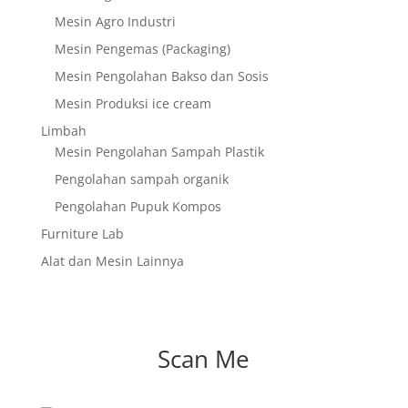
Mesin Agro Industri
Mesin Pengemas (Packaging)
Mesin Pengolahan Bakso dan Sosis
Mesin Produksi ice cream
Limbah
Mesin Pengolahan Sampah Plastik
Pengolahan sampah organik
Pengolahan Pupuk Kompos
Furniture Lab
Alat dan Mesin Lainnya
Scan Me