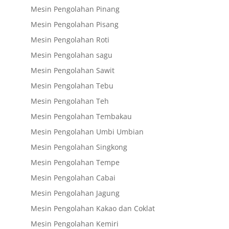
Mesin Pengolahan Pinang
Mesin Pengolahan Pisang
Mesin Pengolahan Roti
Mesin Pengolahan sagu
Mesin Pengolahan Sawit
Mesin Pengolahan Tebu
Mesin Pengolahan Teh
Mesin Pengolahan Tembakau
Mesin Pengolahan Umbi Umbian
Mesin Pengolahan Singkong
Mesin Pengolahan Tempe
Mesin Pengolahan Cabai
Mesin Pengolahan Jagung
Mesin Pengolahan Kakao dan Coklat
Mesin Pengolahan Kemiri