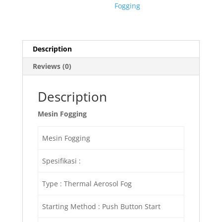
Fogging
Description
Reviews (0)
Description
Mesin Fogging
Mesin Fogging
Spesifikasi :
Type : Thermal Aerosol Fog
Starting Method : Push Button Start