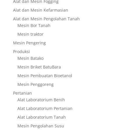
Alat dan Mesin Fogging
Alat dan Mesin Kefarmasian
Alat dan Mesin Pengolahan Tanah
Mesin Bor Tanah
Mesin traktor
Mesin Pengering
Produksi
Mesin Batako
Mesin Briket BatuBara
Mesin Pembuatan Bioetanol
Mesin Penggoreng
Pertanian
Alat Laboratorium Benih
Alat Laboratorium Pertanian
Alat Laboratorium Tanah
Mesin Pengolahan Susu