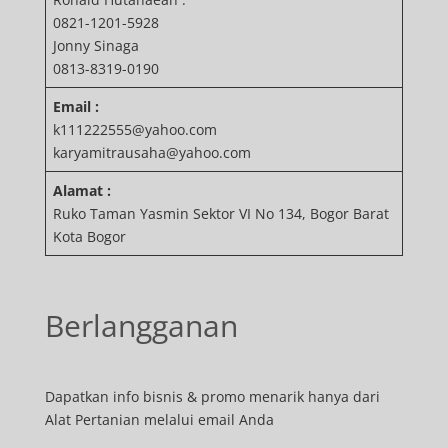
0821-1201-5928
Jonny Sinaga
0813-8319-0190
Email :
k111222555@yahoo.com
karyamitrausaha@yahoo.com
Alamat :
Ruko Taman Yasmin Sektor VI No 134, Bogor Barat
Kota Bogor
Berlangganan
Dapatkan info bisnis & promo menarik hanya dari
Alat Pertanian melalui email Anda