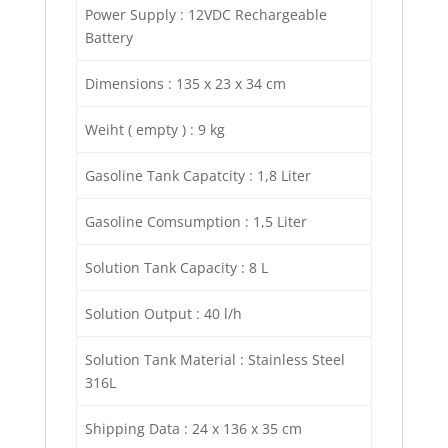
Power Supply : 12VDC Rechargeable
Battery
Dimensions : 135 x 23 x 34 cm
Weiht ( empty ) : 9 kg
Gasoline Tank Capatcity : 1,8 Liter
Gasoline Comsumption : 1,5 Liter
Solution Tank Capacity : 8 L
Solution Output : 40 l/h
Solution Tank Material : Stainless Steel
316L
Shipping Data : 24 x 136 x 35 cm