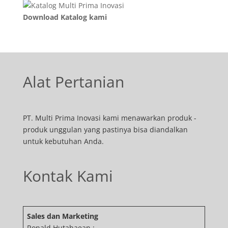
Download Katalog kami
Alat Pertanian
PT. Multi Prima Inovasi kami menawarkan produk -
produk unggulan yang pastinya bisa diandalkan
untuk kebutuhan Anda.
Kontak Kami
Sales dan Marketing
Ronald Hutahaean :