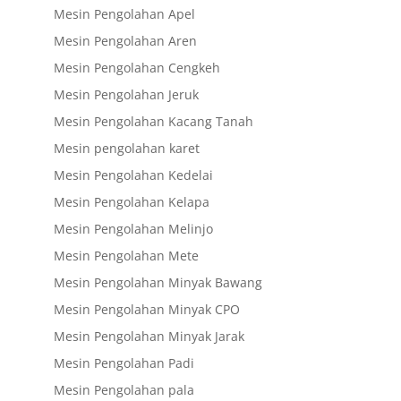
Mesin Pengolahan Apel
Mesin Pengolahan Aren
Mesin Pengolahan Cengkeh
Mesin Pengolahan Jeruk
Mesin Pengolahan Kacang Tanah
Mesin pengolahan karet
Mesin Pengolahan Kedelai
Mesin Pengolahan Kelapa
Mesin Pengolahan Melinjo
Mesin Pengolahan Mete
Mesin Pengolahan Minyak Bawang
Mesin Pengolahan Minyak CPO
Mesin Pengolahan Minyak Jarak
Mesin Pengolahan Padi
Mesin Pengolahan pala