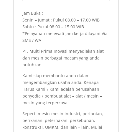
Jam Buka :
Senin – Jumat : Pukul 08.00 – 17.00 WIB
Sabtu : Pukul 08.00 – 15.00 WIB
*Pelayanan melewati jam kerja dilayani Via
SMS / WA
PT. Multi Prima Inovasi menyediakan alat
dan mesin berbagai macam yang anda
butuhkan.
Kami siap membantu anda dalam
mengembangkan usaha anda. Kenapa
Harus Kami ? Kami adalah perusahaan
penyedia / pembuat alat – alat / mesin –
mesin yang terpercaya.
Seperti mesin-mesin industri, pertanian,
perikanan, peternakan, perkebunan,
konstruksi, UMKM, dan lain – lain. Mulai