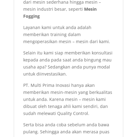
dari mesin sederhana hingga mesin –
mesin industri besar, seperti
Mesin
Fogging
Layanan kami untuk anda adalah
memberikan training dalam
mengoperasikan mesin – mesin dari kami.
Selain itu kami siap memberikan konsultasi
kepada anda pada saat anda bingung mau
usaha apa? Sedangkan anda punya modal
untuk diinvestasikan.
PT. Multi Prima Inovasi hanya akan
memberikan mesin-mesin yang berkualitas
untuk anda. Karena mesin – mesin kami
dibuat oleh tenaga ahli kami sendiri, dan
sudah melewati Quality Control.
Serta bisa anda coba sebelum anda bawa
pulang. Sehingga anda akan merasa puas