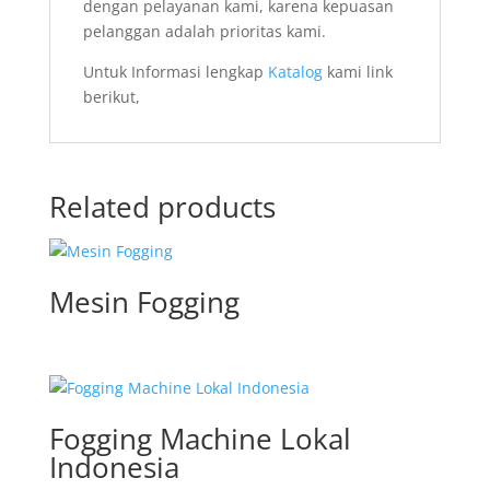
dengan pelayanan kami, karena kepuasan
pelanggan adalah prioritas kami.
Untuk Informasi lengkap
Katalog
kami link
berikut,
Related products
Mesin Fogging
Fogging Machine Lokal
Indonesia