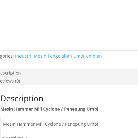
gories:
Industri
,
Mesin Pengolahan Umbi Umbian
escription
eviews (0)
Description
Mesin Hammer Mill Cyclone / Penepung Umbi
Mesin Hammer Mill Cyclone / Penepung Umbi