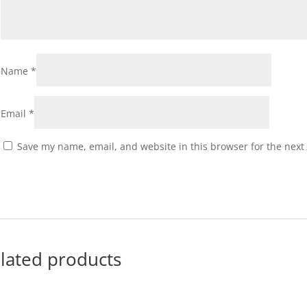
Name
*
Email
*
Save my name, email, and website in this browser for the next
lated products