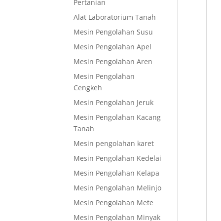
Pertanian
Alat Laboratorium Tanah
Mesin Pengolahan Susu
Mesin Pengolahan Apel
Mesin Pengolahan Aren
Mesin Pengolahan
Cengkeh
Mesin Pengolahan Jeruk
Mesin Pengolahan Kacang
Tanah
Mesin pengolahan karet
Mesin Pengolahan Kedelai
Mesin Pengolahan Kelapa
Mesin Pengolahan Melinjo
Mesin Pengolahan Mete
Mesin Pengolahan Minyak