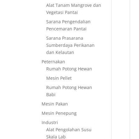
Alat Tanam Mangrove dan
Vegetasi Pantai
Sarana Pengendalian
Pencemaran Pantai
Sarana Prasarana
Sumberdaya Perikanan
dan Kelautan
Peternakan
Rumah Potong Hewan
Mesin Pellet
Rumah Potong Hewan
Babi
Mesin Pakan
Mesin Penepung
Industri
Alat Pengolahan Susu
Skala Lab