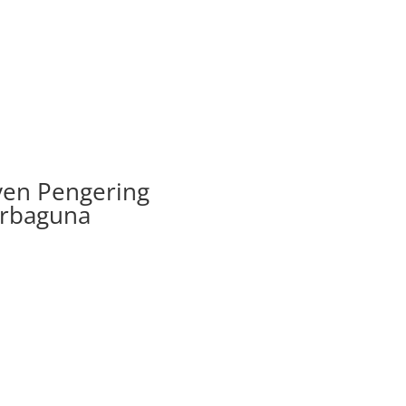
en Pengering
rbaguna