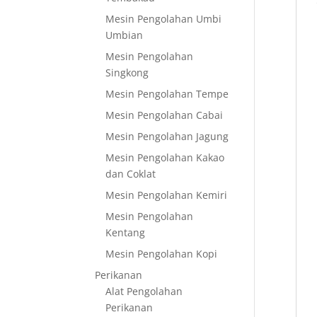
Mesin Pengolahan Umbi
Umbian
Mesin Pengolahan
Singkong
Mesin Pengolahan Tempe
Mesin Pengolahan Cabai
Mesin Pengolahan Jagung
Mesin Pengolahan Kakao
dan Coklat
Mesin Pengolahan Kemiri
Mesin Pengolahan
Kentang
Mesin Pengolahan Kopi
Perikanan
Alat Pengolahan
Perikanan