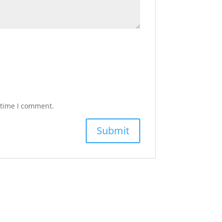
 time I comment.