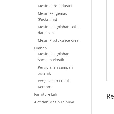
Mesin Agro Industri
Mesin Pengemas
(Packaging)
Mesin Pengolahan Bakso
dan Sosis
Mesin Produksi ice cream
Limbah
Mesin Pengolahan
Sampah Plastik
Pengolahan sampah
organik
Pengolahan Pupuk
Kompos
Re
Furniture Lab
Alat dan Mesin Lainnya