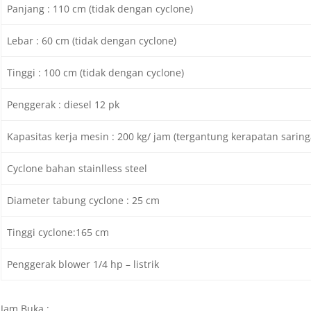
Panjang : 110 cm (tidak dengan cyclone)
Lebar : 60 cm (tidak dengan cyclone)
Tinggi : 100 cm (tidak dengan cyclone)
Penggerak : diesel 12 pk
Kapasitas kerja mesin : 200 kg/ jam (tergantung kerapatan saring
Cyclone bahan stainlless steel
Diameter tabung cyclone : 25 cm
Tinggi cyclone:165 cm
Penggerak blower 1/4 hp – listrik
Jam Buka :