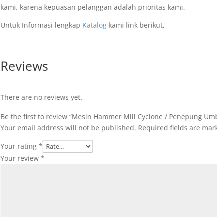
kami, karena kepuasan pelanggan adalah prioritas kami.
Untuk Informasi lengkap
Katalog
kami link berikut,
Reviews
There are no reviews yet.
Be the first to review “Mesin Hammer Mill Cyclone / Penepung Um
Your email address will not be published.
Required fields are ma
Your rating
*
Your review
*