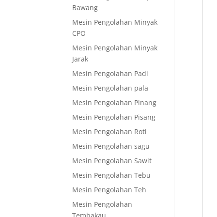
Bawang
Mesin Pengolahan Minyak
CPO
Mesin Pengolahan Minyak
Jarak
Mesin Pengolahan Padi
Mesin Pengolahan pala
Mesin Pengolahan Pinang
Mesin Pengolahan Pisang
Mesin Pengolahan Roti
Mesin Pengolahan sagu
Mesin Pengolahan Sawit
Mesin Pengolahan Tebu
Mesin Pengolahan Teh
Mesin Pengolahan
Tembakau