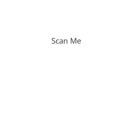
Scan Me