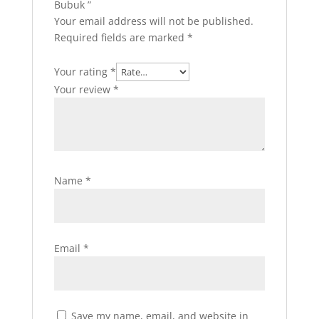
Bubuk ”
Your email address will not be published.
Required fields are marked
*
Your rating
*
Your review
*
Name
*
Email
*
Save my name, email, and website in