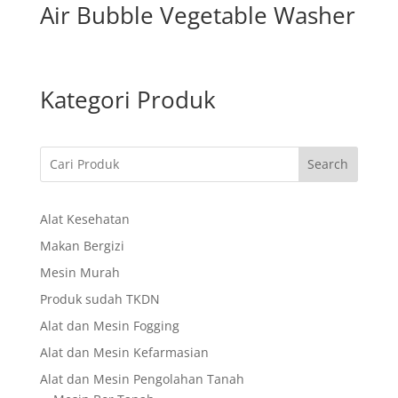
Air Bubble Vegetable Washer
Kategori Produk
Search
Alat Kesehatan
Makan Bergizi
Mesin Murah
Produk sudah TKDN
Alat dan Mesin Fogging
Alat dan Mesin Kefarmasian
Alat dan Mesin Pengolahan Tanah