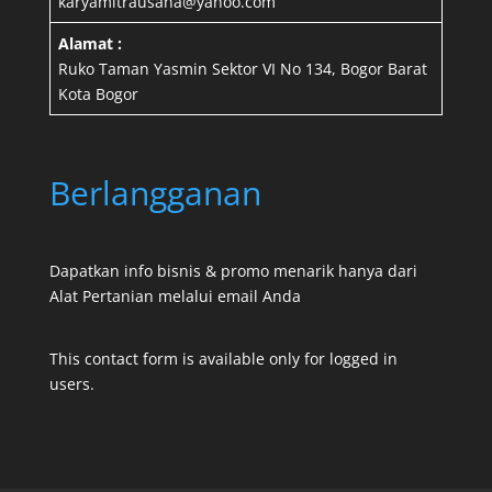
karyamitrausaha@yahoo.com
Alamat :
Ruko Taman Yasmin Sektor VI No 134, Bogor Barat
Kota Bogor
Berlangganan
Dapatkan info bisnis & promo menarik hanya dari
Alat Pertanian melalui email Anda
This contact form is available only for logged in
users.