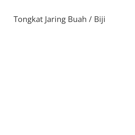
Tongkat Jaring Buah / Biji