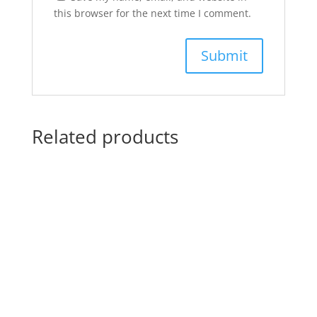
this browser for the next time I comment.
Related products