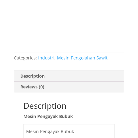
Categories:
Industri
,
Mesin Pengolahan Sawit
Description
Reviews (0)
Description
Mesin Pengayak Bubuk
Mesin Pengayak Bubuk