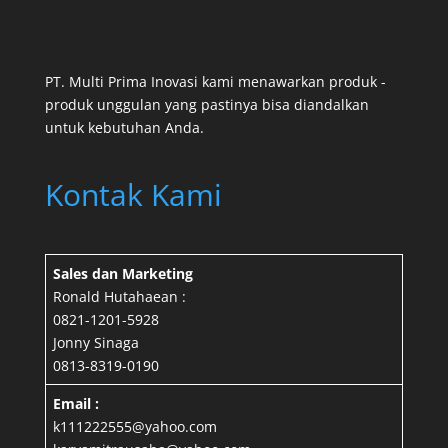
PT. Multi Prima Inovasi kami menawarkan produk -
produk unggulan yang pastinya bisa diandalkan
untuk kebutuhan Anda.
Kontak Kami
Sales dan Marketing
Ronald Hutahaean :
0821-1201-5928
Jonny Sinaga
0813-8319-0190
Email :
k111222555@yahoo.com