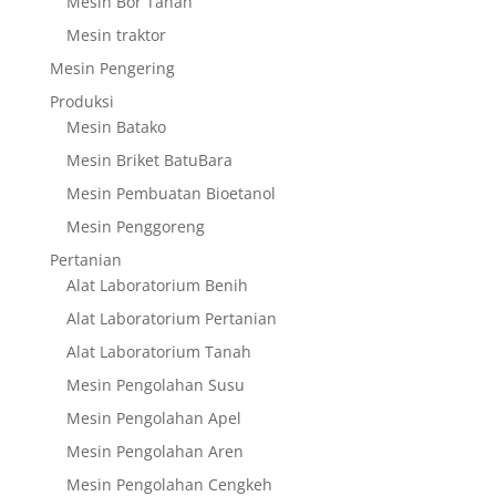
Mesin Bor Tanah
Mesin traktor
Mesin Pengering
Produksi
Mesin Batako
Mesin Briket BatuBara
Mesin Pembuatan Bioetanol
Mesin Penggoreng
Pertanian
Alat Laboratorium Benih
Alat Laboratorium Pertanian
Alat Laboratorium Tanah
Mesin Pengolahan Susu
Mesin Pengolahan Apel
Mesin Pengolahan Aren
Mesin Pengolahan Cengkeh