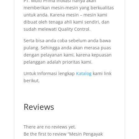
PT. Multi Prima Inovasi hanya akan
memberikan mesin-mesin yang berkualitas
untuk anda. Karena mesin – mesin kami
dibuat oleh tenaga ahli kami sendiri, dan
sudah melewati Quality Control.
Serta bisa anda coba sebelum anda bawa
pulang. Sehingga anda akan merasa puas
dengan pelayanan kami, karena kepuasan
pelanggan adalah prioritas kami.
Untuk Informasi lengkap
Katalog
kami link
berikut,
Reviews
There are no reviews yet.
Be the first to review “Mesin Pengayak