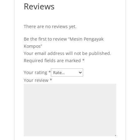
Reviews
There are no reviews yet.
Be the first to review “Mesin Pengayak
Kompos”
Your email address will not be published.
Required fields are marked
*
Your rating
*
Your review
*