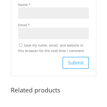
Name
*
Email
*
Save my name, email, and website in
this browser for the next time I comment.
Related products