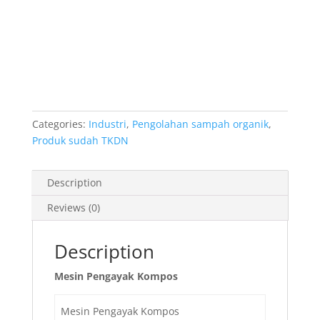
Categories:
Industri
,
Pengolahan sampah organik
,
Produk sudah TKDN
Description
Reviews (0)
Description
Mesin Pengayak Kompos
Mesin Pengayak Kompos