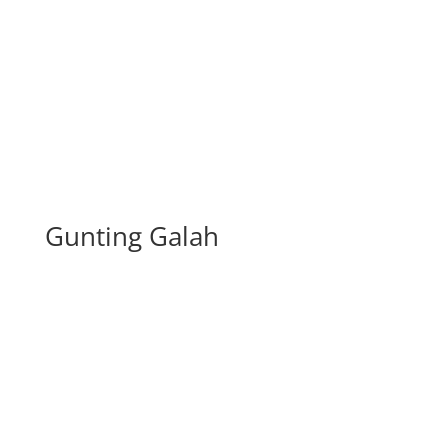
Gunting Galah