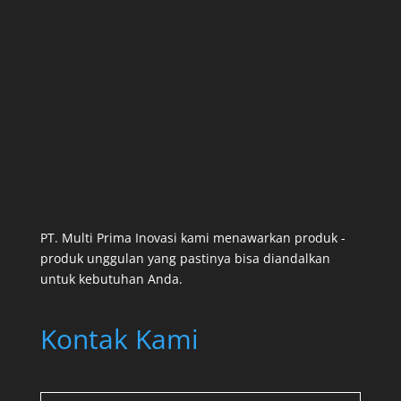
PT. Multi Prima Inovasi kami menawarkan produk -
produk unggulan yang pastinya bisa diandalkan
untuk kebutuhan Anda.
Kontak Kami