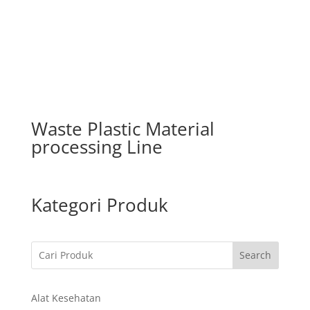
Waste Plastic Material
processing Line
Kategori Produk
Search
Alat Kesehatan