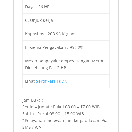
Daya : 26 HP
C. Unjuk Kerja
Kapasitas : 203.96 Kg/Jam
Efisiensi Pengayakan : 95.32%
Mesin pengayak Kompos Dengan Motor
Diesel Jiang Fa 12 HP
Lihat
Sertifikasi TKDN
Jam Buka :
Senin – Jumat : Pukul 08.00 – 17.00 WIB
Sabtu : Pukul 08.00 – 15.00 WIB
*Pelayanan melewati jam kerja dilayani Via
SMS / WA