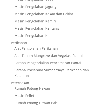
Mesin Pengolahan Jagung
Mesin Pengolahan Kakao dan Coklat
Mesin Pengolahan Kemiri
Mesin Pengolahan Kentang
Mesin Pengolahan Kopi
Perikanan
Alat Pengolahan Perikanan
Alat Tanam Mangrove dan Vegetasi Pantai
Sarana Pengendalian Pencemaran Pantai
Sarana Prasarana Sumberdaya Perikanan dan
Kelautan
Peternakan
Rumah Potong Hewan
Mesin Pellet
Rumah Potong Hewan Babi