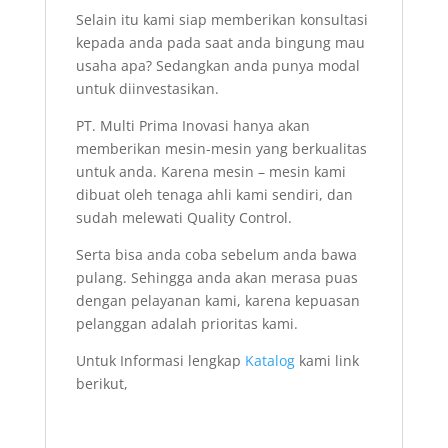
Selain itu kami siap memberikan konsultasi
kepada anda pada saat anda bingung mau
usaha apa? Sedangkan anda punya modal
untuk diinvestasikan.
PT. Multi Prima Inovasi hanya akan
memberikan mesin-mesin yang berkualitas
untuk anda. Karena mesin – mesin kami
dibuat oleh tenaga ahli kami sendiri, dan
sudah melewati Quality Control.
Serta bisa anda coba sebelum anda bawa
pulang. Sehingga anda akan merasa puas
dengan pelayanan kami, karena kepuasan
pelanggan adalah prioritas kami.
Untuk Informasi lengkap
Katalog
kami link
berikut,