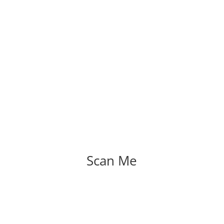
Scan Me