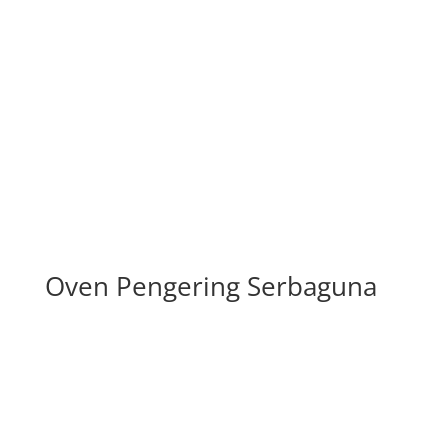
Oven Pengering Serbaguna