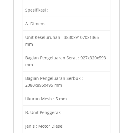
Spesifikasi :
A. Dimensi
Unit Keseluruhan : 3830x91070x1365
mm
Bagian Pengeluaran Serat : 927x320x593
mm
Bagian Pengeluaran Serbuk :
2080x895x495 mm
Ukuran Mesh : 5 mm
B. Unit Penggerak
Jenis : Motor Diesel