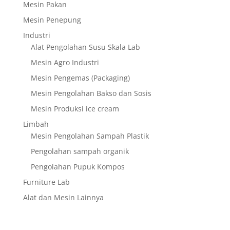
Mesin Pakan
Mesin Penepung
Industri
Alat Pengolahan Susu Skala Lab
Mesin Agro Industri
Mesin Pengemas (Packaging)
Mesin Pengolahan Bakso dan Sosis
Mesin Produksi ice cream
Limbah
Mesin Pengolahan Sampah Plastik
Pengolahan sampah organik
Pengolahan Pupuk Kompos
Furniture Lab
Alat dan Mesin Lainnya