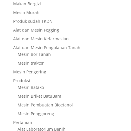
Makan Bergizi
Mesin Murah
Produk sudah TKDN
Alat dan Mesin Fogging
Alat dan Mesin Kefarmasian
Alat dan Mesin Pengolahan Tanah
Mesin Bor Tanah
Mesin traktor
Mesin Pengering
Produksi
Mesin Batako
Mesin Briket BatuBara
Mesin Pembuatan Bioetanol
Mesin Penggoreng
Pertanian
Alat Laboratorium Benih