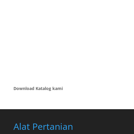
Download Katalog kami
Alat Pertanian