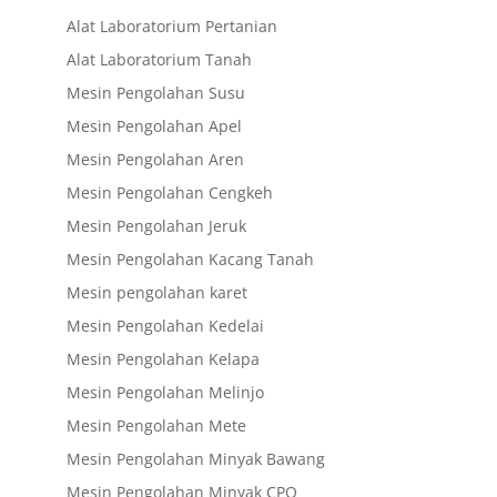
Alat Laboratorium Pertanian
Alat Laboratorium Tanah
Mesin Pengolahan Susu
Mesin Pengolahan Apel
Mesin Pengolahan Aren
Mesin Pengolahan Cengkeh
Mesin Pengolahan Jeruk
Mesin Pengolahan Kacang Tanah
Mesin pengolahan karet
Mesin Pengolahan Kedelai
Mesin Pengolahan Kelapa
Mesin Pengolahan Melinjo
Mesin Pengolahan Mete
Mesin Pengolahan Minyak Bawang
Mesin Pengolahan Minyak CPO