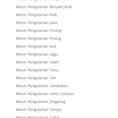
Mesin Pengolahan Minyak Jarak
Mesin Pengolahan Padi
Mesin Pengolahan pala
Mesin Pengolahan Pinang
Mesin Pengolahan Pisang
Mesin Pengolahan Roti
Mesin Pengolahan sagu
Mesin Pengolahan Sawit
Mesin Pengolahan Tebu
Mesin Pengolahan Teh
Mesin Pengolahan Tembakau
Mesin Pengolahan Umbi Umbian
Mesin Pengolahan Singkong
Mesin Pengolahan Tempe
Mesin Pengolahan Cabai