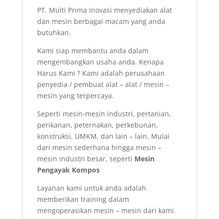
PT. Multi Prima Inovasi menyediakan alat
dan mesin berbagai macam yang anda
butuhkan.
Kami siap membantu anda dalam
mengembangkan usaha anda. Kenapa
Harus Kami ? Kami adalah perusahaan
penyedia / pembuat alat – alat / mesin –
mesin yang terpercaya.
Seperti mesin-mesin industri, pertanian,
perikanan, peternakan, perkebunan,
konstruksi, UMKM, dan lain – lain. Mulai
dari mesin sederhana hingga mesin –
mesin industri besar, seperti
Mesin
Pengayak Kompos
Layanan kami untuk anda adalah
memberikan training dalam
mengoperasikan mesin – mesin dari kami.