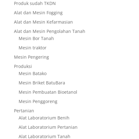
Produk sudah TKDN
Alat dan Mesin Fogging
Alat dan Mesin Kefarmasian
Alat dan Mesin Pengolahan Tanah
Mesin Bor Tanah
Mesin traktor
Mesin Pengering
Produksi
Mesin Batako
Mesin Briket BatuBara
Mesin Pembuatan Bioetanol
Mesin Penggoreng
Pertanian
Alat Laboratorium Benih
Alat Laboratorium Pertanian
Alat Laboratorium Tanah