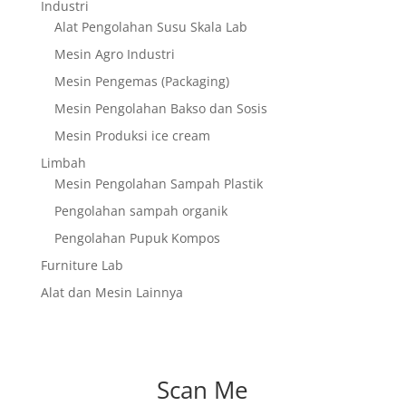
Industri
Alat Pengolahan Susu Skala Lab
Mesin Agro Industri
Mesin Pengemas (Packaging)
Mesin Pengolahan Bakso dan Sosis
Mesin Produksi ice cream
Limbah
Mesin Pengolahan Sampah Plastik
Pengolahan sampah organik
Pengolahan Pupuk Kompos
Furniture Lab
Alat dan Mesin Lainnya
Scan Me