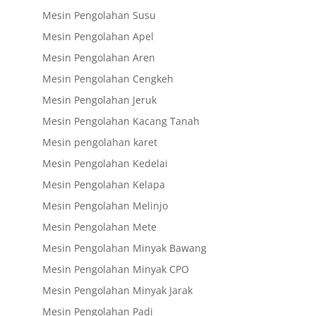
Mesin Pengolahan Susu
Mesin Pengolahan Apel
Mesin Pengolahan Aren
Mesin Pengolahan Cengkeh
Mesin Pengolahan Jeruk
Mesin Pengolahan Kacang Tanah
Mesin pengolahan karet
Mesin Pengolahan Kedelai
Mesin Pengolahan Kelapa
Mesin Pengolahan Melinjo
Mesin Pengolahan Mete
Mesin Pengolahan Minyak Bawang
Mesin Pengolahan Minyak CPO
Mesin Pengolahan Minyak Jarak
Mesin Pengolahan Padi