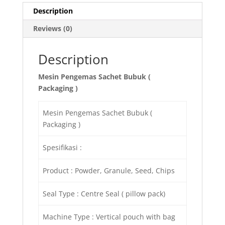
Description
Reviews (0)
Description
Mesin Pengemas Sachet Bubuk (
Packaging )
Mesin Pengemas Sachet Bubuk (
Packaging )
Spesifikasi :
Product : Powder, Granule, Seed, Chips
Seal Type : Centre Seal ( pillow pack)
Machine Type : Vertical pouch with bag