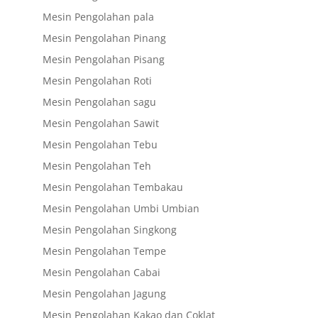
Mesin Pengolahan pala
Mesin Pengolahan Pinang
Mesin Pengolahan Pisang
Mesin Pengolahan Roti
Mesin Pengolahan sagu
Mesin Pengolahan Sawit
Mesin Pengolahan Tebu
Mesin Pengolahan Teh
Mesin Pengolahan Tembakau
Mesin Pengolahan Umbi Umbian
Mesin Pengolahan Singkong
Mesin Pengolahan Tempe
Mesin Pengolahan Cabai
Mesin Pengolahan Jagung
Mesin Pengolahan Kakao dan Coklat