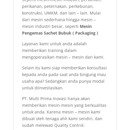
perikanan, peternakan, perkebunan,
konstruksi, UMKM, dan lain – lain. Mulai
dari mesin sederhana hingga mesin –
mesin industri besar, seperti
Mesin
Pengemas Sachet Bubuk ( Packaging )
Layanan kami untuk anda adalah
memberikan training dalam
mengoperasikan mesin – mesin dari kami.
Selain itu kami siap memberikan konsultasi
kepada anda pada saat anda bingung mau
usaha apa? Sedangkan anda punya modal
untuk diinvestasikan.
PT. Multi Prima Inovasi hanya akan
memberikan mesin-mesin yang berkualitas
untuk anda. Karena mesin – mesin kami
dibuat oleh tenaga ahli kami sendiri, dan
sudah melewati Quality Control.