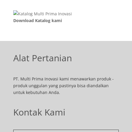
Download Katalog kami
Alat Pertanian
PT. Multi Prima Inovasi kami menawarkan produk -
produk unggulan yang pastinya bisa diandalkan
untuk kebutuhan Anda.
Kontak Kami