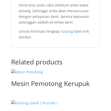
Serta bisa anda coba sebelum anda bawa
pulang. Sehingga anda akan merasa puas
dengan pelayanan kami, karena kepuasan
pelanggan adalah prioritas kami.
Untuk Informasi lengkap
Katalog
kami link
berikut,
Related products
Mesin Pemotong Kerupuk