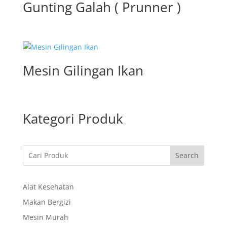
Gunting Galah ( Prunner )
Mesin Gilingan Ikan
Kategori Produk
Search
Alat Kesehatan
Makan Bergizi
Mesin Murah