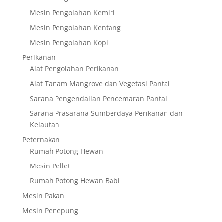
Mesin Pengolahan Kemiri
Mesin Pengolahan Kentang
Mesin Pengolahan Kopi
Perikanan
Alat Pengolahan Perikanan
Alat Tanam Mangrove dan Vegetasi Pantai
Sarana Pengendalian Pencemaran Pantai
Sarana Prasarana Sumberdaya Perikanan dan
Kelautan
Peternakan
Rumah Potong Hewan
Mesin Pellet
Rumah Potong Hewan Babi
Mesin Pakan
Mesin Penepung