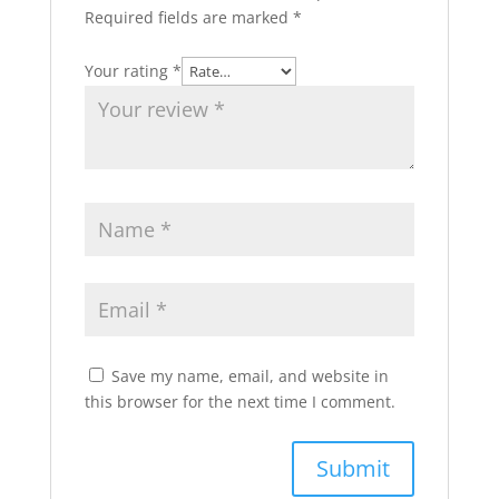
Required fields are marked
*
Your rating
*
Save my name, email, and website in
this browser for the next time I comment.