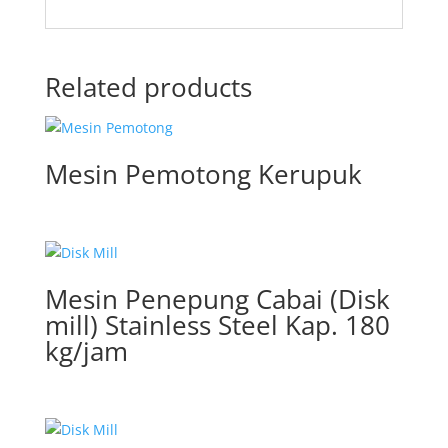
Related products
Mesin Pemotong Kerupuk
Mesin Penepung Cabai (Disk
mill) Stainless Steel Kap. 180
kg/jam