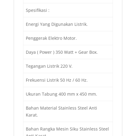
Spesifikasi :
Energi Yang Digunakan Listrik.
Penggerak Elektro Motor.
Daya ( Power ) 350 Watt + Gear Box.
Tegangan Listrik 220 V.
Frekuensi Listrik 50 Hz / 60 Hz.
Ukuran Tabung 400 mm x 450 mm.
Bahan Material Stainless Steel Anti
Karat.
Bahan Rangka Mesin Siku Stainless Steel
Anti Karat.