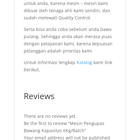
untuk anda. Karena mesin – mesin kami
dibuat oleh tenaga ahli kami sendiri, dan
sudah melewati Quality Control.
Serta bisa anda coba sebelum anda bawa
pulang. Sehingga anda akan merasa puas
dengan pelayanan kami, karena kepuasan
pelanggan adalah prioritas kami.
Untuk Informasi lengkap
Katalog
kami link
berikut,
Reviews
There are no reviews yet.
Be the first to review “Mesin Pengupas
Bawang Kapasitas 6Kg/Batch”
Your email address will not be published.