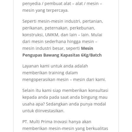
penyedia / pembuat alat – alat / mesin –
mesin yang terpercaya.
Seperti mesin-mesin industri, pertanian,
perikanan, peternakan, perkebunan,
konstruksi, UMKM, dan lain – lain. Mulai
dari mesin sederhana hingga mesin –
mesin industri besar, seperti
Mesin
Pengupas Bawang Kapasitas 6Kg/Batch
Layanan kami untuk anda adalah
memberikan training dalam
mengoperasikan mesin – mesin dari kami.
Selain itu kami siap memberikan konsultasi
kepada anda pada saat anda bingung mau
usaha apa? Sedangkan anda punya modal
untuk diinvestasikan.
PT. Multi Prima Inovasi hanya akan
memberikan mesin-mesin yang berkualitas