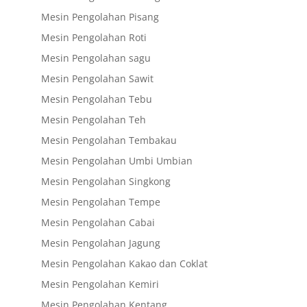
Mesin Pengolahan Pisang
Mesin Pengolahan Roti
Mesin Pengolahan sagu
Mesin Pengolahan Sawit
Mesin Pengolahan Tebu
Mesin Pengolahan Teh
Mesin Pengolahan Tembakau
Mesin Pengolahan Umbi Umbian
Mesin Pengolahan Singkong
Mesin Pengolahan Tempe
Mesin Pengolahan Cabai
Mesin Pengolahan Jagung
Mesin Pengolahan Kakao dan Coklat
Mesin Pengolahan Kemiri
Mesin Pengolahan Kentang