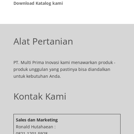
Download Katalog kami
Alat Pertanian
PT. Multi Prima Inovasi kami menawarkan produk -
produk unggulan yang pastinya bisa diandalkan
untuk kebutuhan Anda.
Kontak Kami
Sales dan Marketing
Ronald Hutahaean :
0821-1201-5928