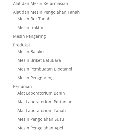
Alat dan Mesin Kefarmasian
Alat dan Mesin Pengolahan Tanah
Mesin Bor Tanah
Mesin traktor
Mesin Pengering
Produksi
Mesin Batako
Mesin Briket BatuBara
Mesin Pembuatan Bioetanol
Mesin Penggoreng
Pertanian
Alat Laboratorium Benih
Alat Laboratorium Pertanian
Alat Laboratorium Tanah
Mesin Pengolahan Susu
Mesin Pengolahan Apel