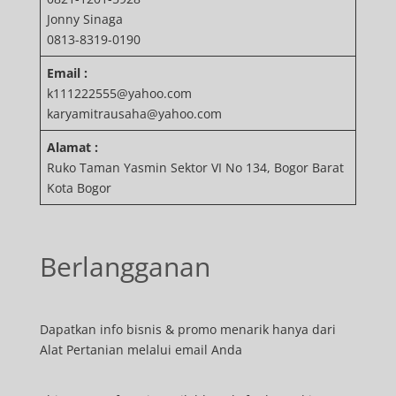
Jonny Sinaga
0813-8319-0190
Email :
k111222555@yahoo.com
karyamitrausaha@yahoo.com
Alamat :
Ruko Taman Yasmin Sektor VI No 134, Bogor Barat
Kota Bogor
Berlangganan
Dapatkan info bisnis & promo menarik hanya dari
Alat Pertanian melalui email Anda