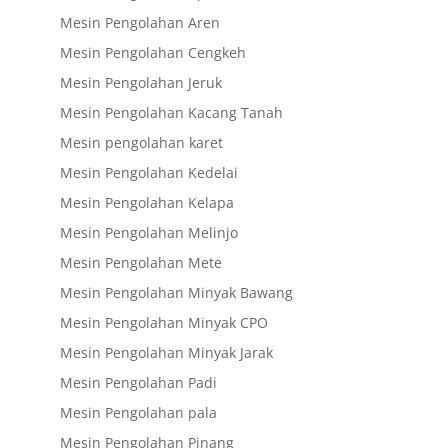
Mesin Pengolahan Aren
Mesin Pengolahan Cengkeh
Mesin Pengolahan Jeruk
Mesin Pengolahan Kacang Tanah
Mesin pengolahan karet
Mesin Pengolahan Kedelai
Mesin Pengolahan Kelapa
Mesin Pengolahan Melinjo
Mesin Pengolahan Mete
Mesin Pengolahan Minyak Bawang
Mesin Pengolahan Minyak CPO
Mesin Pengolahan Minyak Jarak
Mesin Pengolahan Padi
Mesin Pengolahan pala
Mesin Pengolahan Pinang