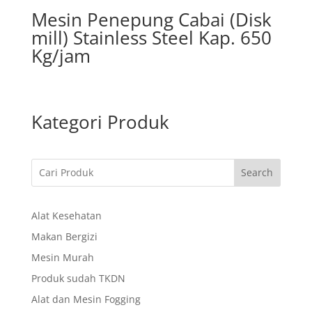
Mesin Penepung Cabai (Disk
mill) Stainless Steel Kap. 650
Kg/jam
Kategori Produk
Search
Alat Kesehatan
Makan Bergizi
Mesin Murah
Produk sudah TKDN
Alat dan Mesin Fogging