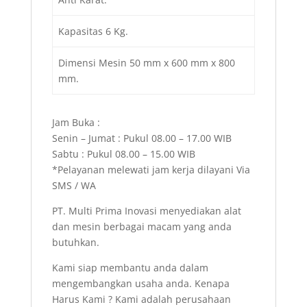
Kapasitas 6 Kg.
Dimensi Mesin 50 mm x 600 mm x 800
mm.
Jam Buka :
Senin – Jumat : Pukul 08.00 – 17.00 WIB
Sabtu : Pukul 08.00 – 15.00 WIB
*Pelayanan melewati jam kerja dilayani Via
SMS / WA
PT. Multi Prima Inovasi menyediakan alat
dan mesin berbagai macam yang anda
butuhkan.
Kami siap membantu anda dalam
mengembangkan usaha anda. Kenapa
Harus Kami ? Kami adalah perusahaan