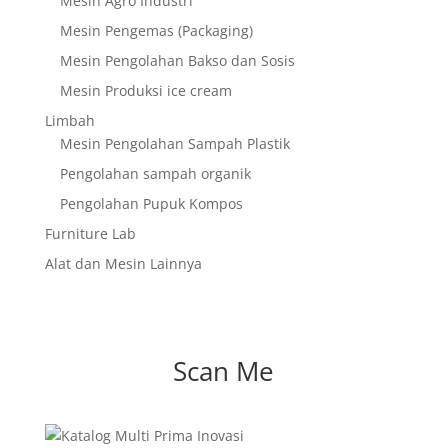
Mesin Agro Industri
Mesin Pengemas (Packaging)
Mesin Pengolahan Bakso dan Sosis
Mesin Produksi ice cream
Limbah
Mesin Pengolahan Sampah Plastik
Pengolahan sampah organik
Pengolahan Pupuk Kompos
Furniture Lab
Alat dan Mesin Lainnya
Scan Me