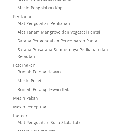
Mesin Pengolahan Kopi
Perikanan
Alat Pengolahan Perikanan
Alat Tanam Mangrove dan Vegetasi Pantai
Sarana Pengendalian Pencemaran Pantai
Sarana Prasarana Sumberdaya Perikanan dan
Kelautan
Peternakan
Rumah Potong Hewan
Mesin Pellet
Rumah Potong Hewan Babi
Mesin Pakan
Mesin Penepung
Industri
Alat Pengolahan Susu Skala Lab