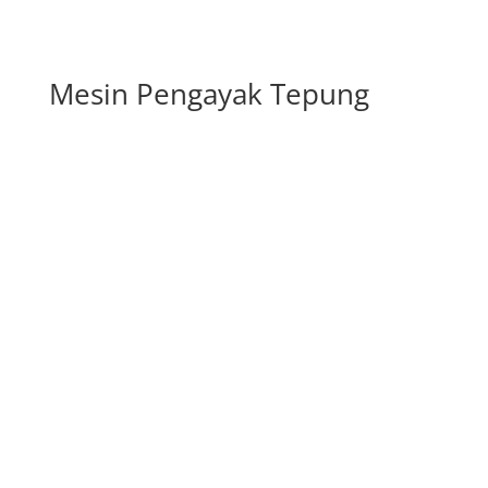
Mesin Pengayak Tepung