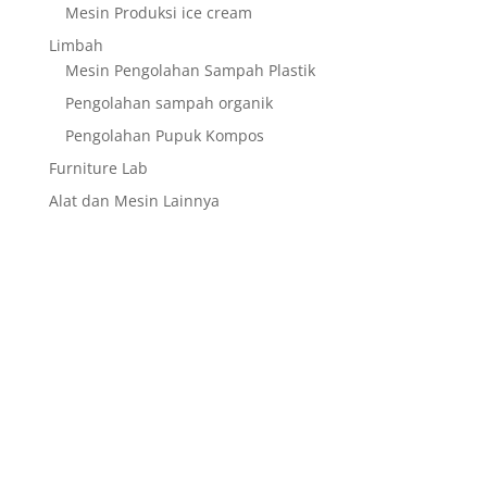
Mesin Produksi ice cream
Limbah
Mesin Pengolahan Sampah Plastik
Pengolahan sampah organik
Pengolahan Pupuk Kompos
Furniture Lab
Alat dan Mesin Lainnya