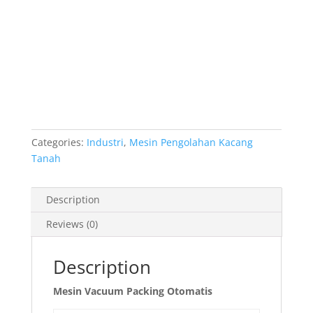
Categories:
Industri
,
Mesin Pengolahan Kacang
Tanah
Description
Reviews (0)
Description
Mesin Vacuum Packing Otomatis