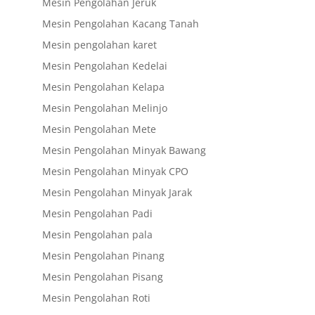
Mesin Pengolahan Jeruk
Mesin Pengolahan Kacang Tanah
Mesin pengolahan karet
Mesin Pengolahan Kedelai
Mesin Pengolahan Kelapa
Mesin Pengolahan Melinjo
Mesin Pengolahan Mete
Mesin Pengolahan Minyak Bawang
Mesin Pengolahan Minyak CPO
Mesin Pengolahan Minyak Jarak
Mesin Pengolahan Padi
Mesin Pengolahan pala
Mesin Pengolahan Pinang
Mesin Pengolahan Pisang
Mesin Pengolahan Roti