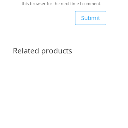
this browser for the next time I comment.
Related products