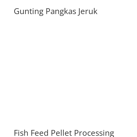
Gunting Pangkas Jeruk
Fish Feed Pellet Processing