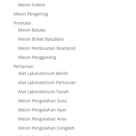
Mesin traktor
Mesin Pengering
Produksi
Mesin Batako
Mesin Briket BatuBara
Mesin Pembuatan Bioetanol
Mesin Penggoreng
Pertanian
Alat Laboratorium Benih
Alat Laboratorium Pertanian
Alat Laboratorium Tanah
Mesin Pengolahan Susu
Mesin Pengolahan Apel
Mesin Pengolahan Aren
Mesin Pengolahan Cengkeh