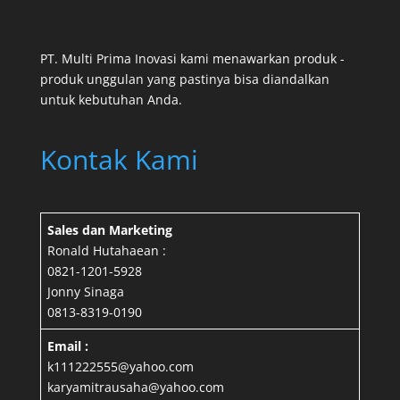
PT. Multi Prima Inovasi kami menawarkan produk -
produk unggulan yang pastinya bisa diandalkan
untuk kebutuhan Anda.
Kontak Kami
Sales dan Marketing
Ronald Hutahaean :
0821-1201-5928
Jonny Sinaga
0813-8319-0190
Email :
k111222555@yahoo.com
karyamitrausaha@yahoo.com