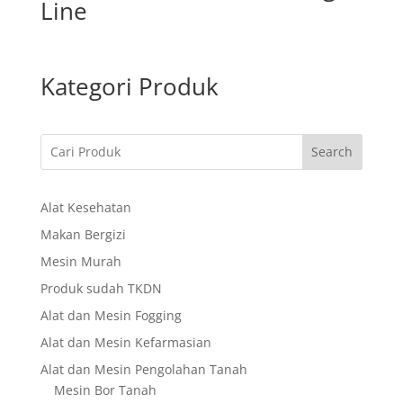
Line
Kategori Produk
Search
Alat Kesehatan
Makan Bergizi
Mesin Murah
Produk sudah TKDN
Alat dan Mesin Fogging
Alat dan Mesin Kefarmasian
Alat dan Mesin Pengolahan Tanah
Mesin Bor Tanah