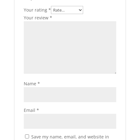
Your rating
*
Your review
*
Name
*
Email
*
Save my name, email, and website in