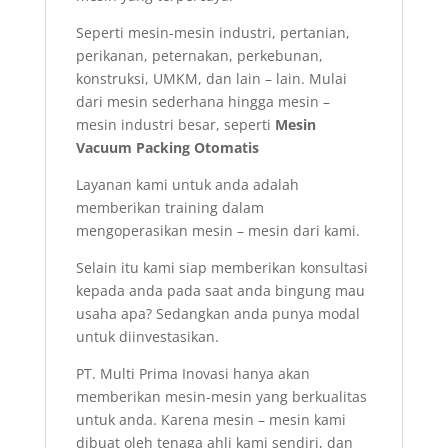
Seperti mesin-mesin industri, pertanian,
perikanan, peternakan, perkebunan,
konstruksi, UMKM, dan lain – lain. Mulai
dari mesin sederhana hingga mesin –
mesin industri besar, seperti
Mesin
Vacuum Packing Otomatis
Layanan kami untuk anda adalah
memberikan training dalam
mengoperasikan mesin – mesin dari kami.
Selain itu kami siap memberikan konsultasi
kepada anda pada saat anda bingung mau
usaha apa? Sedangkan anda punya modal
untuk diinvestasikan.
PT. Multi Prima Inovasi hanya akan
memberikan mesin-mesin yang berkualitas
untuk anda. Karena mesin – mesin kami
dibuat oleh tenaga ahli kami sendiri, dan