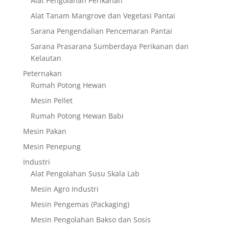
Alat Pengolahan Perikanan
Alat Tanam Mangrove dan Vegetasi Pantai
Sarana Pengendalian Pencemaran Pantai
Sarana Prasarana Sumberdaya Perikanan dan
Kelautan
Peternakan
Rumah Potong Hewan
Mesin Pellet
Rumah Potong Hewan Babi
Mesin Pakan
Mesin Penepung
Industri
Alat Pengolahan Susu Skala Lab
Mesin Agro Industri
Mesin Pengemas (Packaging)
Mesin Pengolahan Bakso dan Sosis