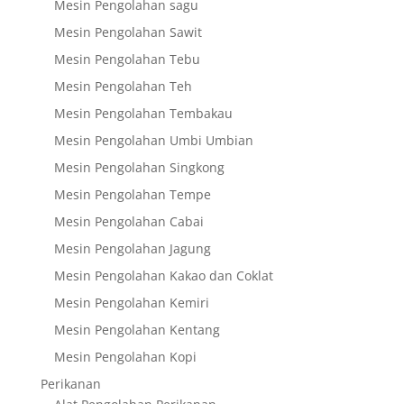
Mesin Pengolahan sagu
Mesin Pengolahan Sawit
Mesin Pengolahan Tebu
Mesin Pengolahan Teh
Mesin Pengolahan Tembakau
Mesin Pengolahan Umbi Umbian
Mesin Pengolahan Singkong
Mesin Pengolahan Tempe
Mesin Pengolahan Cabai
Mesin Pengolahan Jagung
Mesin Pengolahan Kakao dan Coklat
Mesin Pengolahan Kemiri
Mesin Pengolahan Kentang
Mesin Pengolahan Kopi
Perikanan