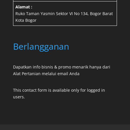
Alamat :
Ruko Taman Yasmin Sektor VI No 134, Bogor Barat
Kota Bogor
Berlangganan
Dapatkan info bisnis & promo menarik hanya dari
Alat Pertanian melalui email Anda
This contact form is available only for logged in
users.