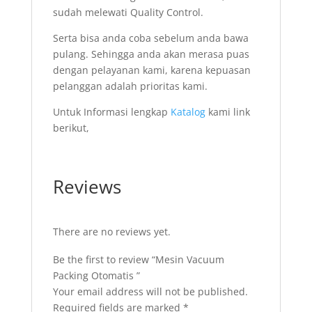
sudah melewati Quality Control.
Serta bisa anda coba sebelum anda bawa
pulang. Sehingga anda akan merasa puas
dengan pelayanan kami, karena kepuasan
pelanggan adalah prioritas kami.
Untuk Informasi lengkap
Katalog
kami link
berikut,
Reviews
There are no reviews yet.
Be the first to review “Mesin Vacuum
Packing Otomatis ”
Your email address will not be published.
Required fields are marked
*