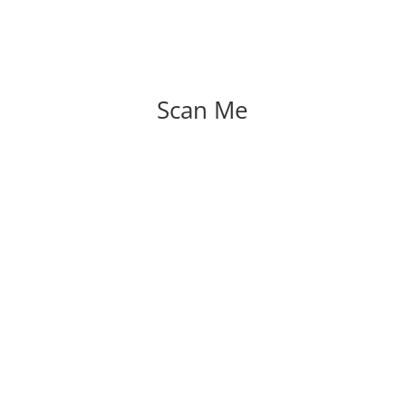
Scan Me