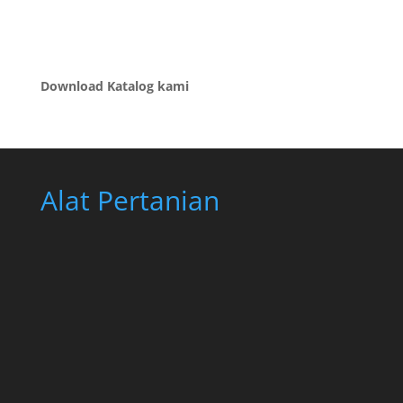
Download Katalog kami
Alat Pertanian