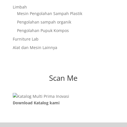
Limbah
Mesin Pengolahan Sampah Plastik
Pengolahan sampah organik
Pengolahan Pupuk Kompos
Furniture Lab
Alat dan Mesin Lainnya
Scan Me
Download Katalog kami