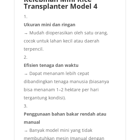
Transplanter Model 4
Ukuran mini dan ringan
→ Mudah dioperasikan oleh satu orang,
cocok untuk lahan kecil atau daerah
terpencil.
Efisien tenaga dan waktu
→ Dapat menanam lebih cepat
dibandingkan tenaga manusia (biasanya
bisa menanam 1–2 hektare per hari
tergantung kondisi).
Penggunaan bahan bakar rendah atau
manual
→ Banyak model mini yang tidak
membutuhkan mesin (manual dengan