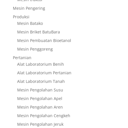
Mesin Pengering
Produksi
Mesin Batako
Mesin Briket BatuBara
Mesin Pembuatan Bioetanol
Mesin Penggoreng
Pertanian
Alat Laboratorium Benih
Alat Laboratorium Pertanian
Alat Laboratorium Tanah
Mesin Pengolahan Susu
Mesin Pengolahan Apel
Mesin Pengolahan Aren
Mesin Pengolahan Cengkeh
Mesin Pengolahan Jeruk