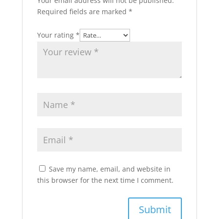
Your email address will not be published.
Required fields are marked
*
Your rating
*
Save my name, email, and website in
this browser for the next time I comment.