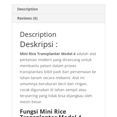
Description
Reviews (0)
Description
Deskripsi :
Mini Rice Transplanter Model 4
adalah alat
pertanian modern yang dirancang untuk
membantu petani dalam proses
transplantasi bibit padi dari persemaian ke
lahan tanam secara mekanis. Alat ini
umumnya berukuran kecil dan ringan,
cocok digunakan di lahan sempit atau
terasering yang tidak bisa dijangkau oleh
mesin besar.
Fungsi Mini Rice