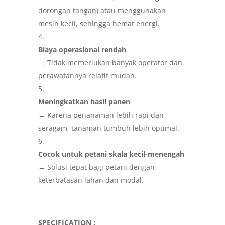
dorongan tangan) atau menggunakan
mesin kecil, sehingga hemat energi.
Biaya operasional rendah
→ Tidak memerlukan banyak operator dan
perawatannya relatif mudah.
Meningkatkan hasil panen
→ Karena penanaman lebih rapi dan
seragam, tanaman tumbuh lebih optimal.
Cocok untuk petani skala kecil-menengah
→ Solusi tepat bagi petani dengan
keterbatasan lahan dan modal.
SPECIFICATION :