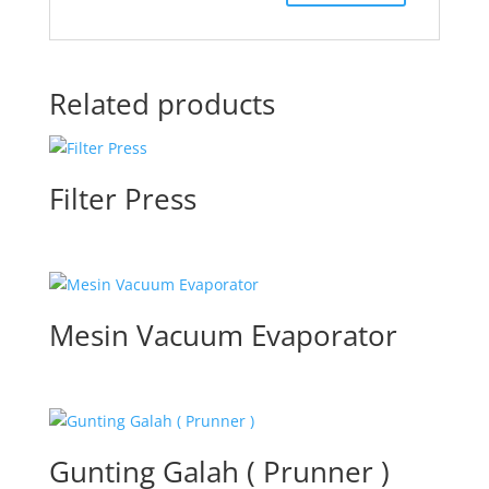
Related products
Filter Press
Mesin Vacuum Evaporator
Gunting Galah ( Prunner )