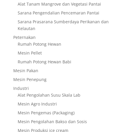
Alat Tanam Mangrove dan Vegetasi Pantai
Sarana Pengendalian Pencemaran Pantai
Sarana Prasarana Sumberdaya Perikanan dan
Kelautan
Peternakan
Rumah Potong Hewan
Mesin Pellet
Rumah Potong Hewan Babi
Mesin Pakan
Mesin Penepung
Industri
Alat Pengolahan Susu Skala Lab
Mesin Agro Industri
Mesin Pengemas (Packaging)
Mesin Pengolahan Bakso dan Sosis
Mesin Produksi ice cream