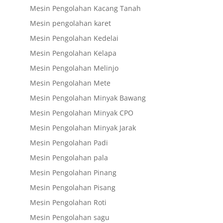
Mesin Pengolahan Kacang Tanah
Mesin pengolahan karet
Mesin Pengolahan Kedelai
Mesin Pengolahan Kelapa
Mesin Pengolahan Melinjo
Mesin Pengolahan Mete
Mesin Pengolahan Minyak Bawang
Mesin Pengolahan Minyak CPO
Mesin Pengolahan Minyak Jarak
Mesin Pengolahan Padi
Mesin Pengolahan pala
Mesin Pengolahan Pinang
Mesin Pengolahan Pisang
Mesin Pengolahan Roti
Mesin Pengolahan sagu