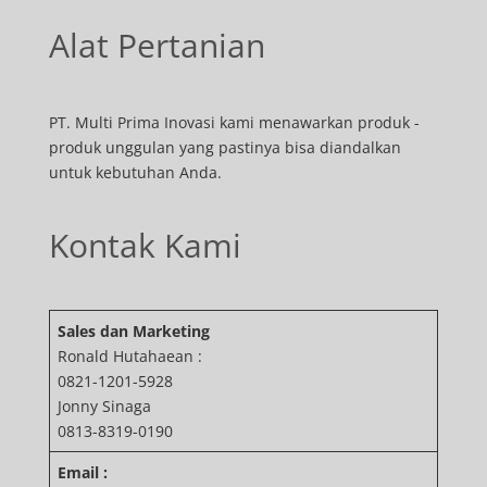
Alat Pertanian
PT. Multi Prima Inovasi kami menawarkan produk -
produk unggulan yang pastinya bisa diandalkan
untuk kebutuhan Anda.
Kontak Kami
Sales dan Marketing
Ronald Hutahaean :
0821-1201-5928
Jonny Sinaga
0813-8319-0190
Email :