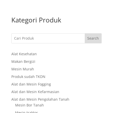
Kategori Produk
Search
Alat Kesehatan
Makan Bergizi
Mesin Murah
Produk sudah TKDN
Alat dan Mesin Fogging
Alat dan Mesin Kefarmasian
Alat dan Mesin Pengolahan Tanah
Mesin Bor Tanah
Mesin traktor