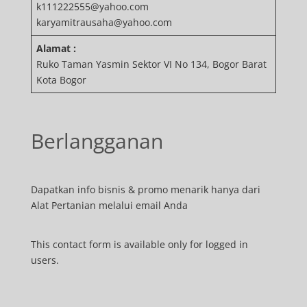
k111222555@yahoo.com
karyamitrausaha@yahoo.com
Alamat :
Ruko Taman Yasmin Sektor VI No 134, Bogor Barat
Kota Bogor
Berlangganan
Dapatkan info bisnis & promo menarik hanya dari
Alat Pertanian melalui email Anda
This contact form is available only for logged in
users.