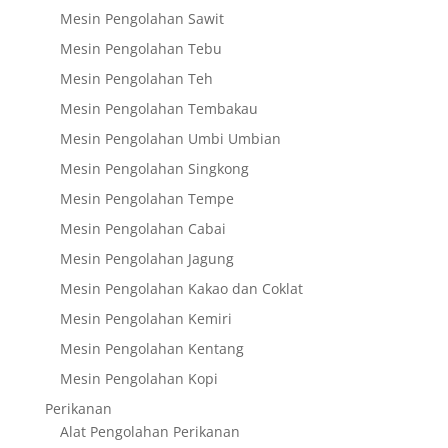
Mesin Pengolahan Sawit
Mesin Pengolahan Tebu
Mesin Pengolahan Teh
Mesin Pengolahan Tembakau
Mesin Pengolahan Umbi Umbian
Mesin Pengolahan Singkong
Mesin Pengolahan Tempe
Mesin Pengolahan Cabai
Mesin Pengolahan Jagung
Mesin Pengolahan Kakao dan Coklat
Mesin Pengolahan Kemiri
Mesin Pengolahan Kentang
Mesin Pengolahan Kopi
Perikanan
Alat Pengolahan Perikanan