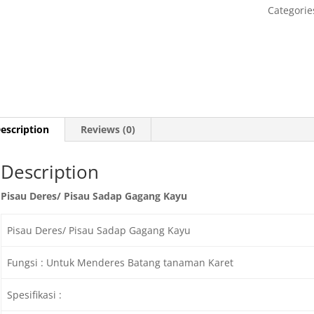
Categorie
escription
Reviews (0)
Description
Pisau Deres/ Pisau Sadap Gagang Kayu
Pisau Deres/ Pisau Sadap Gagang Kayu
Fungsi : Untuk Menderes Batang tanaman Karet
Spesifikasi :