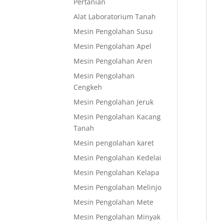
Pertanian
Alat Laboratorium Tanah
Mesin Pengolahan Susu
Mesin Pengolahan Apel
Mesin Pengolahan Aren
Mesin Pengolahan
Cengkeh
Mesin Pengolahan Jeruk
Mesin Pengolahan Kacang
Tanah
Mesin pengolahan karet
Mesin Pengolahan Kedelai
Mesin Pengolahan Kelapa
Mesin Pengolahan Melinjo
Mesin Pengolahan Mete
Mesin Pengolahan Minyak