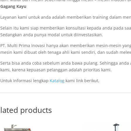
Gagang Kayu
Layanan kami untuk anda adalah memberikan training dalam meng
Selain itu kami siap memberikan konsultasi kepada anda pada s
Sedangkan anda punya modal untuk diinvestasikan.
PT. Multi Prima Inovasi hanya akan memberikan mesin-mesin yang
mesin kami dibuat oleh tenaga ahli kami sendiri, dan sudah melew
Serta bisa anda coba sebelum anda bawa pulang. Sehingga anda
kami, karena kepuasan pelanggan adalah prioritas kami.
Untuk Informasi lengkap
Katalog
kami link berikut,
lated products