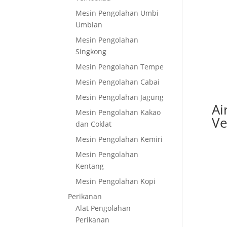
Mesin Pengolahan Umbi
Umbian
Mesin Pengolahan
Singkong
Mesin Pengolahan Tempe
Mesin Pengolahan Cabai
Mesin Pengolahan Jagung
Ai
Mesin Pengolahan Kakao
Ve
dan Coklat
Mesin Pengolahan Kemiri
Mesin Pengolahan
Kentang
Mesin Pengolahan Kopi
Perikanan
Alat Pengolahan
Perikanan