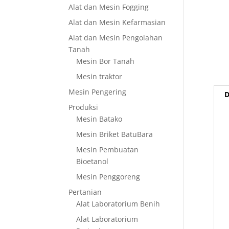
Alat dan Mesin Fogging
Alat dan Mesin Kefarmasian
Alat dan Mesin Pengolahan
Tanah
Mesin Bor Tanah
Mesin traktor
Mesin Pengering
D
Produksi
Mesin Batako
Mesin Briket BatuBara
Mesin Pembuatan
Bioetanol
Mesin Penggoreng
Pertanian
Alat Laboratorium Benih
Alat Laboratorium