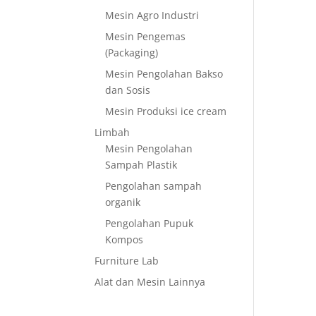
Mesin Agro Industri
Mesin Pengemas
(Packaging)
Mesin Pengolahan Bakso
dan Sosis
Mesin Produksi ice cream
Limbah
Mesin Pengolahan
Sampah Plastik
Pengolahan sampah
organik
Pengolahan Pupuk
Kompos
Furniture Lab
Alat dan Mesin Lainnya