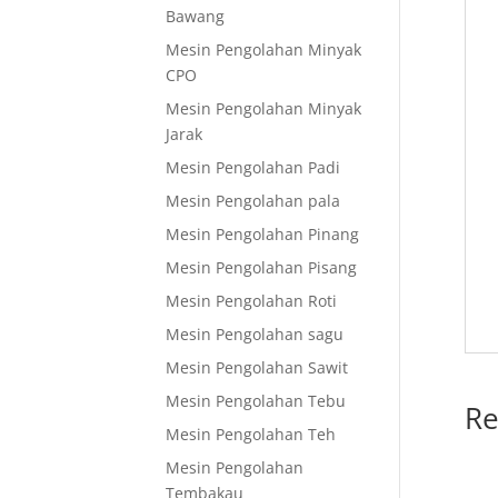
Bawang
Mesin Pengolahan Minyak
CPO
Mesin Pengolahan Minyak
Jarak
Mesin Pengolahan Padi
Mesin Pengolahan pala
Mesin Pengolahan Pinang
Mesin Pengolahan Pisang
Mesin Pengolahan Roti
Mesin Pengolahan sagu
Mesin Pengolahan Sawit
Mesin Pengolahan Tebu
Re
Mesin Pengolahan Teh
Mesin Pengolahan
Tembakau