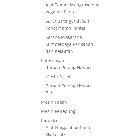
Alat Tanam Mangrove dan
Vegetasi Pantai
Sarana Pengendalian
Pencemaran Pantai
Sarana Prasarana
Sumberdaya Perikanan
dan Kelautan
Peternakan
Rumah Potong Hewan
Mesin Pellet
Rumah Potong Hewan
Babi
Mesin Pakan
Mesin Penepung
Industri
Alat Pengolahan Susu
Skala Lab