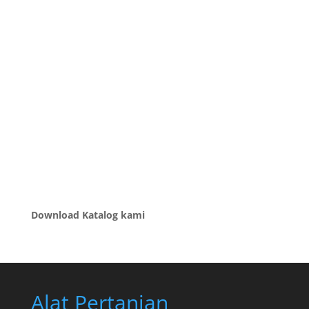
Download Katalog kami
Alat Pertanian