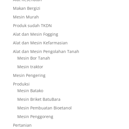
Makan Bergizi
Mesin Murah
Produk sudah TKDN
Alat dan Mesin Fogging
Alat dan Mesin Kefarmasian
Alat dan Mesin Pengolahan Tanah
Mesin Bor Tanah
Mesin traktor
Mesin Pengering
Produksi
Mesin Batako
Mesin Briket BatuBara
Mesin Pembuatan Bioetanol
Mesin Penggoreng
Pertanian