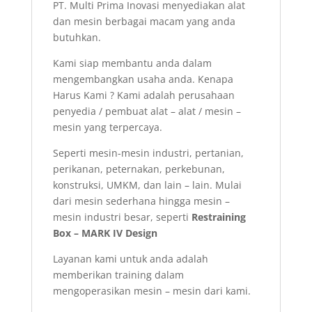
PT. Multi Prima Inovasi menyediakan alat
dan mesin berbagai macam yang anda
butuhkan.
Kami siap membantu anda dalam
mengembangkan usaha anda. Kenapa
Harus Kami ? Kami adalah perusahaan
penyedia / pembuat alat – alat / mesin –
mesin yang terpercaya.
Seperti mesin-mesin industri, pertanian,
perikanan, peternakan, perkebunan,
konstruksi, UMKM, dan lain – lain. Mulai
dari mesin sederhana hingga mesin –
mesin industri besar, seperti
Restraining
Box – MARK IV Design
Layanan kami untuk anda adalah
memberikan training dalam
mengoperasikan mesin – mesin dari kami.