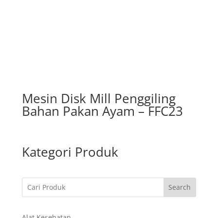
Mesin Disk Mill Penggiling
Bahan Pakan Ayam – FFC23
Kategori Produk
Search
Alat Kesehatan