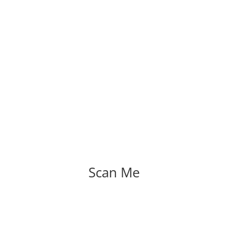
Scan Me