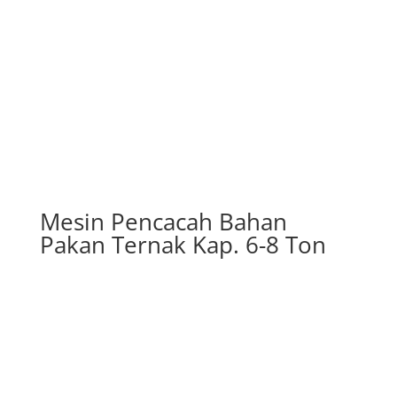
Mesin Pencacah Bahan
Pakan Ternak Kap. 6-8 Ton