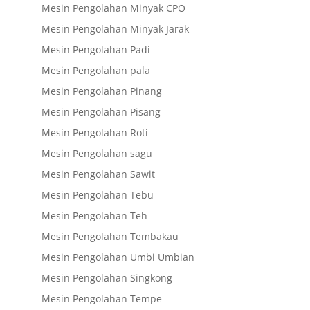
Mesin Pengolahan Minyak CPO
Mesin Pengolahan Minyak Jarak
Mesin Pengolahan Padi
Mesin Pengolahan pala
Mesin Pengolahan Pinang
Mesin Pengolahan Pisang
Mesin Pengolahan Roti
Mesin Pengolahan sagu
Mesin Pengolahan Sawit
Mesin Pengolahan Tebu
Mesin Pengolahan Teh
Mesin Pengolahan Tembakau
Mesin Pengolahan Umbi Umbian
Mesin Pengolahan Singkong
Mesin Pengolahan Tempe