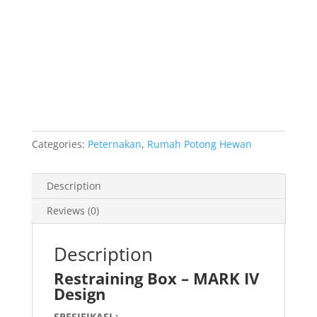
Categories:
Peternakan
,
Rumah Potong Hewan
Description
Reviews (0)
Description
Restraining Box – MARK IV
Design
SPESIFIKASI :