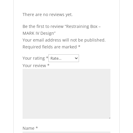
There are no reviews yet.
Be the first to review “Restraining Box –
MARK IV Design”
Your email address will not be published.
Required fields are marked
*
Your rating
*
Your review
*
Name
*