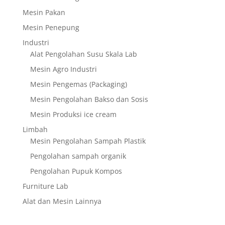
Mesin Pakan
Mesin Penepung
Industri
Alat Pengolahan Susu Skala Lab
Mesin Agro Industri
Mesin Pengemas (Packaging)
Mesin Pengolahan Bakso dan Sosis
Mesin Produksi ice cream
Limbah
Mesin Pengolahan Sampah Plastik
Pengolahan sampah organik
Pengolahan Pupuk Kompos
Furniture Lab
Alat dan Mesin Lainnya