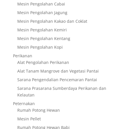
Mesin Pengolahan Cabai
Mesin Pengolahan Jagung
Mesin Pengolahan Kakao dan Coklat
Mesin Pengolahan Kemiri
Mesin Pengolahan Kentang
Mesin Pengolahan Kopi
Perikanan
Alat Pengolahan Perikanan
Alat Tanam Mangrove dan Vegetasi Pantai
Sarana Pengendalian Pencemaran Pantai
Sarana Prasarana Sumberdaya Perikanan dan
Kelautan
Peternakan
Rumah Potong Hewan
Mesin Pellet
Rumah Potong Hewan Babi