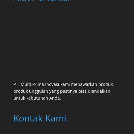
PT. Multi Prima Inovasi kami menawarkan produk -
produk unggulan yang pastinya bisa diandalkan
untuk kebutuhan Anda.
Kontak Kami