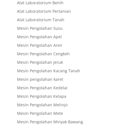
Alat Laboratorium Benih
Alat Laboratorium Pertanian
Alat Laboratorium Tanah
Mesin Pengolahan Susu
Mesin Pengolahan Apel
Mesin Pengolahan Aren
Mesin Pengolahan Cengkeh
Mesin Pengolahan Jeruk
Mesin Pengolahan Kacang Tanah
Mesin pengolahan karet
Mesin Pengolahan Kedelai
Mesin Pengolahan Kelapa
Mesin Pengolahan Melinjo
Mesin Pengolahan Mete
Mesin Pengolahan Minyak Bawang