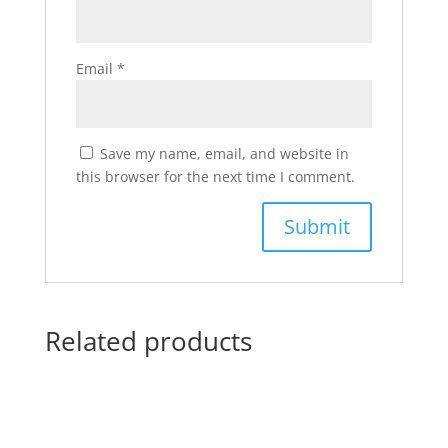
Email
*
Save my name, email, and website in
this browser for the next time I comment.
Related products