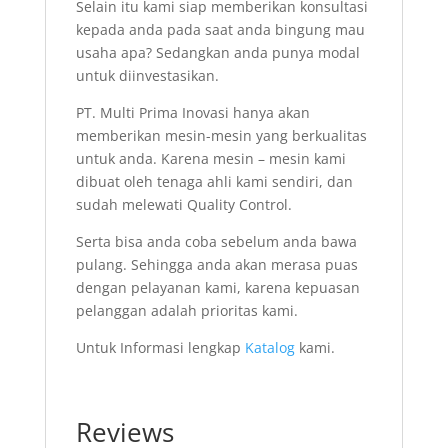
Selain itu kami siap memberikan konsultasi
kepada anda pada saat anda bingung mau
usaha apa? Sedangkan anda punya modal
untuk diinvestasikan.
PT. Multi Prima Inovasi hanya akan
memberikan mesin-mesin yang berkualitas
untuk anda. Karena mesin – mesin kami
dibuat oleh tenaga ahli kami sendiri, dan
sudah melewati Quality Control.
Serta bisa anda coba sebelum anda bawa
pulang. Sehingga anda akan merasa puas
dengan pelayanan kami, karena kepuasan
pelanggan adalah prioritas kami.
Untuk Informasi lengkap
Katalog
kami.
Reviews