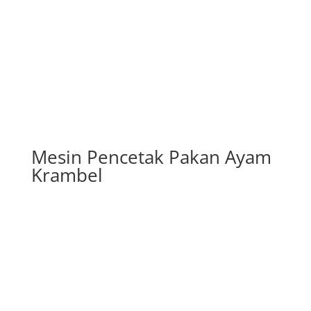
Mesin Pencetak Pakan Ayam
Krambel