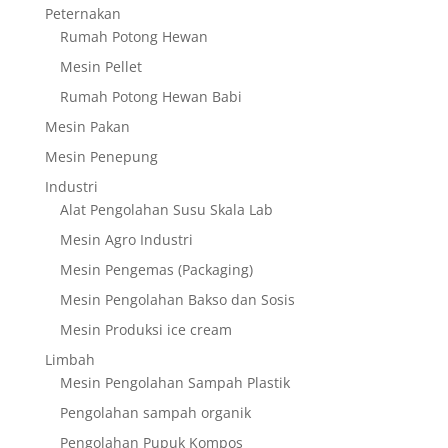
Peternakan
Rumah Potong Hewan
Mesin Pellet
Rumah Potong Hewan Babi
Mesin Pakan
Mesin Penepung
Industri
Alat Pengolahan Susu Skala Lab
Mesin Agro Industri
Mesin Pengemas (Packaging)
Mesin Pengolahan Bakso dan Sosis
Mesin Produksi ice cream
Limbah
Mesin Pengolahan Sampah Plastik
Pengolahan sampah organik
Pengolahan Pupuk Kompos