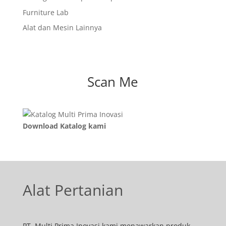
Furniture Lab
Alat dan Mesin Lainnya
Scan Me
Download Katalog kami
Alat Pertanian
PT. Multi Prima Inovasi kami menawarkan produk -