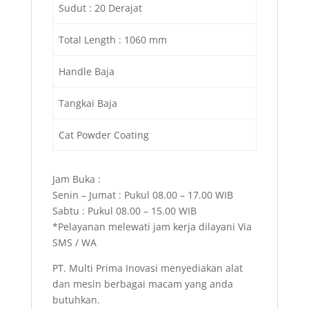
Sudut : 20 Derajat
Total Length : 1060 mm
Handle Baja
Tangkai Baja
Cat Powder Coating
Jam Buka :
Senin – Jumat : Pukul 08.00 – 17.00 WIB
Sabtu : Pukul 08.00 – 15.00 WIB
*Pelayanan melewati jam kerja dilayani Via
SMS / WA
PT. Multi Prima Inovasi menyediakan alat
dan mesin berbagai macam yang anda
butuhkan.