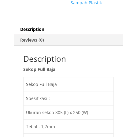
Sampah Plastik
Description
Reviews (0)
Description
Sekop Full Baja
Sekop Full Baja
Spesifikasi :
Ukuran sekop 305 (L) x 250 (W)
Tebal : 1,7mm