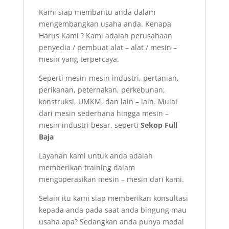
Kami siap membantu anda dalam
mengembangkan usaha anda. Kenapa
Harus Kami ? Kami adalah perusahaan
penyedia / pembuat alat – alat / mesin –
mesin yang terpercaya.
Seperti mesin-mesin industri, pertanian,
perikanan, peternakan, perkebunan,
konstruksi, UMKM, dan lain – lain. Mulai
dari mesin sederhana hingga mesin –
mesin industri besar, seperti
Sekop Full
Baja
Layanan kami untuk anda adalah
memberikan training dalam
mengoperasikan mesin – mesin dari kami.
Selain itu kami siap memberikan konsultasi
kepada anda pada saat anda bingung mau
usaha apa? Sedangkan anda punya modal