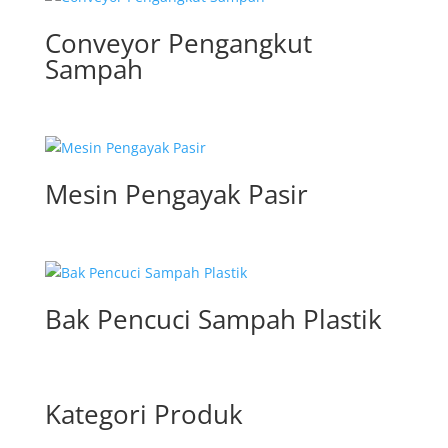
Conveyor Pengangkut
Sampah
Mesin Pengayak Pasir
Bak Pencuci Sampah Plastik
Kategori Produk