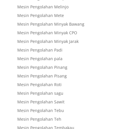
Mesin Pengolahan Melinjo
Mesin Pengolahan Mete
Mesin Pengolahan Minyak Bawang
Mesin Pengolahan Minyak CPO
Mesin Pengolahan Minyak Jarak
Mesin Pengolahan Padi
Mesin Pengolahan pala
Mesin Pengolahan Pinang
Mesin Pengolahan Pisang
Mesin Pengolahan Roti
Mesin Pengolahan sagu
Mesin Pengolahan Sawit
Mesin Pengolahan Tebu
Mesin Pengolahan Teh
Mesin Pengolahan Tembakau