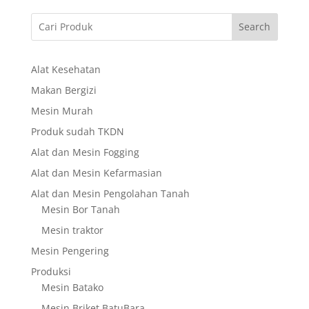
Search
Alat Kesehatan
Makan Bergizi
Mesin Murah
Produk sudah TKDN
Alat dan Mesin Fogging
Alat dan Mesin Kefarmasian
Alat dan Mesin Pengolahan Tanah
Mesin Bor Tanah
Mesin traktor
Mesin Pengering
Produksi
Mesin Batako
Mesin Briket BatuBara