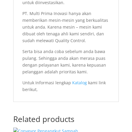
untuk diinvestasikan.
PT. Multi Prima Inovasi hanya akan
memberikan mesin-mesin yang berkualitas
untuk anda. Karena mesin – mesin kami
dibuat oleh tenaga ahli kami sendiri, dan
sudah melewati Quality Control.
Serta bisa anda coba sebelum anda bawa
pulang. Sehingga anda akan merasa puas
dengan pelayanan kami, karena kepuasan
pelanggan adalah prioritas kami.
Untuk Informasi lengkap
Katalog
kami link
berikut,
Related products