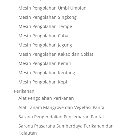
Mesin Pengolahan Umbi Umbian
Mesin Pengolahan Singkong
Mesin Pengolahan Tempe
Mesin Pengolahan Cabai
Mesin Pengolahan Jagung
Mesin Pengolahan Kakao dan Coklat
Mesin Pengolahan Kemiri
Mesin Pengolahan Kentang
Mesin Pengolahan Kopi
Perikanan
Alat Pengolahan Perikanan
Alat Tanam Mangrove dan Vegetasi Pantai
Sarana Pengendalian Pencemaran Pantai
Sarana Prasarana Sumberdaya Perikanan dan
Kelautan