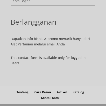
Kota Bogor
Berlangganan
Dapatkan info bisnis & promo menarik hanya dari
Alat Pertanian melalui email Anda
This contact form is available only for logged in
users.
Tentang
Cara Pesan
Artikel
Katalog
Kontak Kami