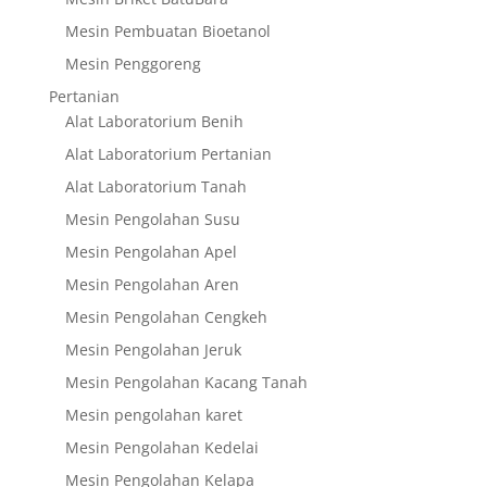
Mesin Pembuatan Bioetanol
Mesin Penggoreng
Pertanian
Alat Laboratorium Benih
Alat Laboratorium Pertanian
Alat Laboratorium Tanah
Mesin Pengolahan Susu
Mesin Pengolahan Apel
Mesin Pengolahan Aren
Mesin Pengolahan Cengkeh
Mesin Pengolahan Jeruk
Mesin Pengolahan Kacang Tanah
Mesin pengolahan karet
Mesin Pengolahan Kedelai
Mesin Pengolahan Kelapa