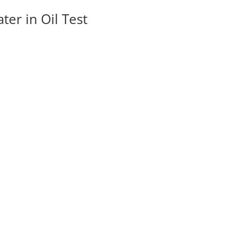
ter in Oil Test