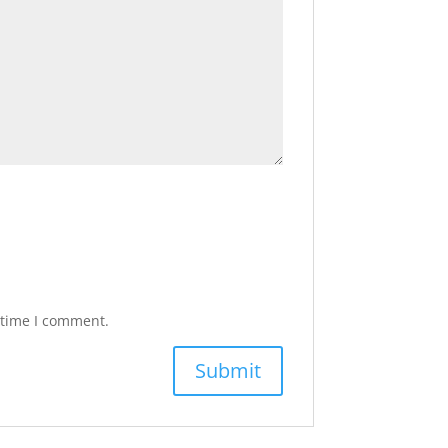
 time I comment.