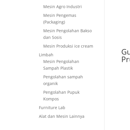
Mesin Agro Industri
Mesin Pengemas
(Packaging)
Mesin Pengolahan Bakso
dan Sosis
Mesin Produksi ice cream
Gu
Limbah
Pr
Mesin Pengolahan
Sampah Plastik
Pengolahan sampah
organik
Pengolahan Pupuk
Kompos
Furniture Lab
Alat dan Mesin Lainnya