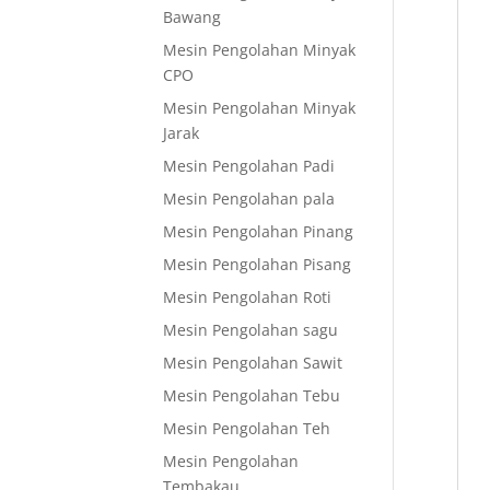
Bawang
Mesin Pengolahan Minyak
CPO
Mesin Pengolahan Minyak
Jarak
Mesin Pengolahan Padi
Mesin Pengolahan pala
Mesin Pengolahan Pinang
Mesin Pengolahan Pisang
Mesin Pengolahan Roti
Mesin Pengolahan sagu
Mesin Pengolahan Sawit
Mesin Pengolahan Tebu
Mesin Pengolahan Teh
Mesin Pengolahan
Tembakau