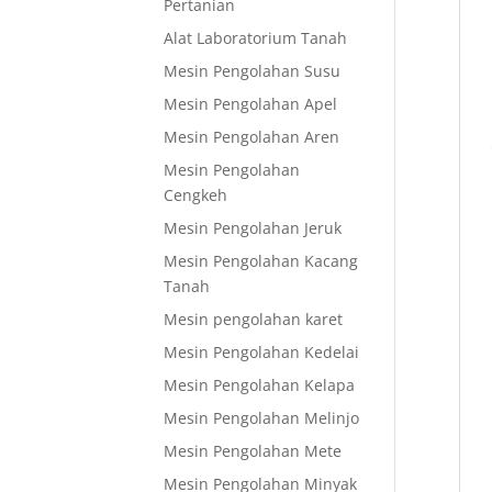
Pertanian
Alat Laboratorium Tanah
Mesin Pengolahan Susu
Mesin Pengolahan Apel
Mesin Pengolahan Aren
Mesin Pengolahan
Cengkeh
Mesin Pengolahan Jeruk
Mesin Pengolahan Kacang
Tanah
Mesin pengolahan karet
Mesin Pengolahan Kedelai
Mesin Pengolahan Kelapa
Mesin Pengolahan Melinjo
Mesin Pengolahan Mete
Mesin Pengolahan Minyak