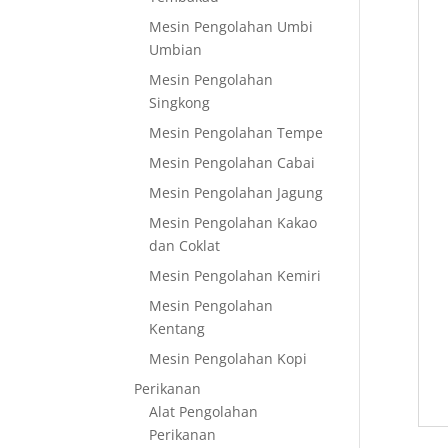
Mesin Pengolahan Umbi
Umbian
Mesin Pengolahan
Singkong
Mesin Pengolahan Tempe
Mesin Pengolahan Cabai
Mesin Pengolahan Jagung
Mesin Pengolahan Kakao
dan Coklat
Mesin Pengolahan Kemiri
Mesin Pengolahan
Kentang
Mesin Pengolahan Kopi
Perikanan
Alat Pengolahan
Perikanan