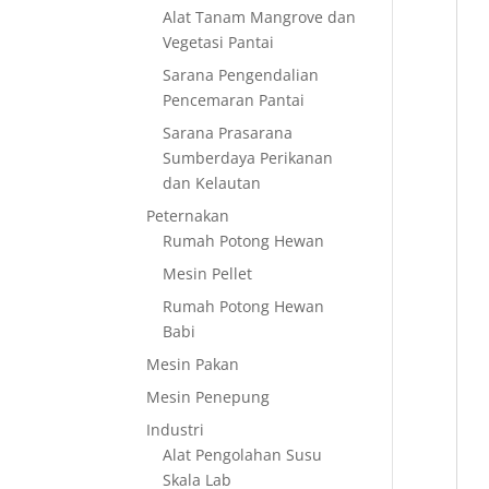
Alat Tanam Mangrove dan
Vegetasi Pantai
Sarana Pengendalian
Pencemaran Pantai
Sarana Prasarana
Sumberdaya Perikanan
dan Kelautan
Peternakan
Rumah Potong Hewan
Mesin Pellet
Rumah Potong Hewan
Babi
Mesin Pakan
Mesin Penepung
Industri
Alat Pengolahan Susu
Skala Lab