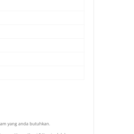
acam yang anda butuhkan.