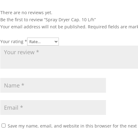
There are no reviews yet.
Be the first to review “Spray Dryer Cap. 10 L/h”
Your email address will not be published.
Required fields are ma
Your rating
*
Save my name, email, and website in this browser for the next