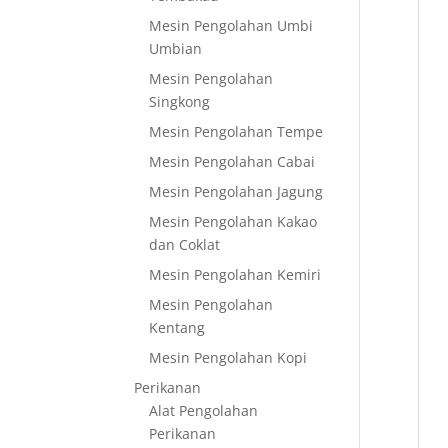
Mesin Pengolahan Umbi
Umbian
Mesin Pengolahan
Singkong
Mesin Pengolahan Tempe
Mesin Pengolahan Cabai
Mesin Pengolahan Jagung
Mesin Pengolahan Kakao
dan Coklat
Mesin Pengolahan Kemiri
Mesin Pengolahan
Kentang
Mesin Pengolahan Kopi
Perikanan
Alat Pengolahan
Perikanan