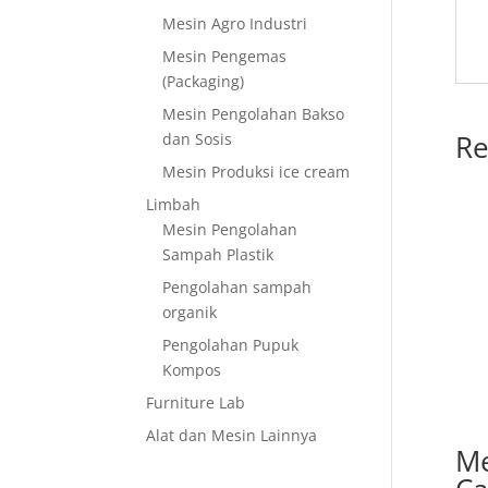
Mesin Agro Industri
Mesin Pengemas
(Packaging)
Mesin Pengolahan Bakso
Re
dan Sosis
Mesin Produksi ice cream
Limbah
Mesin Pengolahan
Sampah Plastik
Pengolahan sampah
organik
Pengolahan Pupuk
Kompos
Furniture Lab
Alat dan Mesin Lainnya
Me