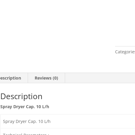
Categorie
escription
Reviews (0)
Description
Spray Dryer Cap. 10 L/h
Spray Dryer Cap. 10 L/h