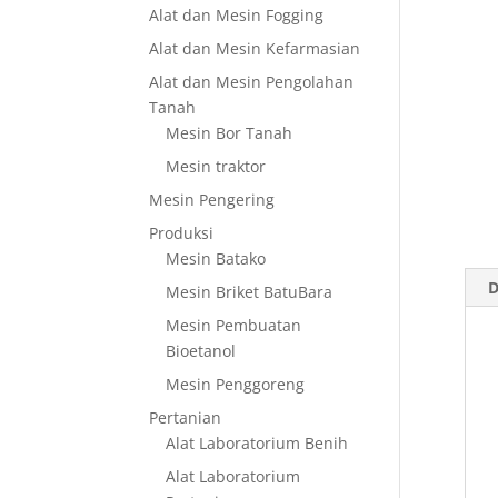
Alat dan Mesin Fogging
Alat dan Mesin Kefarmasian
Alat dan Mesin Pengolahan
Tanah
Mesin Bor Tanah
Mesin traktor
Mesin Pengering
Produksi
Mesin Batako
D
Mesin Briket BatuBara
Mesin Pembuatan
Bioetanol
Mesin Penggoreng
Pertanian
Alat Laboratorium Benih
Alat Laboratorium