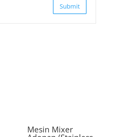
Mesin Mixer