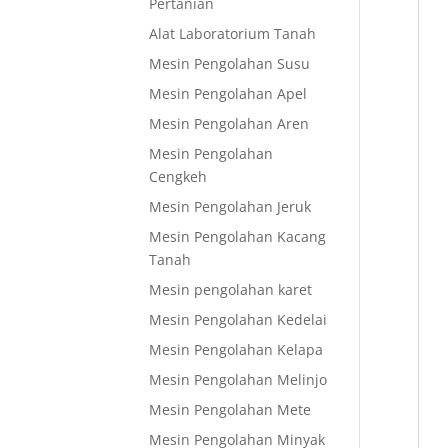
Pertanian
Alat Laboratorium Tanah
Mesin Pengolahan Susu
Mesin Pengolahan Apel
Mesin Pengolahan Aren
Mesin Pengolahan
Cengkeh
Mesin Pengolahan Jeruk
Mesin Pengolahan Kacang
Tanah
Mesin pengolahan karet
Mesin Pengolahan Kedelai
Mesin Pengolahan Kelapa
Mesin Pengolahan Melinjo
Mesin Pengolahan Mete
Mesin Pengolahan Minyak