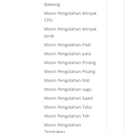
Bawang
Mesin Pengolahan Minyak
CPO
Mesin Pengolahan Minyak
Jarak
Mesin Pengolahan Padi
Mesin Pengolahan pala
Mesin Pengolahan Pinang
Mesin Pengolahan Pisang
Mesin Pengolahan Roti
Mesin Pengolahan sagu
Mesin Pengolahan Sawit
Mesin Pengolahan Tebu
Mesin Pengolahan Teh
Mesin Pengolahan
Tembakau