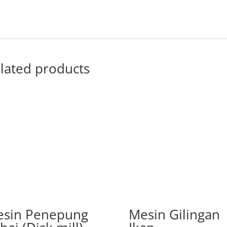
lated products
sin Penepung
Mesin Gilingan