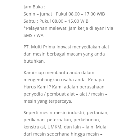
Jam Buka :
Senin – Jumat : Pukul 08.00 – 17.00 WIB
Sabtu : Pukul 08.00 – 15.00 WIB
*Pelayanan melewati jam kerja dilayani Via
SMS / WA
PT. Multi Prima Inovasi menyediakan alat
dan mesin berbagai macam yang anda
butuhkan.
Kami siap membantu anda dalam
mengembangkan usaha anda. Kenapa
Harus Kami ? Kami adalah perusahaan
penyedia / pembuat alat – alat / mesin –
mesin yang terpercaya.
Seperti mesin-mesin industri, pertanian,
perikanan, peternakan, perkebunan,
konstruksi, UMKM, dan lain – lain. Mulai
dari mesin sederhana hingga mesin –