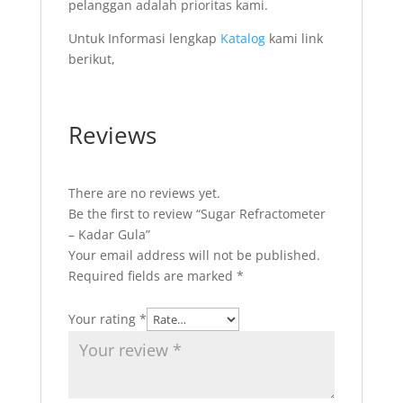
pelanggan adalah prioritas kami.
Untuk Informasi lengkap
Katalog
kami link
berikut,
Reviews
There are no reviews yet.
Be the first to review “Sugar Refractometer
– Kadar Gula”
Your email address will not be published.
Required fields are marked
*
Your rating
*