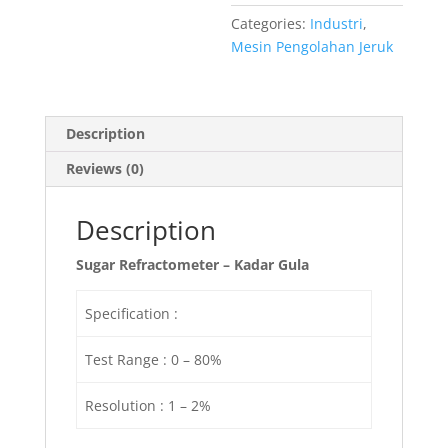
Categories:
Industri
,
Mesin Pengolahan Jeruk
Description
Reviews (0)
Description
Sugar Refractometer – Kadar Gula
Specification :
Test Range : 0 – 80%
Resolution : 1 – 2%