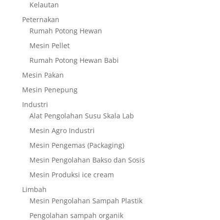
Kelautan
Peternakan
Rumah Potong Hewan
Mesin Pellet
Rumah Potong Hewan Babi
Mesin Pakan
Mesin Penepung
Industri
Alat Pengolahan Susu Skala Lab
Mesin Agro Industri
Mesin Pengemas (Packaging)
Mesin Pengolahan Bakso dan Sosis
Mesin Produksi ice cream
Limbah
Mesin Pengolahan Sampah Plastik
Pengolahan sampah organik