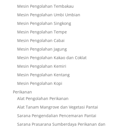
Mesin Pengolahan Tembakau
Mesin Pengolahan Umbi Umbian
Mesin Pengolahan Singkong
Mesin Pengolahan Tempe
Mesin Pengolahan Cabai
Mesin Pengolahan Jagung
Mesin Pengolahan Kakao dan Coklat
Mesin Pengolahan Kemiri
Mesin Pengolahan Kentang
Mesin Pengolahan Kopi
Perikanan
Alat Pengolahan Perikanan
Alat Tanam Mangrove dan Vegetasi Pantai
Sarana Pengendalian Pencemaran Pantai
Sarana Prasarana Sumberdaya Perikanan dan