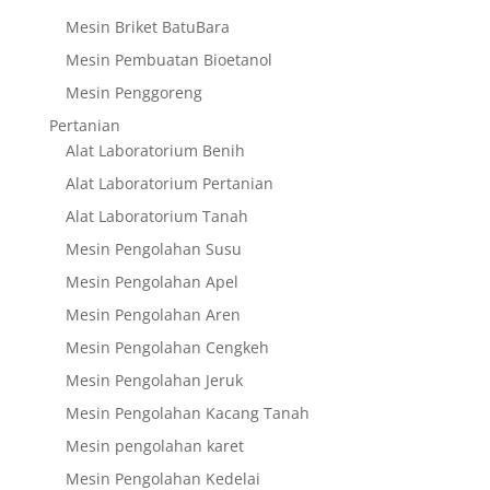
Mesin Briket BatuBara
Mesin Pembuatan Bioetanol
Mesin Penggoreng
Pertanian
Alat Laboratorium Benih
Alat Laboratorium Pertanian
Alat Laboratorium Tanah
Mesin Pengolahan Susu
Mesin Pengolahan Apel
Mesin Pengolahan Aren
Mesin Pengolahan Cengkeh
Mesin Pengolahan Jeruk
Mesin Pengolahan Kacang Tanah
Mesin pengolahan karet
Mesin Pengolahan Kedelai