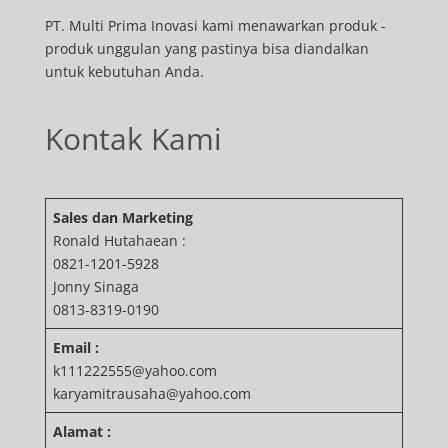
PT. Multi Prima Inovasi kami menawarkan produk -
produk unggulan yang pastinya bisa diandalkan
untuk kebutuhan Anda.
Kontak Kami
Sales dan Marketing
Ronald Hutahaean :
0821-1201-5928
Jonny Sinaga
0813-8319-0190
Email :
k111222555@yahoo.com
karyamitrausaha@yahoo.com
Alamat :