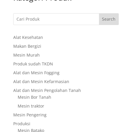
Search
Alat Kesehatan
Makan Bergizi
Mesin Murah
Produk sudah TKDN
Alat dan Mesin Fogging
Alat dan Mesin Kefarmasian
Alat dan Mesin Pengolahan Tanah
Mesin Bor Tanah
Mesin traktor
Mesin Pengering
Produksi
Mesin Batako