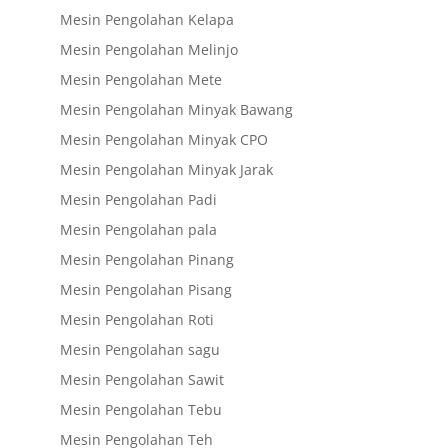
Mesin Pengolahan Kelapa
Mesin Pengolahan Melinjo
Mesin Pengolahan Mete
Mesin Pengolahan Minyak Bawang
Mesin Pengolahan Minyak CPO
Mesin Pengolahan Minyak Jarak
Mesin Pengolahan Padi
Mesin Pengolahan pala
Mesin Pengolahan Pinang
Mesin Pengolahan Pisang
Mesin Pengolahan Roti
Mesin Pengolahan sagu
Mesin Pengolahan Sawit
Mesin Pengolahan Tebu
Mesin Pengolahan Teh