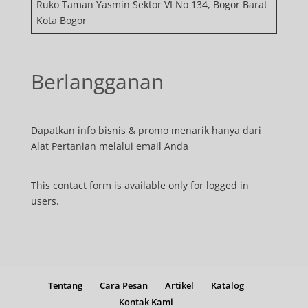
Ruko Taman Yasmin Sektor VI No 134, Bogor Barat
Kota Bogor
Berlangganan
Dapatkan info bisnis & promo menarik hanya dari
Alat Pertanian melalui email Anda
This contact form is available only for logged in
users.
Tentang
Cara Pesan
Artikel
Katalog
Kontak Kami