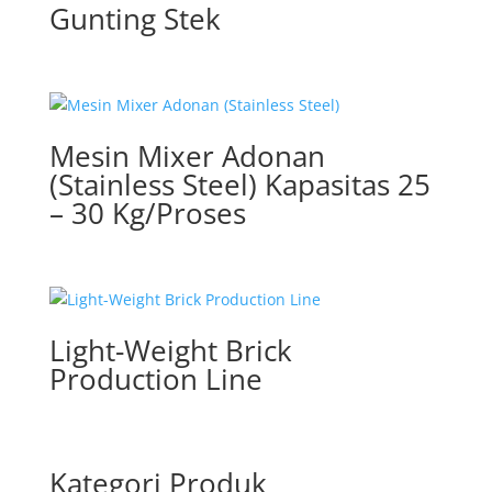
Gunting Stek
Mesin Mixer Adonan
(Stainless Steel) Kapasitas 25
– 30 Kg/Proses
Light-Weight Brick
Production Line
Kategori Produk