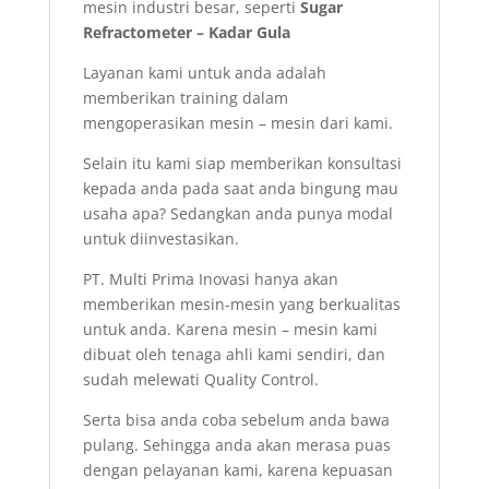
mesin industri besar, seperti
Sugar
Refractometer – Kadar Gula
Layanan kami untuk anda adalah
memberikan training dalam
mengoperasikan mesin – mesin dari kami.
Selain itu kami siap memberikan konsultasi
kepada anda pada saat anda bingung mau
usaha apa? Sedangkan anda punya modal
untuk diinvestasikan.
PT. Multi Prima Inovasi hanya akan
memberikan mesin-mesin yang berkualitas
untuk anda. Karena mesin – mesin kami
dibuat oleh tenaga ahli kami sendiri, dan
sudah melewati Quality Control.
Serta bisa anda coba sebelum anda bawa
pulang. Sehingga anda akan merasa puas
dengan pelayanan kami, karena kepuasan