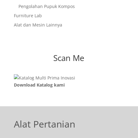
Pengolahan Pupuk Kompos
Furniture Lab
Alat dan Mesin Lainnya
Scan Me
Download Katalog kami
Alat Pertanian