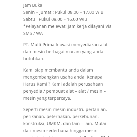
Jam Buka :
Senin – Jumat : Pukul 08.00 – 17.00 WIB
Sabtu : Pukul 08.00 – 16.00 WIB
*Pelayanan melewati jam kerja dilayani Via
SMS / WA
PT. Multi Prima Inovasi menyediakan alat
dan mesin berbagai macam yang anda
butuhkan.
Kami siap membantu anda dalam
mengembangkan usaha anda. Kenapa
Harus Kami ? Kami adalah perusahaan
penyedia / pembuat alat – alat / mesin –
mesin yang terpercaya.
Seperti mesin-mesin industri, pertanian,
perikanan, peternakan, perkebunan,
konstruksi, UMKM, dan lain – lain. Mulai
dari mesin sederhana hingga mesin –