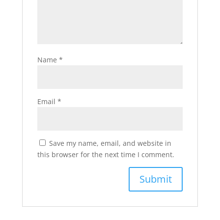
Name
*
Email
*
Save my name, email, and website in
this browser for the next time I comment.