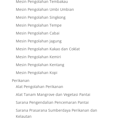
Mesin Pengolahan Tembakau
Mesin Pengolahan Umbi Umbian
Mesin Pengolahan Singkong
Mesin Pengolahan Tempe
Mesin Pengolahan Cabai
Mesin Pengolahan Jagung
Mesin Pengolahan Kakao dan Coklat
Mesin Pengolahan Kemiri
Mesin Pengolahan Kentang
Mesin Pengolahan Kopi
Perikanan
Alat Pengolahan Perikanan
Alat Tanam Mangrove dan Vegetasi Pantai
Sarana Pengendalian Pencemaran Pantai
Sarana Prasarana Sumberdaya Perikanan dan
Kelautan