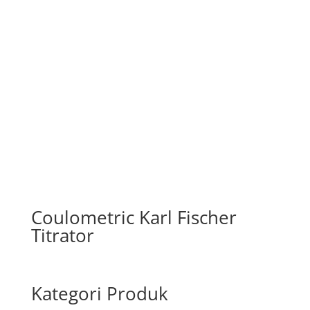
Coulometric Karl Fischer
Titrator
Kategori Produk