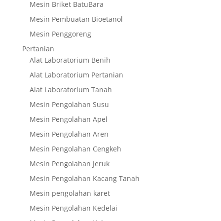
Mesin Briket BatuBara
Mesin Pembuatan Bioetanol
Mesin Penggoreng
Pertanian
Alat Laboratorium Benih
Alat Laboratorium Pertanian
Alat Laboratorium Tanah
Mesin Pengolahan Susu
Mesin Pengolahan Apel
Mesin Pengolahan Aren
Mesin Pengolahan Cengkeh
Mesin Pengolahan Jeruk
Mesin Pengolahan Kacang Tanah
Mesin pengolahan karet
Mesin Pengolahan Kedelai