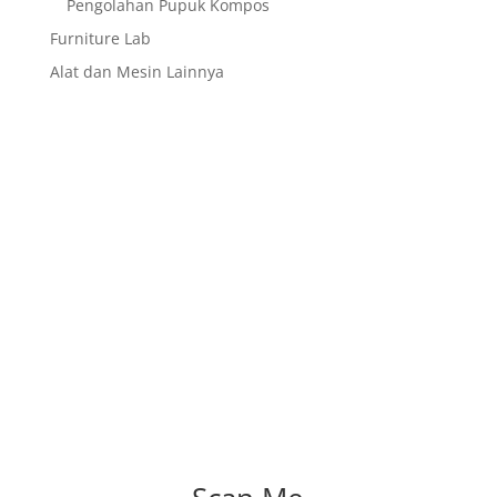
Pengolahan Pupuk Kompos
Furniture Lab
Alat dan Mesin Lainnya