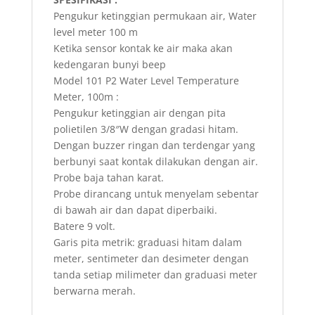
Pengukur ketinggian permukaan air, Water
level meter 100 m
Ketika sensor kontak ke air maka akan
kedengaran bunyi beep
Model 101 P2 Water Level Temperature
Meter, 100m :
Pengukur ketinggian air dengan pita
polietilen 3/8″W dengan gradasi hitam.
Dengan buzzer ringan dan terdengar yang
berbunyi saat kontak dilakukan dengan air.
Probe baja tahan karat.
Probe dirancang untuk menyelam sebentar
di bawah air dan dapat diperbaiki.
Batere 9 volt.
Garis pita metrik: graduasi hitam dalam
meter, sentimeter dan desimeter dengan
tanda setiap milimeter dan graduasi meter
berwarna merah.