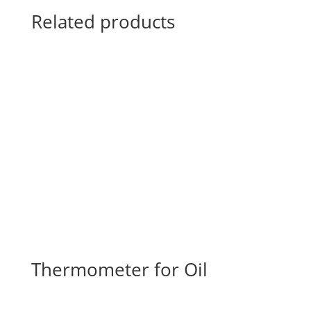
Related products
Thermometer for Oil