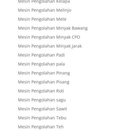
Mesin Pengolahan Kelapa
Mesin Pengolahan Melinjo
Mesin Pengolahan Mete
Mesin Pengolahan Minyak Bawang
Mesin Pengolahan Minyak CPO
Mesin Pengolahan Minyak Jarak
Mesin Pengolahan Padi
Mesin Pengolahan pala
Mesin Pengolahan Pinang
Mesin Pengolahan Pisang
Mesin Pengolahan Roti
Mesin Pengolahan sagu
Mesin Pengolahan Sawit
Mesin Pengolahan Tebu
Mesin Pengolahan Teh