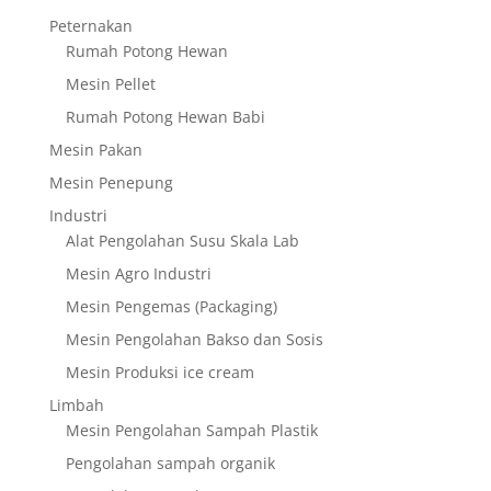
Peternakan
Rumah Potong Hewan
Mesin Pellet
Rumah Potong Hewan Babi
Mesin Pakan
Mesin Penepung
Industri
Alat Pengolahan Susu Skala Lab
Mesin Agro Industri
Mesin Pengemas (Packaging)
Mesin Pengolahan Bakso dan Sosis
Mesin Produksi ice cream
Limbah
Mesin Pengolahan Sampah Plastik
Pengolahan sampah organik