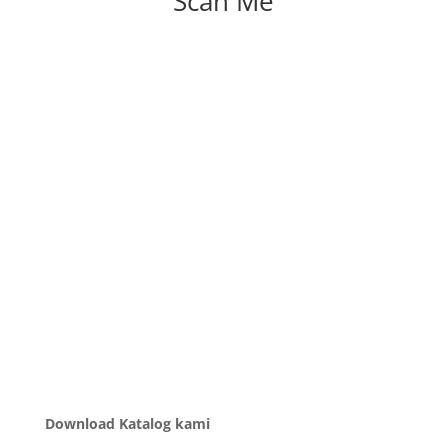
Scan Me
Download Katalog kami