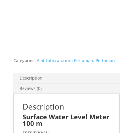
Categories:
Alat Laboratorium Pertanian
,
Pertanian
Description
Reviews (0)
Description
Surface Water Level Meter
100 m
SPESIFIKASI :