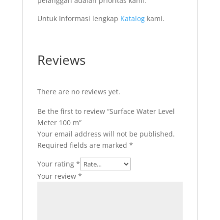
pelanggan adalah prioritas kami.
Untuk Informasi lengkap
Katalog
kami.
Reviews
There are no reviews yet.
Be the first to review “Surface Water Level
Meter 100 m”
Your email address will not be published.
Required fields are marked
*
Your rating
*
Your review
*