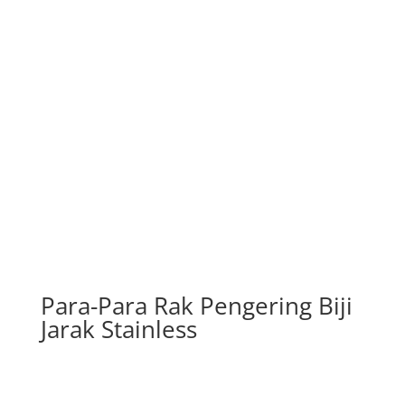
Para-Para Rak Pengering Biji
Jarak Stainless