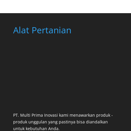
Alat Pertanian
PT. Multi Prima Inovasi kami menawarkan produk -
produk unggulan yang pastinya bisa diandalkan
untuk kebutuhan Anda.