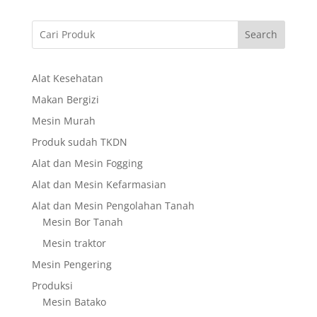
Search
Alat Kesehatan
Makan Bergizi
Mesin Murah
Produk sudah TKDN
Alat dan Mesin Fogging
Alat dan Mesin Kefarmasian
Alat dan Mesin Pengolahan Tanah
Mesin Bor Tanah
Mesin traktor
Mesin Pengering
Produksi
Mesin Batako