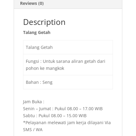
Reviews (0)
Description
Talang Getah
Talang Getah
Fungsi : Untuk sarana aliran getah dari
pohon ke mangkok
Bahan : Seng
Jam Buka :
Senin – Jumat : Pukul 08.00 – 17.00 WIB
Sabtu : Pukul 08.00 – 15.00 WIB
*Pelayanan melewati jam kerja dilayani Via
SMS / WA