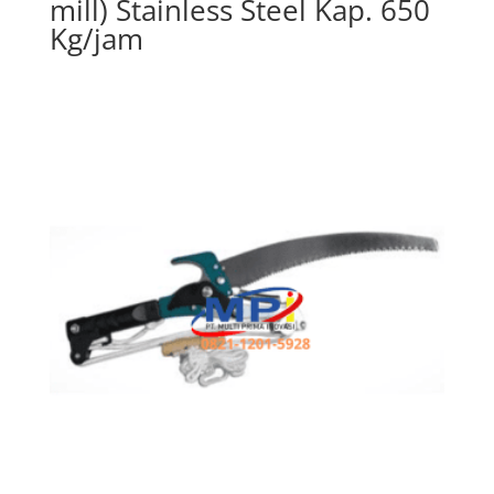
mill) Stainless Steel Kap. 650
Kg/jam