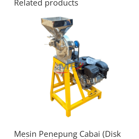
Related products
Mesin Penepung Cabai (Disk