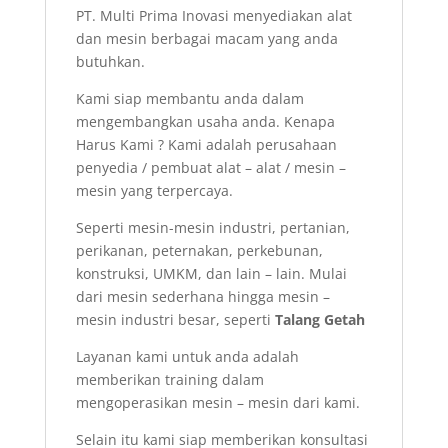
PT. Multi Prima Inovasi menyediakan alat
dan mesin berbagai macam yang anda
butuhkan.
Kami siap membantu anda dalam
mengembangkan usaha anda. Kenapa
Harus Kami ? Kami adalah perusahaan
penyedia / pembuat alat – alat / mesin –
mesin yang terpercaya.
Seperti mesin-mesin industri, pertanian,
perikanan, peternakan, perkebunan,
konstruksi, UMKM, dan lain – lain. Mulai
dari mesin sederhana hingga mesin –
mesin industri besar, seperti
Talang Getah
Layanan kami untuk anda adalah
memberikan training dalam
mengoperasikan mesin – mesin dari kami.
Selain itu kami siap memberikan konsultasi