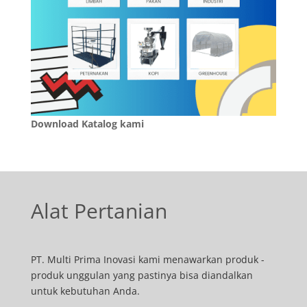
Download Katalog kami
Alat Pertanian
PT. Multi Prima Inovasi kami menawarkan produk -
produk unggulan yang pastinya bisa diandalkan
untuk kebutuhan Anda.