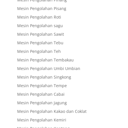
Mesin Pengolahan Pisang
Mesin Pengolahan Roti
Mesin Pengolahan sagu
Mesin Pengolahan Sawit
Mesin Pengolahan Tebu
Mesin Pengolahan Teh
Mesin Pengolahan Tembakau
Mesin Pengolahan Umbi Umbian
Mesin Pengolahan Singkong
Mesin Pengolahan Tempe
Mesin Pengolahan Cabai
Mesin Pengolahan Jagung
Mesin Pengolahan Kakao dan Coklat
Mesin Pengolahan Kemiri