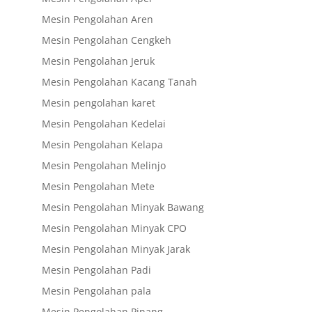
Mesin Pengolahan Aren
Mesin Pengolahan Cengkeh
Mesin Pengolahan Jeruk
Mesin Pengolahan Kacang Tanah
Mesin pengolahan karet
Mesin Pengolahan Kedelai
Mesin Pengolahan Kelapa
Mesin Pengolahan Melinjo
Mesin Pengolahan Mete
Mesin Pengolahan Minyak Bawang
Mesin Pengolahan Minyak CPO
Mesin Pengolahan Minyak Jarak
Mesin Pengolahan Padi
Mesin Pengolahan pala
Mesin Pengolahan Pinang