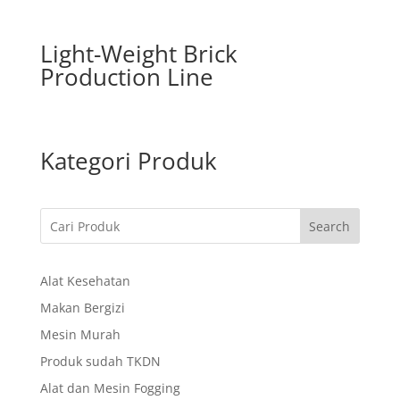
Light-Weight Brick
Production Line
Kategori Produk
Search
Alat Kesehatan
Makan Bergizi
Mesin Murah
Produk sudah TKDN
Alat dan Mesin Fogging