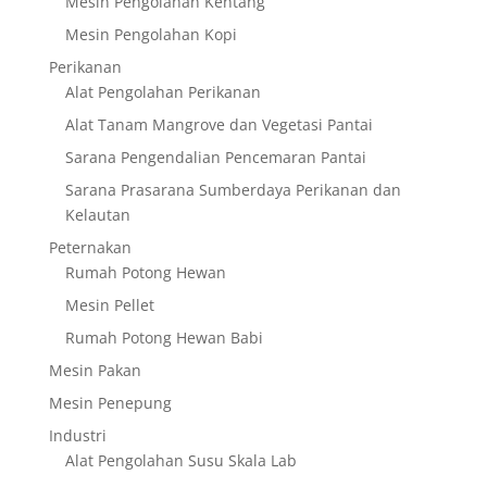
Mesin Pengolahan Kentang
Mesin Pengolahan Kopi
Perikanan
Alat Pengolahan Perikanan
Alat Tanam Mangrove dan Vegetasi Pantai
Sarana Pengendalian Pencemaran Pantai
Sarana Prasarana Sumberdaya Perikanan dan
Kelautan
Peternakan
Rumah Potong Hewan
Mesin Pellet
Rumah Potong Hewan Babi
Mesin Pakan
Mesin Penepung
Industri
Alat Pengolahan Susu Skala Lab