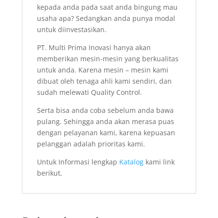
kepada anda pada saat anda bingung mau
usaha apa? Sedangkan anda punya modal
untuk diinvestasikan.
PT. Multi Prima Inovasi hanya akan
memberikan mesin-mesin yang berkualitas
untuk anda. Karena mesin – mesin kami
dibuat oleh tenaga ahli kami sendiri, dan
sudah melewati Quality Control.
Serta bisa anda coba sebelum anda bawa
pulang. Sehingga anda akan merasa puas
dengan pelayanan kami, karena kepuasan
pelanggan adalah prioritas kami.
Untuk Informasi lengkap
Katalog
kami link
berikut,