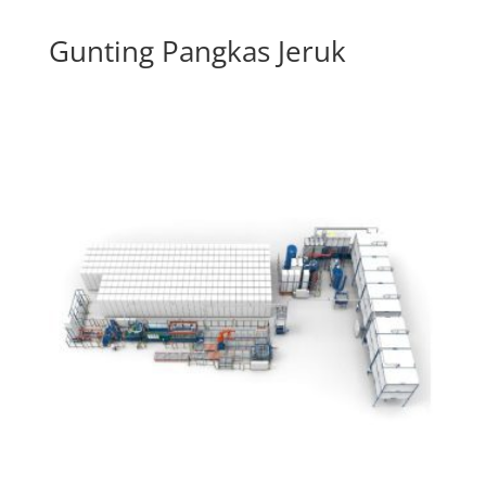
Gunting Pangkas Jeruk