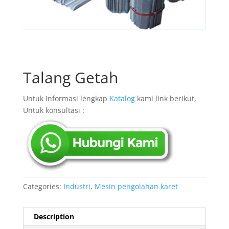
Talang Getah
Untuk Informasi lengkap
Katalog
kami link berikut,
Untuk konsultasi :
Categories:
Industri
,
Mesin pengolahan karet
Description