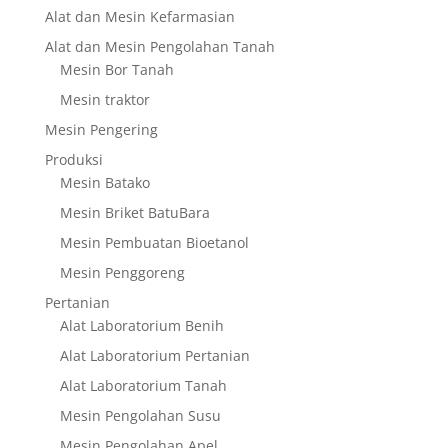
Alat dan Mesin Kefarmasian
Alat dan Mesin Pengolahan Tanah
Mesin Bor Tanah
Mesin traktor
Mesin Pengering
Produksi
Mesin Batako
Mesin Briket BatuBara
Mesin Pembuatan Bioetanol
Mesin Penggoreng
Pertanian
Alat Laboratorium Benih
Alat Laboratorium Pertanian
Alat Laboratorium Tanah
Mesin Pengolahan Susu
Mesin Pengolahan Apel