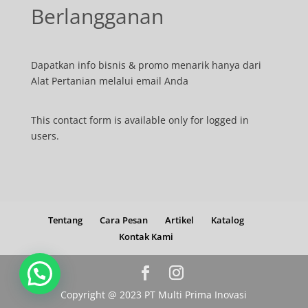
Berlangganan
Dapatkan info bisnis & promo menarik hanya dari
Alat Pertanian melalui email Anda
This contact form is available only for logged in
users.
Tentang
Cara Pesan
Artikel
Katalog
Kontak Kami
Copyright @ 2023 PT Multi Prima Inovasi