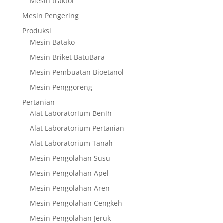
Mesin traktor
Mesin Pengering
Produksi
Mesin Batako
Mesin Briket BatuBara
Mesin Pembuatan Bioetanol
Mesin Penggoreng
Pertanian
Alat Laboratorium Benih
Alat Laboratorium Pertanian
Alat Laboratorium Tanah
Mesin Pengolahan Susu
Mesin Pengolahan Apel
Mesin Pengolahan Aren
Mesin Pengolahan Cengkeh
Mesin Pengolahan Jeruk