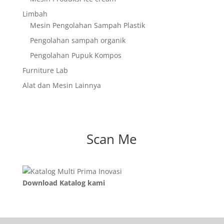
Limbah
Mesin Pengolahan Sampah Plastik
Pengolahan sampah organik
Pengolahan Pupuk Kompos
Furniture Lab
Alat dan Mesin Lainnya
Scan Me
Download Katalog kami