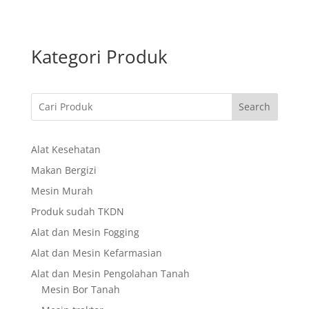
Kategori Produk
Search
Alat Kesehatan
Makan Bergizi
Mesin Murah
Produk sudah TKDN
Alat dan Mesin Fogging
Alat dan Mesin Kefarmasian
Alat dan Mesin Pengolahan Tanah
Mesin Bor Tanah