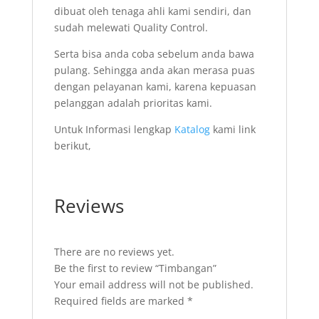
dibuat oleh tenaga ahli kami sendiri, dan
sudah melewati Quality Control.
Serta bisa anda coba sebelum anda bawa
pulang. Sehingga anda akan merasa puas
dengan pelayanan kami, karena kepuasan
pelanggan adalah prioritas kami.
Untuk Informasi lengkap
Katalog
kami link
berikut,
Reviews
There are no reviews yet.
Be the first to review “Timbangan”
Your email address will not be published.
Required fields are marked
*