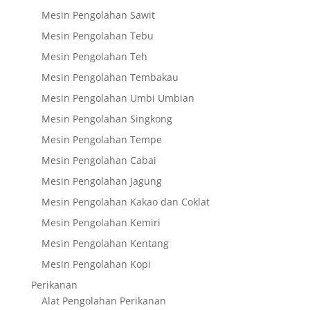
Mesin Pengolahan Sawit
Mesin Pengolahan Tebu
Mesin Pengolahan Teh
Mesin Pengolahan Tembakau
Mesin Pengolahan Umbi Umbian
Mesin Pengolahan Singkong
Mesin Pengolahan Tempe
Mesin Pengolahan Cabai
Mesin Pengolahan Jagung
Mesin Pengolahan Kakao dan Coklat
Mesin Pengolahan Kemiri
Mesin Pengolahan Kentang
Mesin Pengolahan Kopi
Perikanan
Alat Pengolahan Perikanan