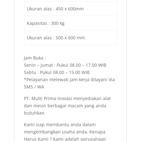
Ukuran alas : 450 x 600mm
Kapasitas : 300 kg
Ukuran alas : 500 x 600 mm
Jam Buka :
Senin – Jumat : Pukul 08.00 – 17.00 WIB
Sabtu : Pukul 08.00 – 15.00 WIB
*Pelayanan melewati jam kerja dilayani Via
SMS / WA
PT. Multi Prima Inovasi menyediakan alat
dan mesin berbagai macam yang anda
butuhkan.
Kami siap membantu anda dalam
mengembangkan usaha anda. Kenapa
Harus Kami ? Kami adalah perusahaan