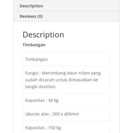
Description
Reviews (0)
Description
Timbangan
Timbangan
Fungsi : Menimbang daun nilam yang
sudah dicacah untuk dimasukkan ke
tangki destilasi.
Kapasitas : 30 kg
Ukuran alas : 300 x 400mm
Kapasitas : 150 kg