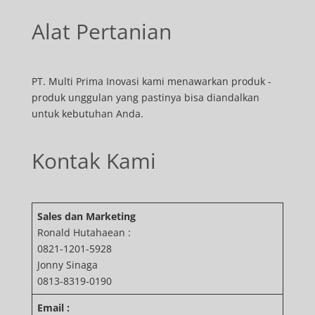
Alat Pertanian
PT. Multi Prima Inovasi kami menawarkan produk -
produk unggulan yang pastinya bisa diandalkan
untuk kebutuhan Anda.
Kontak Kami
Sales dan Marketing
Ronald Hutahaean :
0821-1201-5928
Jonny Sinaga
0813-8319-0190
Email :