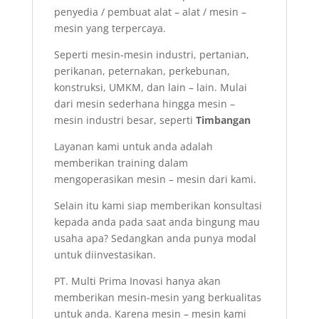
penyedia / pembuat alat – alat / mesin –
mesin yang terpercaya.
Seperti mesin-mesin industri, pertanian,
perikanan, peternakan, perkebunan,
konstruksi, UMKM, dan lain – lain. Mulai
dari mesin sederhana hingga mesin –
mesin industri besar, seperti
Timbangan
Layanan kami untuk anda adalah
memberikan training dalam
mengoperasikan mesin – mesin dari kami.
Selain itu kami siap memberikan konsultasi
kepada anda pada saat anda bingung mau
usaha apa? Sedangkan anda punya modal
untuk diinvestasikan.
PT. Multi Prima Inovasi hanya akan
memberikan mesin-mesin yang berkualitas
untuk anda. Karena mesin – mesin kami