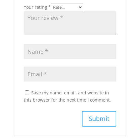
Your rating
*
Save my name, email, and website in
this browser for the next time I comment.