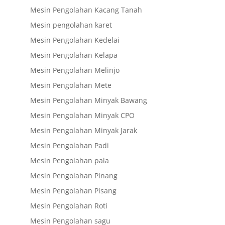
Mesin Pengolahan Kacang Tanah
Mesin pengolahan karet
Mesin Pengolahan Kedelai
Mesin Pengolahan Kelapa
Mesin Pengolahan Melinjo
Mesin Pengolahan Mete
Mesin Pengolahan Minyak Bawang
Mesin Pengolahan Minyak CPO
Mesin Pengolahan Minyak Jarak
Mesin Pengolahan Padi
Mesin Pengolahan pala
Mesin Pengolahan Pinang
Mesin Pengolahan Pisang
Mesin Pengolahan Roti
Mesin Pengolahan sagu