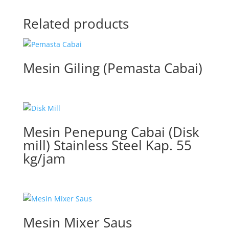
Related products
Mesin Giling (Pemasta Cabai)
Mesin Penepung Cabai (Disk
mill) Stainless Steel Kap. 55
kg/jam
Mesin Mixer Saus