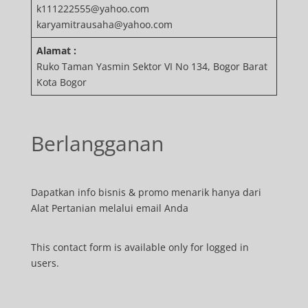
k111222555@yahoo.com
karyamitrausaha@yahoo.com
Alamat :
Ruko Taman Yasmin Sektor VI No 134, Bogor Barat
Kota Bogor
Berlangganan
Dapatkan info bisnis & promo menarik hanya dari
Alat Pertanian melalui email Anda
This contact form is available only for logged in
users.