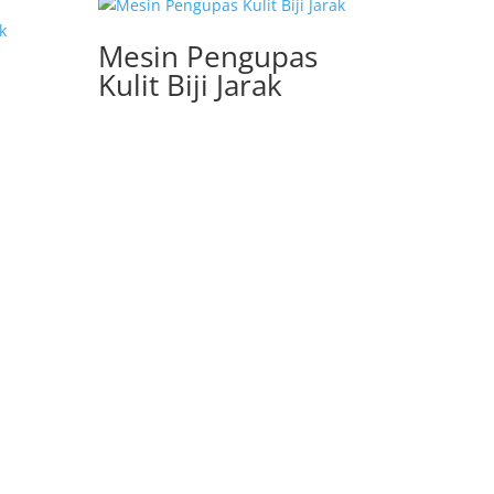
Mesin Pengupas
Kulit Biji Jarak