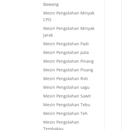
Bawang
Mesin Pengolahan Minyak
CPO
Mesin Pengolahan Minyak
Jarak
Mesin Pengolahan Padi
Mesin Pengolahan pala
Mesin Pengolahan Pinang
Mesin Pengolahan Pisang
Mesin Pengolahan Roti
Mesin Pengolahan sagu
Mesin Pengolahan Sawit
Mesin Pengolahan Tebu
Mesin Pengolahan Teh
Mesin Pengolahan
Tembakau