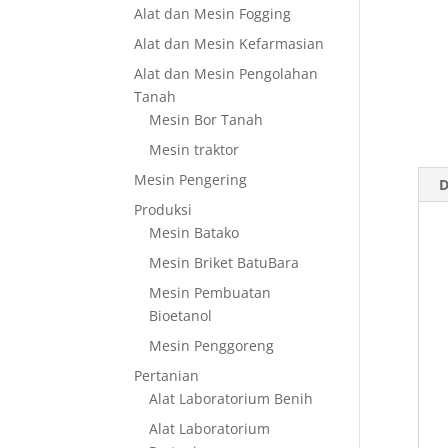
Alat dan Mesin Fogging
Alat dan Mesin Kefarmasian
Alat dan Mesin Pengolahan
Tanah
Mesin Bor Tanah
Mesin traktor
Mesin Pengering
D
Produksi
Mesin Batako
Mesin Briket BatuBara
Mesin Pembuatan
Bioetanol
Mesin Penggoreng
Pertanian
Alat Laboratorium Benih
Alat Laboratorium