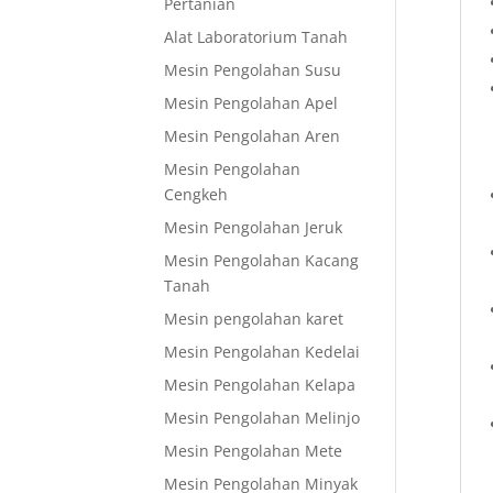
Pertanian
Alat Laboratorium Tanah
Mesin Pengolahan Susu
Mesin Pengolahan Apel
Mesin Pengolahan Aren
Mesin Pengolahan
Cengkeh
Mesin Pengolahan Jeruk
Mesin Pengolahan Kacang
Tanah
Mesin pengolahan karet
Mesin Pengolahan Kedelai
Mesin Pengolahan Kelapa
Mesin Pengolahan Melinjo
Mesin Pengolahan Mete
Mesin Pengolahan Minyak