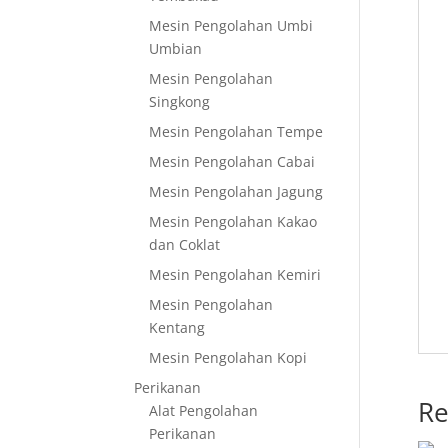
Mesin Pengolahan Umbi
Umbian
Mesin Pengolahan
Singkong
Mesin Pengolahan Tempe
Mesin Pengolahan Cabai
Mesin Pengolahan Jagung
Mesin Pengolahan Kakao
dan Coklat
Mesin Pengolahan Kemiri
Mesin Pengolahan
Kentang
Mesin Pengolahan Kopi
Perikanan
Re
Alat Pengolahan
Perikanan