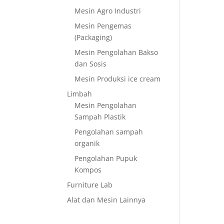
Mesin Agro Industri
Mesin Pengemas
(Packaging)
Mesin Pengolahan Bakso
dan Sosis
Mesin Produksi ice cream
Limbah
Mesin Pengolahan
Sampah Plastik
Pengolahan sampah
organik
Pengolahan Pupuk
Kompos
Furniture Lab
Alat dan Mesin Lainnya