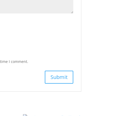
 time I comment.