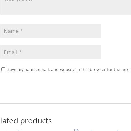
Save my name, email, and website in this browser for the next
lated products