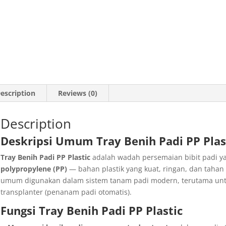
escription
Reviews (0)
Description
Deskripsi Umum Tray Benih Padi PP Plast
Tray Benih Padi PP Plastic
adalah wadah persemaian bibit padi y
polypropylene (PP)
— bahan plastik yang kuat, ringan, dan tahan t
umum digunakan dalam sistem tanam padi modern, terutama u
transplanter (penanam padi otomatis).
Fungsi Tray Benih Padi PP Plastic