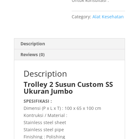
Untuk konsultasi :
Category:
Alat Kesehatan
Description
Reviews (0)
Description
Trolley 2 Susun Custom SS
Ukuran Jumbo
SPESIFIKASI :
Dimensi (P x L x T) : 100 x 65 x 100 cm
Kontruksi / Material :
Stainless steel sheet
Stainless steel pipe
Finishing : Polishing