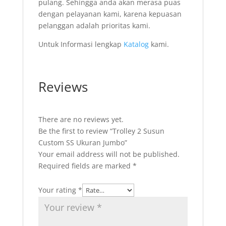
pulang. Sehingga anda akan merasa puas
dengan pelayanan kami, karena kepuasan
pelanggan adalah prioritas kami.
Untuk Informasi lengkap
Katalog
kami.
Reviews
There are no reviews yet.
Be the first to review “Trolley 2 Susun
Custom SS Ukuran Jumbo”
Your email address will not be published.
Required fields are marked
*
Your rating
*