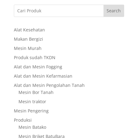
Search
Alat Kesehatan
Makan Bergizi
Mesin Murah
Produk sudah TKDN
Alat dan Mesin Fogging
Alat dan Mesin Kefarmasian
Alat dan Mesin Pengolahan Tanah
Mesin Bor Tanah
Mesin traktor
Mesin Pengering
Produksi
Mesin Batako
Mesin Briket BatuBara