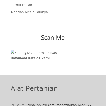
Furniture Lab
Alat dan Mesin Lainnya
Scan Me
Download Katalog kami
Alat Pertanian
PT. Multi Prima Inovasi kami menawarkan produk -