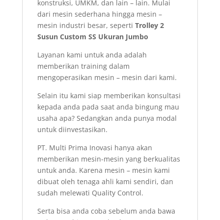
konstruksi, UMKM, dan lain – lain. Mulai
dari mesin sederhana hingga mesin –
mesin industri besar, seperti
Trolley 2
Susun Custom SS Ukuran Jumbo
Layanan kami untuk anda adalah
memberikan training dalam
mengoperasikan mesin – mesin dari kami.
Selain itu kami siap memberikan konsultasi
kepada anda pada saat anda bingung mau
usaha apa? Sedangkan anda punya modal
untuk diinvestasikan.
PT. Multi Prima Inovasi hanya akan
memberikan mesin-mesin yang berkualitas
untuk anda. Karena mesin – mesin kami
dibuat oleh tenaga ahli kami sendiri, dan
sudah melewati Quality Control.
Serta bisa anda coba sebelum anda bawa