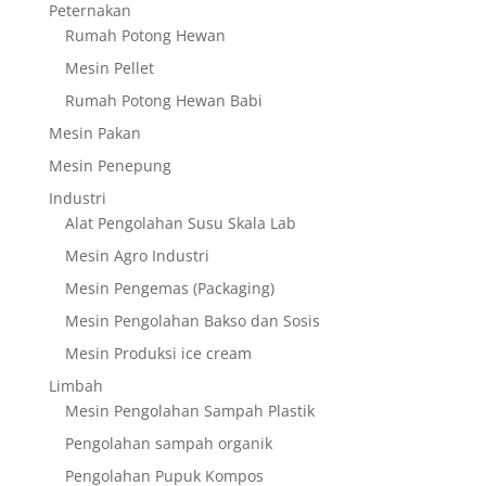
Peternakan
Rumah Potong Hewan
Mesin Pellet
Rumah Potong Hewan Babi
Mesin Pakan
Mesin Penepung
Industri
Alat Pengolahan Susu Skala Lab
Mesin Agro Industri
Mesin Pengemas (Packaging)
Mesin Pengolahan Bakso dan Sosis
Mesin Produksi ice cream
Limbah
Mesin Pengolahan Sampah Plastik
Pengolahan sampah organik
Pengolahan Pupuk Kompos