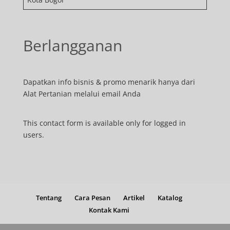
Berlangganan
Dapatkan info bisnis & promo menarik hanya dari
Alat Pertanian melalui email Anda
This contact form is available only for logged in
users.
Tentang
Cara Pesan
Artikel
Katalog
Kontak Kami