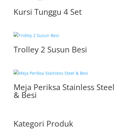
Kursi Tunggu 4 Set
Trolley 2 Susun Besi
Meja Periksa Stainless Steel
& Besi
Kategori Produk