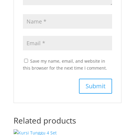
Save my name, email, and website in
this browser for the next time I comment.
Related products