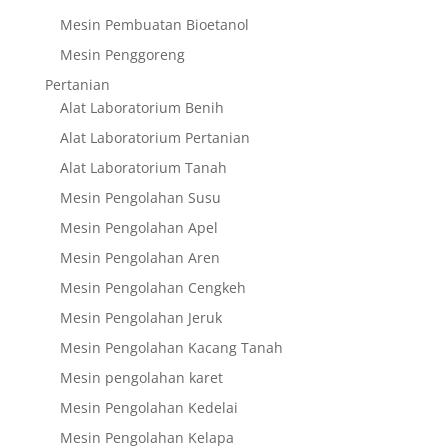
Mesin Pembuatan Bioetanol
Mesin Penggoreng
Pertanian
Alat Laboratorium Benih
Alat Laboratorium Pertanian
Alat Laboratorium Tanah
Mesin Pengolahan Susu
Mesin Pengolahan Apel
Mesin Pengolahan Aren
Mesin Pengolahan Cengkeh
Mesin Pengolahan Jeruk
Mesin Pengolahan Kacang Tanah
Mesin pengolahan karet
Mesin Pengolahan Kedelai
Mesin Pengolahan Kelapa