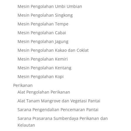
Mesin Pengolahan Umbi Umbian
Mesin Pengolahan Singkong
Mesin Pengolahan Tempe
Mesin Pengolahan Cabai
Mesin Pengolahan Jagung
Mesin Pengolahan Kakao dan Coklat
Mesin Pengolahan Kemiri
Mesin Pengolahan Kentang
Mesin Pengolahan Kopi
Perikanan
Alat Pengolahan Perikanan
Alat Tanam Mangrove dan Vegetasi Pantai
Sarana Pengendalian Pencemaran Pantai
Sarana Prasarana Sumberdaya Perikanan dan
Kelautan