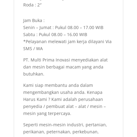
Roda : 2″
Jam Buka :
Senin – Jumat : Pukul 08.00 – 17.00 WIB
Sabtu : Pukul 08.00 – 16.00 WIB
*Pelayanan melewati jam kerja dilayani Via
SMS / WA
PT. Multi Prima Inovasi menyediakan alat
dan mesin berbagai macam yang anda
butuhkan.
Kami siap membantu anda dalam
mengembangkan usaha anda. Kenapa
Harus Kami ? Kami adalah perusahaan
penyedia / pembuat alat – alat / mesin –
mesin yang terpercaya.
Seperti mesin-mesin industri, pertanian,
perikanan, peternakan, perkebunan,