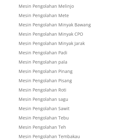
Mesin Pengolahan Melinjo
Mesin Pengolahan Mete
Mesin Pengolahan Minyak Bawang
Mesin Pengolahan Minyak CPO
Mesin Pengolahan Minyak Jarak
Mesin Pengolahan Padi
Mesin Pengolahan pala
Mesin Pengolahan Pinang
Mesin Pengolahan Pisang
Mesin Pengolahan Roti
Mesin Pengolahan sagu
Mesin Pengolahan Sawit
Mesin Pengolahan Tebu
Mesin Pengolahan Teh
Mesin Pengolahan Tembakau