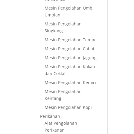
Mesin Pengolahan Umbi
Umbian
Mesin Pengolahan
Singkong
Mesin Pengolahan Tempe
Mesin Pengolahan Cabai
Mesin Pengolahan Jagung
Mesin Pengolahan Kakao
dan Coklat
Mesin Pengolahan Kemiri
Mesin Pengolahan
Kentang
Mesin Pengolahan Kopi
Perikanan
Alat Pengolahan
Perikanan