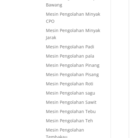
Bawang
Mesin Pengolahan Minyak
CPO
Mesin Pengolahan Minyak
Jarak
Mesin Pengolahan Padi
Mesin Pengolahan pala
Mesin Pengolahan Pinang
Mesin Pengolahan Pisang
Mesin Pengolahan Roti
Mesin Pengolahan sagu
Mesin Pengolahan Sawit
Mesin Pengolahan Tebu
Mesin Pengolahan Teh
Mesin Pengolahan
Tembakau