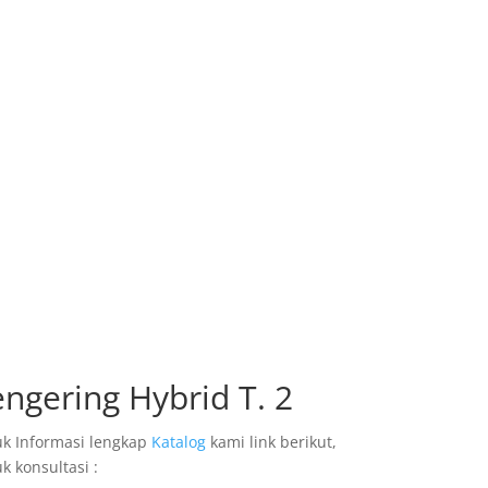
ngering Hybrid T. 2
k Informasi lengkap
Katalog
kami link berikut,
k konsultasi :