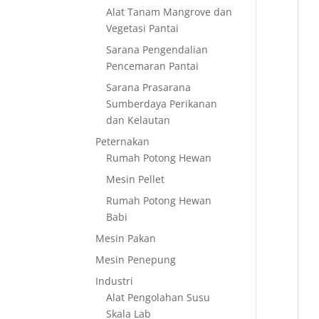
Alat Tanam Mangrove dan
Vegetasi Pantai
Sarana Pengendalian
Pencemaran Pantai
Sarana Prasarana
Sumberdaya Perikanan
dan Kelautan
Peternakan
Rumah Potong Hewan
Mesin Pellet
Rumah Potong Hewan
Babi
Mesin Pakan
Mesin Penepung
Industri
Alat Pengolahan Susu
Skala Lab