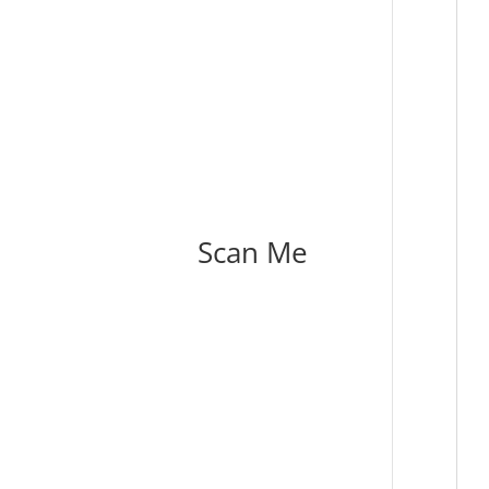
Scan Me