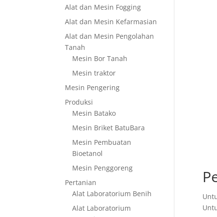
Alat dan Mesin Fogging
Alat dan Mesin Kefarmasian
Alat dan Mesin Pengolahan
Tanah
Mesin Bor Tanah
Mesin traktor
Mesin Pengering
Produksi
Mesin Batako
Mesin Briket BatuBara
Mesin Pembuatan
Bioetanol
Mesin Penggoreng
Pe
Pertanian
Alat Laboratorium Benih
Untu
Untu
Alat Laboratorium