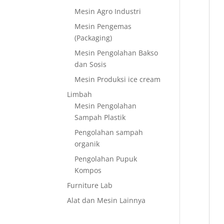
Mesin Agro Industri
Mesin Pengemas
(Packaging)
Mesin Pengolahan Bakso
dan Sosis
Mesin Produksi ice cream
Limbah
Mesin Pengolahan
Sampah Plastik
Pengolahan sampah
organik
Pengolahan Pupuk
Kompos
Furniture Lab
Alat dan Mesin Lainnya